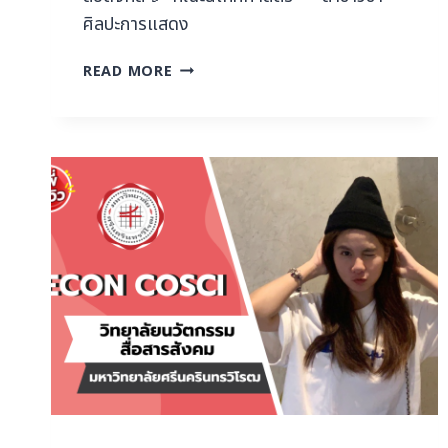
ศิลปะการแสดง
READ MORE