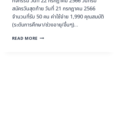
กิจกรรม วันที่ 22 กรกฎาคม 2566 วันที่รับ
สมัครวันสุดท้าย วันที่ 21 กรกฎาคม 2566
จำนวนที่รับ 50 คน ค่าใช้จ่าย 1,990 คุณสมบัติ
(ระดับการศึกษา/ช่วงอายุ/อื่นๆ)…
READ MORE