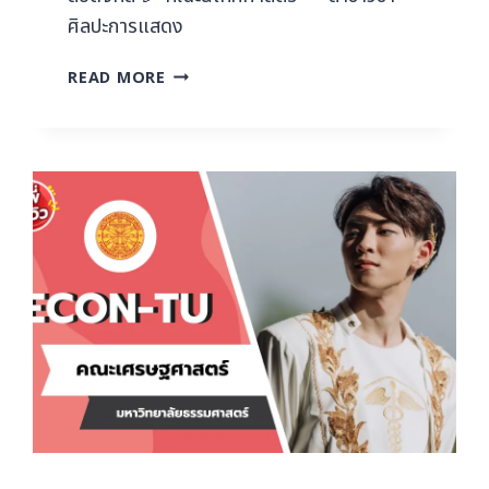
ศิลปะการแสดง
READ MORE