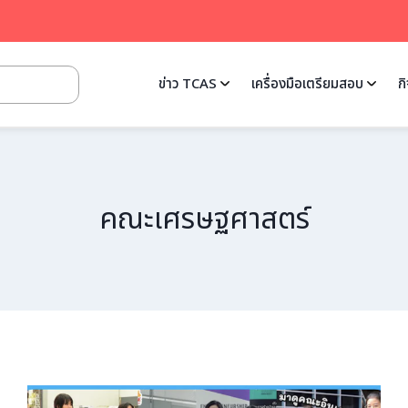
ข่าว TCAS
เครื่องมือเตรียมสอบ
ก
คณะเศรษฐศาสตร์