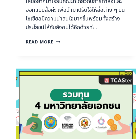
เลยอยากมาเรียนคณะที่เกี่ยวกับการทำสื่อและ
ออกแบบสื่อค่ะ เพื่อนำมาปรับใช้ให้สื่อต่าง ๆ บน
โซเซียลมีความน่าสนใจมากขึ้นพร้อมทั้งสร้าง
ประโยชน์ให้กับสังคมได้อีกด้วยค่ะ…
READ MORE