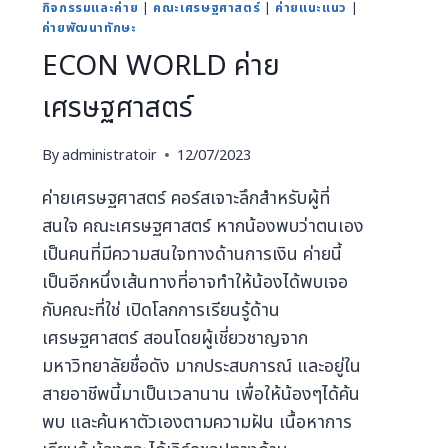
กิจกรรมและค่าย
|
คณะเศรษฐศาสตร์
|
ค่ายแนะแนว
|
ค่ายพัฒนาทักษะ
ECON WORLD ค่าย
เศรษฐศาสตร์
By
administratoir
12/07/2023
ค่ายเศรษฐศาสตร์ คอร์สเจาะลึกสำหรับผู้ที่
สนใจ คณะเศรษฐศาสตร์ หากน้องพบว่าตนเอง
เป็นคนที่มีความสนใจทางด้านการเงิน ค่ายนี้
เป็นอีกหนึ่งเส้นทางที่อาจทำให้น้องได้พบเจอ
กับคณะที่ใช่ เปิดโลกการเรียนรู้ด้าน
เศรษฐศาสตร์ สอนโดยผู้เชี่ยวชาญจาก
มหาวิทยาลัยชื่อดัง มากประสบการณ์ และอยู่ใน
สายอาชีพนี้มาเป็นเวลานาน เพื่อให้น้องๆได้ค้น
พบ และค้นหาตัวเองตามความฝัน เนื้อหาการ