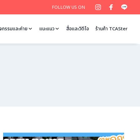
FOLLOW US ON
ิจกรรมและค่าย
แนะแนว
สื่อและวิดีโอ
ร้านค้า TCASter