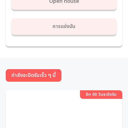
Open house
การแข่งขัน
กำลังจะปิดรับเร็ว ๆ นี้
0
0