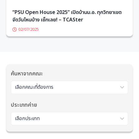
“PSU Open House 2025” เปิดบ้านม.อ. ทุกวิทยาเขต
จัดวันไหนบ้าง เช็กเลย! – TCASter
02/07/2025
1
2
3
4
5
6
ค้นหาจากคณะ
เลือกคณะที่ต้องการ