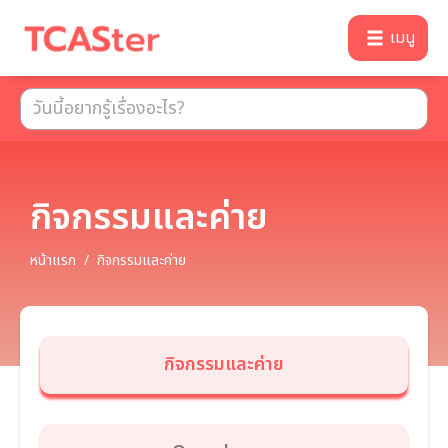
เมนู
กิจกรรมและค่าย
หน้าแรก
/
กิจกรรมและค่าย
กิจกรรมและค่าย