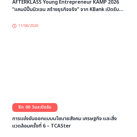
ค่ายแพทย์เฉพาะทาง MEDICAL CAMP – TCASter
18/06/2026
0
0
AFTERKLASS Young Entrepreneur KAMP 2026