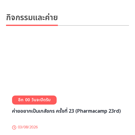
ประเภทค่าย
เลือกประเภท
กิจกรรมและค่าย
0
0