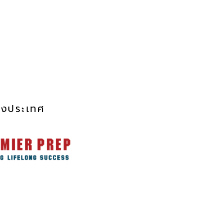
องประเทศ