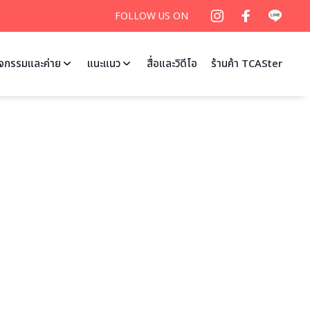
FOLLOW US ON
ิจกรรมและค่าย
แนะแนว
สื่อและวิดีโอ
ร้านค้า TCASter
ศึกษา
รับทั่วประเทศ