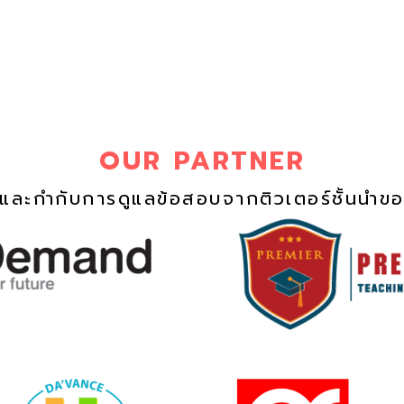
OUR PARTNER
นและกำกับการดูแลข้อสอบจากติวเตอร์ชั้นนำข