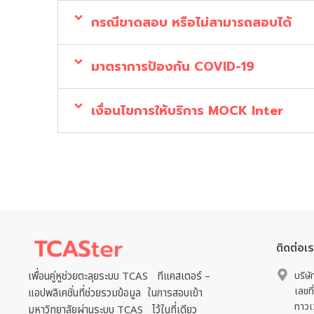
– หลังชำระแล้ว ไม่ต้องส่งหลักฐานชำระ เนื่อ
– เมื่อทำการชำระแล้ว ไม่สามารถขอเงินคืนได้
การแก้ไขข้อมูลหลังการชำระ
การเตรียมตัวสอบ
ประกาศผล ดาวน์โหลดไฟล์เฉลย
กรณีขาดสอบ หรือไม่สามารถสอบได้
มาตราการป้องกัน COVID-19
เงื่อนไขการให้บริการ MOCK Inter