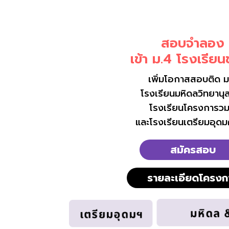
สอบจำลอง
เข้า ม.4 โรงเรียนช
เพิ่มโอกาสสอบติด ม
โรงเรียนมหิดลวิทยานุ
โรงเรียนโครงการวม
และโรงเรียนเตรียมอุดม
สมัครสอบ
รายละเอียดโครงก