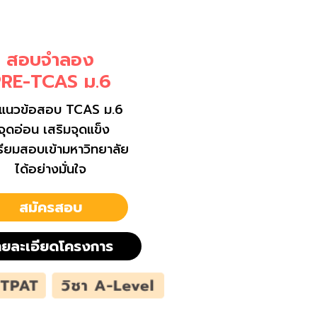
สอบจำลอง
RE-TCAS ม.6
งแนวข้อสอบ TCAS ม.6
ู้จุดอ่อน เสริมจุดแข็ง
ตรียมสอบเข้ามหาวิทยาลัย
ได้อย่างมั่นใจ
สมัครสอบ
ายละเอียดโครงการ