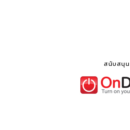
สนับสนุ