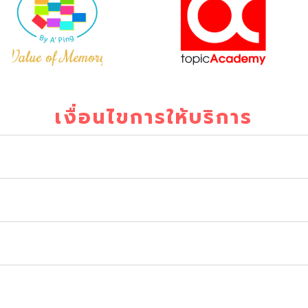
เงื่อนไขการให้บริการ
้น
ายการแทนได้ (แต่ข้อมูลที่สมัครมาต้องเป็นของผู้เข้าสอ
ลารายการจะถูกยกเลิกอัตโนมัติ ต้องทำการสมัครใหม่