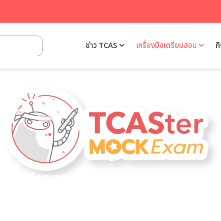
ข่าว TCAS
เครื่องมือเตรียมสอบ
ก
สอบจำลองที่ครอบคลุมทุกระดับการ
หมือนจริงที่สุด พร้อมสนามสอบรอง