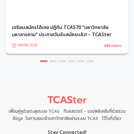
เตรียมสมัครได้เลย ปฏิทิน TCAS70 “มหาวิทยาลัย
มหาสารคาม” ประกาศวันรับสมัครแล้ว! – TCASter
04/08/2026
449 views
1
2
3
4
5
6
เพื่อนคู่หูช่วยตะลุยระบบ TCAS ทีแคสเตอร์ – แอปพลิเคชั่นที่ช่วยรวม
ข้อมูล ในการสอบเข้ามหาวิทยาลัยผ่านระบบ TCAS ไว้ในที่เดียว
Stay Connected!