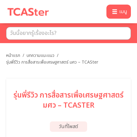
เมนู
หน้าแรก
/
บทความแนะแนว
/
รุ่นพี่รีวิว การสื่อสารเพื่อเศรษฐศาสตร์ มศว – TCASter
รุ่นพี่รีวิว การสื่อสารเพื่อเศรษฐศาสตร์
มศว – TCASTER
วันที่โพสต์