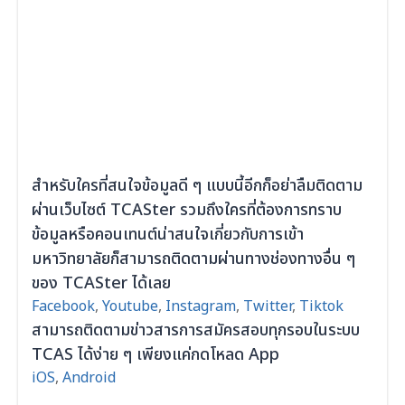
สำหรับใครที่สนใจข้อมูลดี ๆ แบบนี้อีกก็อย่าลืมติดตาม
ผ่านเว็บไซต์
TCASter
รวมถึงใครที่ต้องการทราบ
ข้อมูลหรือคอนเทนต์น่าสนใจเกี่ยวกับการเข้า
มหาวิทยาลัยก็สามารถติดตามผ่านทางช่องทางอื่น ๆ
ของ
TCASter
ได้เลย
Face
b
ook
,
Youtube
,
Instagram
,
Twitter
,
Tiktok
สามารถติดตามข่าวสารการสมัครสอบทุกรอบในระบบ
TCAS ได้ง่าย ๆ เพียงแค่กดโหลด App
iOS
,
Android