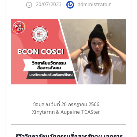
20/07/2023
administratoir
ข้อมูล ณ วันที่ 20 กรกฎาคม 2566
Xinytarnn & Aupaine TCASter
รีวิววิทยาลัยนวัตกรรมสื่อสารสังคม เอกการ