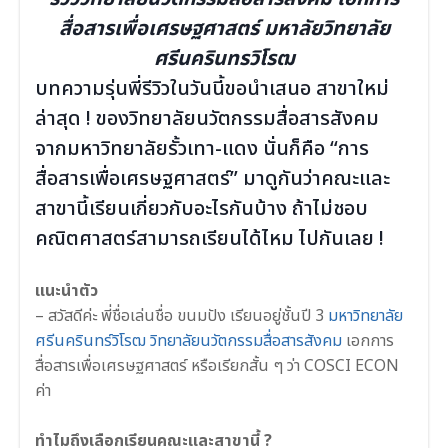
สื่อสารเพื่อเศรษฐศาสตร์ มหาลัยวิทยาลัย
ศรีนครินทรวิโรฒ
บทความรุ่นพี่รีวิวในวันนี้ขอนำเสนอ สาขาใหม่
ล่าสุด ! ของวิทยาลัยนวัตกรรมสื่อสารสังคม
จากมหาวิทยาลัยรั้วเทา-แดง นั่นก็คือ “การ
สื่อสารเพื่อเศรษฐศาสตร์” มาดูกันว่าคณะและ
สาขานี้เรียนเกี่ยวกับอะไรกันบ้าง ถ้าไม่ชอบ
คณิตศาสตร์สามารถเรียนได้ไหม ไปกันเลย !
.
แนะนำตัว
–
สวัสดีค่ะ พี่ชื่อเล่นชื่อ ขนมปัง เรียนอยู่ชั้นปี 3
มหาวิทยาลัย
ศรีนครินทร์วิโรฒ วิทยาลัยนวัตกรรมสื่อสารสังคม
เอกการ
สื่อสารเพื่อเศรษฐศาสตร์ หรือเรียกสั้น ๆ ว่า COSCI ECON
ค่า
.
ทําไมถึงเลือกเรียนคณะและสาขานี้ ?