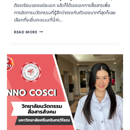
ต้องเรียนของแต่ละเอก แล้วก็ได้เจอเอกการสื่อสารเพื่อ
การจัดการนวัตกรรมที่รู้สึกว่าตรงกับตัวเองมากที่สุดก็เลย
เลือกที่จะยื่นคะแนนที่นี่ค่ะ…
READ MORE