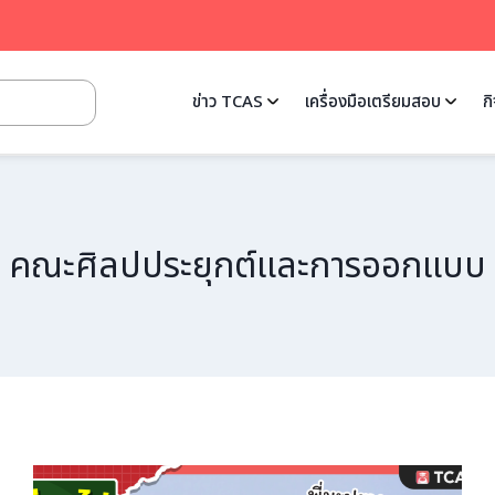
ข่าว TCAS
เครื่องมือเตรียมสอบ
ก
คณะศิลปประยุกต์และการออกแบบ