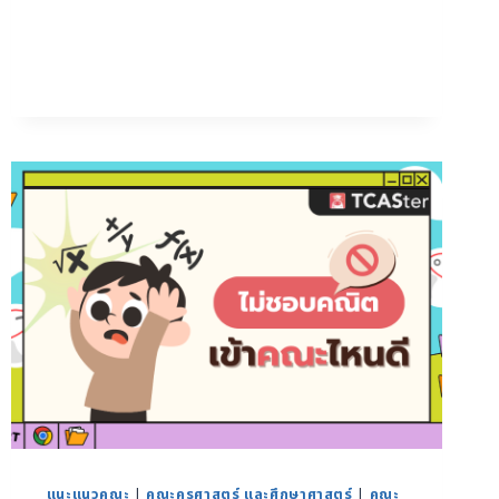
แนะแนวคณะ
|
คณะครุศาสตร์ และศึกษาศาสตร์
|
คณะ