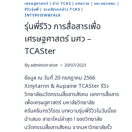
เศรษฐศาสตร์
|
ข่าว TCAS
|
บทความ
|
แนะแนวคณะ
|
รีวิวรุ่นพี่
|
รวมอัปเดทข่าว TCAS
|
INTERVIEW&TALK
รุ่นพี่รีวิว การสื่อสารเพื่อ
เศรษฐศาสตร์ มศว –
TCASter
By
administratoir
20/07/2023
ข้อมูล ณ วันที่ 20 กรกฎาคม 2566
Xinytarnn & Aupaine TCASter รีวิว
วิทยาลัยนวัตกรรมสื่อสารสังคม เอกการสื่อสาร
เพื่อเศรษฐศาสตร์ มหาลัยวิทยาลัย
ศรีนครินทรวิโรฒ บทความรุ่นพี่รีวิวในวันนี้ขอ
นำเสนอ สาขาใหม่ล่าสุด ! ของวิทยาลัย
นวัตกรรมสื่อสารสังคม จากมหาวิทยาลัยรั้ว