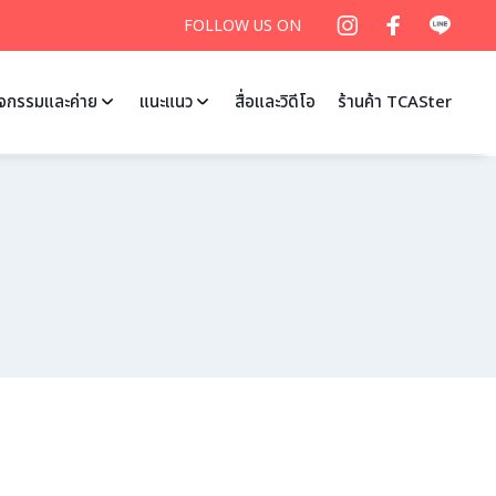
FOLLOW US ON
ิจกรรมและค่าย
แนะแนว
สื่อและวิดีโอ
ร้านค้า TCASter