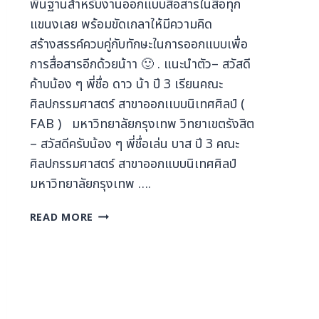
พื้นฐานสำหรับงานออกแบบสื่อสารในสื่อทุก
แขนงเลย พร้อมขัดเกลาให้มีความคิด
สร้างสรรค์ควบคู่กับทักษะในการออกแบบเพื่อ
การสื่อสารอีกด้วยน้าา 🙂 . แนะนำตัว– สวัสดี
ค้าบน้อง ๆ พี่ชื่อ ดาว น้า ปี 3 เรียนคณะ
ศิลปกรรมศาสตร์ สาขาออกเเบบนิเทศศิลป์ (
FAB ) มหาวิทยาลัยกรุงเทพ วิทยาเขตรังสิต
– สวัสดีครับน้อง ๆ พี่ชื่อเล่น บาส ปี 3 คณะ
ศิลปกรรมศาสตร์ สาขาออกแบบนิเทศศิลป์
มหาวิทยาลัยกรุงเทพ ….
READ MORE