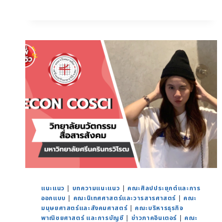
แนะแนว
|
บทความแนะแนว
|
คณะศิลปประยุกต์และการ
ออกแบบ
|
คณะนิเทศศาสตร์และวารสารศาสตร์
|
คณะ
มนุษยศาสตร์และสังคมศาสตร์
|
คณะบริหารธุรกิจ
พาณิชยศาสตร์ และการบัญชี
|
ข่าวภาคอินเตอร์
|
คณะ