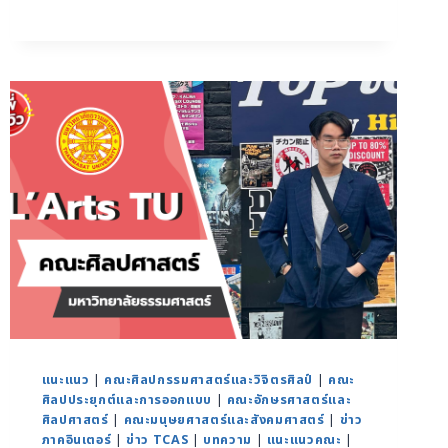
แนะแนว
|
คณะศิลปกรรมศาสตร์และวิจิตรศิลป์
|
คณะ
ศิลปประยุกต์และการออกแบบ
|
คณะอักษรศาสตร์และ
ศิลปศาสตร์
|
คณะมนุษยศาสตร์และสังคมศาสตร์
|
ข่าว
ภาคอินเตอร์
|
ข่าว TCAS
|
บทความ
|
แนะแนวคณะ
|