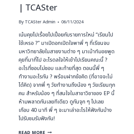
| TCASter
By
TCASter Admin
06/11/2024
เน้นคุยไปเรื่อยไปเปื่อยกับรายการใหม่ “เรียนไป
ใช้เหรอ ?” มาเปิดอกเปิดใจพาพี่ ๆ ที่เรียนจบ
มหาวิทยาลัยในสายงานต่าง ๆ มาเม้าท์มอยพูด
คุยที่มาที่ไป อะไรดลใจให้เข้าไปเรียนคณะนี้ ?
อะไรที่ชอบไม่ชอบ และท้ายที่สุด ตอนนี้พี่ ๆ
ทำงานอะไรกัน ? พร้อมฝากข้อคิด (ที่อาจจะไม่
ได้คิด) จากพี่ ๆ วัยทำงานถึงน้อง ๆ วัยเรียนทุก
คน สำหรับน้อง ๆ ที่สนใจในสาขาวิชาของ EP นี้
ห้ามพลาดกันเลยทีเดียว ดูกันจุก ๆ ไปเลย
เกือบ 40 นาที พี่ ๆ จะมาเล่าอะไรให้ฟังกันบ้าง
ไปรับชมรับฟังกัน!
READ MORE