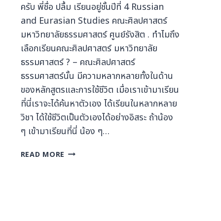
ครับ พี่ชื่อ ปลื้ม เรียนอยู่ชั้นปีที่ 4 Russian
and Eurasian Studies คณะศิลปศาสตร์
มหาวิทยาลัยธรรมศาสตร์ ศูนย์รังสิต . ทําไมถึง
เลือกเรียนคณะศิลปศาสตร์ มหาวิทยาลัย
ธรรมศาสตร์ ? – คณะศิลปศาสตร์
ธรรมศาสตร์นั้น มีความหลากหลายทั้งในด้าน
ของหลักสูตรและการใช้ชีวิต เมื่อเราเข้ามาเรียน
ที่นี่เราจะได้ค้นหาตัวเอง ได้เรียนในหลากหลาย
วิชา ได้ใช้ชีวิตเป็นตัวเองได้อย่างอิสระ ถ้าน้อง
ๆ เข้ามาเรียนที่นี่ น้อง ๆ…
READ MORE