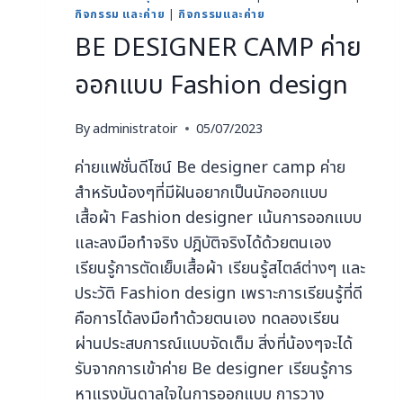
กิจกรรม และค่าย
|
กิจกรรมและค่าย
BE DESIGNER CAMP ค่าย
ออกแบบ Fashion design
By
administratoir
05/07/2023
ค่ายแฟชั่นดีไซน์ Be designer camp ค่าย
สำหรับน้องๆที่มีฝันอยากเป็นนักออกแบบ
เสื้อผ้า Fashion designer เน้นการออกแบบ
และลงมือทำจริง ปฎิบัติจริงได้ด้วยตนเอง
เรียนรู้การตัดเย็บเสื้อผ้า เรียนรู้สไตล์ต่างๆ และ
ประวัติ Fashion design เพราะการเรียนรู้ที่ดี
คือการได้ลงมือทำด้วยตนเอง ทดลองเรียน
ผ่านประสบการณ์แบบจัดเต็ม สิ่งที่น้องๆจะได้
รับจากการเข้าค่าย Be designer เรียนรู้การ
หาแรงบันดาลใจในการออกแบบ การวาง