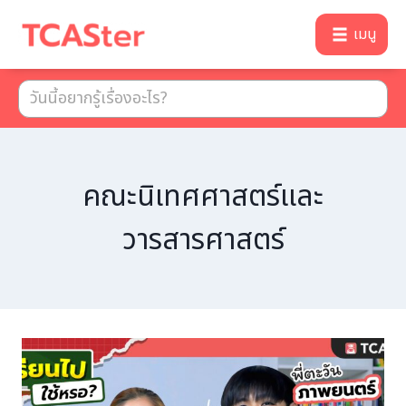
เมนู
คณะนิเทศศาสตร์และ
วารสารศาสตร์