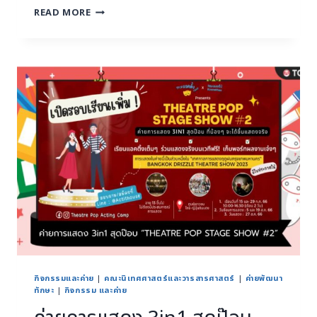
READ MORE
กิจกรรมและค่าย
|
คณะนิเทศศาสตร์และวารสารศาสตร์
|
ค่ายพัฒนา
ทักษะ
|
กิจกรรม และค่าย