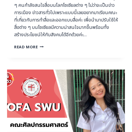
ๆ คนกำลังสนใจสื่อบนโลกโซเซียลต่าง ๆ ไม่ว่าจะเป็นข่าว
การเมือง ข่าวสารทั่วไปเพราะแบบนี้เลยอยากมาเรียนคณะ
ที่เกี่ยวกับการทำสื่อและออกแบบสื่อค่ะ เพื่อนำมาปรับใช้ให้
สื่อต่าง ๆ บนโซเซียลมีความน่าสนใจมากขึ้นพร้อมทั้ง
สร้างประโยชน์ให้กับสังคมได้อีกด้วยค่ะ…
READ MORE