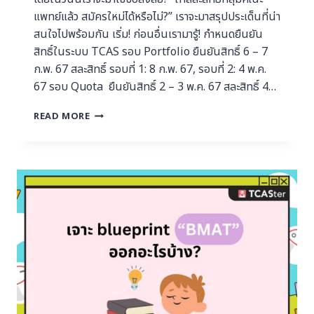
แพทย์แล้ว สมัครใหม่ได้หรือไม่?” เราจะมาสรุปประเด็นที่น่า
สนใจไปพร้อมกัน เริ่ม! ก่อนอื่นเรามารู้! กำหนดยืนยัน
สิทธิ์ในระบบ TCAS รอบ Portfolio ยืนยันสิทธิ์ 6 – 7
ก.พ. 67 สละสิทธิ์ รอบที่ 1: 8 ก.พ. 67, รอบที่ 2: 4 พ.ค.
67 รอบ Quota ยืนยันสิทธิ์ 2 – 3 พ.ค. 67 สละสิทธิ์ 4…
READ MORE