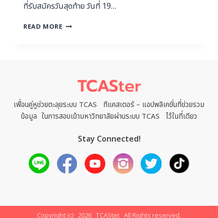
ที่รับสมัครวันสุดท้าย วันที่ 19…
READ MORE
เพื่อนคู่หูช่วยตะลุยระบบ TCAS ทีแคสเตอร์ – แอปพลิเคชั่นที่ช่วยรวม
ข้อมูล ในการสอบเข้ามหาวิทยาลัยผ่านระบบ TCAS ไว้ในที่เดียว
Stay Connected!
Copyright (c)
2026
TCASter.
All Rights reserved.