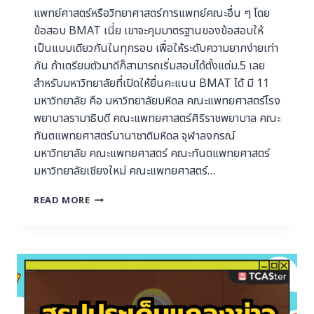
แพทย์ศาสตร์หรือวิทยาศาสตร์การแพทย์คณะอื่น ๆ โดย
ข้อสอบ BMAT เนี่ย เขาจะคุมมาตรฐานของข้อสอบให้
เป็นแบบเดียวกันในทุกรอบ เพื่อให้ระดับความยากง่ายเท่า
กัน ถ้าเตรียมตัวมาดีก็สามารถเริ่มสอบได้ตั้งแต่ม.5 เลย
สำหรับมหาวิทยาลัยที่เปิดให้ยื่นคะแนน BMAT ได้ มี 11
มหาวิทยาลัย คือ มหาวิทยาลัยมหิดล คณะแพทยศาสตร์โรง
พยาบาลรามาธิบดี คณะแพทยศาสตร์ศิริราชพยาบาล คณะ
ทันตแพทยศาสตร์นานาชาติมหิดล จุฬาลงกรณ์
มหาวิทยาลัย คณะแพทยศาสตร์ คณะทันตแพทยศาสตร์
มหาวิทยาลัยเชียงใหม่ คณะแพทยศาสตร์…
READ MORE