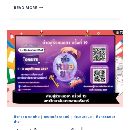
READ MORE
กิจกรรม และค่าย
|
คณะเภสัชศาสตร์
|
ค่ายแนะแนว
|
กิจกรรมและ
ค่าย