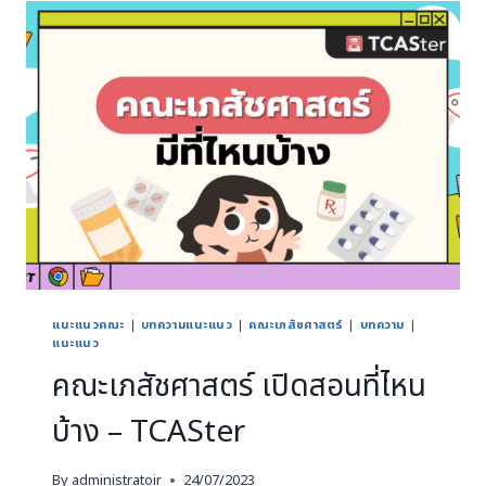
แนะแนวคณะ
|
บทความแนะแนว
|
คณะเภสัชศาสตร์
|
บทความ
|
แนะแนว
คณะเภสัชศาสตร์ เปิดสอนที่ไหน
บ้าง – TCASter
By
administratoir
24/07/2023