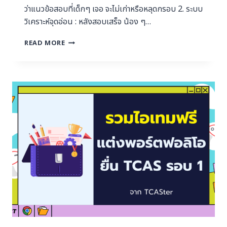
ว่าแนวข้อสอบที่เด็กๆ เจอ จะไม่เก่าหรือหลุดกรอบ 2. ระบบ
วิเคราะห์จุดอ่อน : หลังสอบเสร็จ น้อง ๆ…
READ MORE