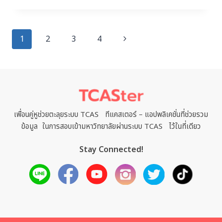
1
2
3
4
เพื่อนคู่หูช่วยตะลุยระบบ TCAS ทีแคสเตอร์ – แอปพลิเคชั่นที่ช่วยรวม
ข้อมูล ในการสอบเข้ามหาวิทยาลัยผ่านระบบ TCAS ไว้ในที่เดียว
Stay Connected!