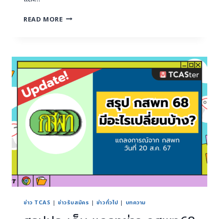
READ MORE
ข่าว TCAS
|
ข่าวรับสมัคร
|
ข่าวทั่วไป
|
บทความ