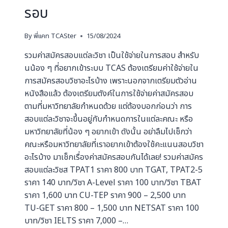
รอบ
By
พี่แคท TCASter
15/08/2024
รวมค่าสมัครสอบแต่ละวิชา เป็นใช้จ่ายในการสอบ สำหรับ
นน้อง ๆ ที่อยากเข้าระบบ TCAS ต้องเตรียมค่าใช้จ่ายใน
การสมัครสอบวิชาอะไรบ้าง เพราะนอกจากเตรียมตัวอ่าน
หนังสือแล้ว ต้องเตรียมตังค์ในการใช้จ่ายค่าสมัครสอบ
ตามที่มหาวิทยาลัยกำหนดด้วย แต่ต้องบอกก่อนว่า การ
สอบแต่ละวิชาจะขึ้นอยู่กับกำหนดการในแต่ละคณะ หรือ
มหาวิทยาลัยที่น้อง ๆ อยากเข้า ดังนั้น อย่าลืมไปเช็กว่า
คณะหรือมหาวิทยาลัยที่เราอยากเข้าต้องใช้คะแนนสอบวิชา
อะไรบ้าง มาเช็กเรื่องค่าสมัครสอบกันได้เลย! รวมค่าสมัคร
สอบแต่ละวิชส TPAT1 ราคา 800 บาท TGAT, TPAT2-5
ราคา 140 บาท/วิชา A-Level ราคา 100 บาท/วิชา TBAT
ราคา 1,600 บาท CU-TEP ราคา 900 – 2,500 บาท
TU-GET ราคา 800 – 1,500 บาท NETSAT ราคา 100
บาท/วิชา IELTS ราคา 7,000 –…