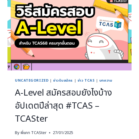
UNCATEGORIZED
|
ข่าวรับสมัคร
|
ข่าว TCAS
|
บทความ
A-Level สมัครสอบยังไงบ้าง
อัปเดตปีล่าสุด #TCAS –
TCASter
By
พี่แคท TCASter
27/01/2025