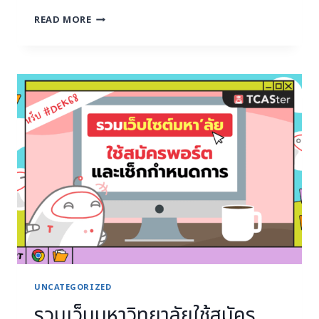
READ MORE
UNCATEGORIZED
รวมเว็บมหาวิทยาลัยใช้สมัคร