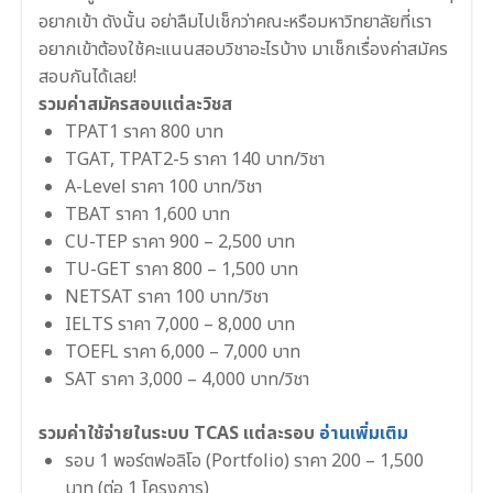
อยากเข้า ดังนั้น อย่าลืมไปเช็กว่าคณะหรือมหาวิทยาลัยที่เรา
อยากเข้าต้องใช้คะแนนสอบวิชาอะไรบ้าง มาเช็กเรื่องค่าสมัคร
สอบกันได้เลย!
รวมค่าสมัครสอบแต่ละวิชส
TPAT1 ราคา 800 บาท
TGAT, TPAT2-5 ราคา 140 บาท/วิชา
A-Level ราคา 100 บาท/วิชา
TBAT ราคา 1,600 บาท
CU-TEP ราคา 900 – 2,500 บาท
TU-GET ราคา 800 – 1,500 บาท
NETSAT ราคา 100 บาท/วิชา
IELTS ราคา 7,000 – 8,000 บาท
TOEFL ราคา 6,000 – 7,000 บาท
SAT ราคา 3,000 – 4,000 บาท/วิชา
รวมค่าใช้จ่ายในระบบ TCAS แต่ละรอบ
อ่านเพิ่มเติม
รอบ 1 พอร์ตฟอลิโอ (Portfolio) ราคา 200 – 1,500
บาท (ต่อ 1 โครงการ)