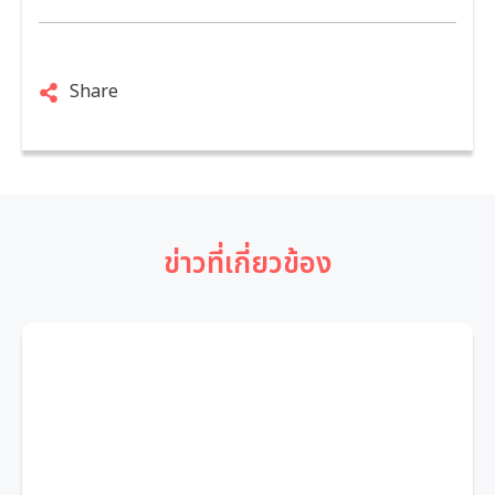
Share
ข่าวที่เกี่ยวข้อง