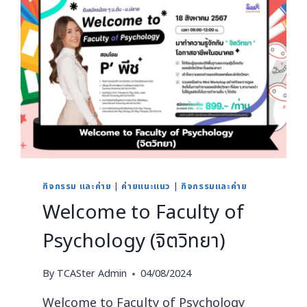
กิจกรรม และค่าย
|
ค่ายแนะแนว
|
กิจกรรมและค่าย
Welcome to Faculty of
Psychology (จิตวิทยา)
By
TCASter Admin
04/08/2024
Welcome to Faculty of Psychology