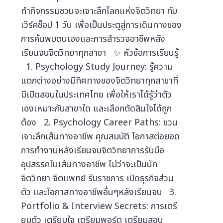
ทำกิจกรรมชวนจะเจาะลึกโลกแห่งจิตวิทยา กับ
เวิร์คช็อป 1 วัน เพื่อเป็นประตูสู่การเดินทางของ
การค้นพบตนเองและการสำรวจอาชีพหลัง
เรียนจบจิตวิทยาทุกสาขา ✨ หัวข้อการเรียนรู้
1. Psychology Study Journey: รู้ความ
แตกต่างอย่างมีทิศทางของจิตวิทยาทุกสาขาที่
มีเปิดสอนในประเทศไทย เพื่อให้เราได้รู้ว่าตัว
เองเหมาะกับสาขาใด และเลือกตัดสินใจได้ถูก
ต้อง 2. Psychology Career Paths: ชวน
เจาะลึกเส้นทางอาชีพ คุณสมบัติ โอกาสต่อยอด
การทำงานหลังเรียนจบจิตวิทยาการรับมือ
อุปสรรคในเส้นทางอาชีพ ไม่ว่าจะเป็นนัก
จิตวิทยา จิตแพทย์ รับราชการ เปิดธุรกิจส่วน
ตัว และโอกาสทางอาชีพอื่นๆหลังเรียนจบ 3.
Portfolio & Interview Secrets: การเตรี
ยมตัว เตรียมใจ เตรียมพอร์ต เตรียมสอบ