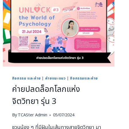
กิจกรรม และค่าย
|
ค่ายแนะแนว
|
กิจกรรมและค่าย
ค่ายปลดล็อกโลกแห่ง
จิตวิทยา รุ่น 3
By
TCASter Admin
05/07/2024
ชวนน้อง ๆ ที่มีฝันในเส้นทางสายจิตวิทยา มา