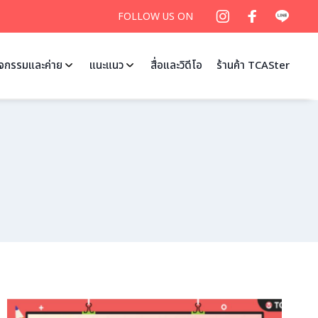
FOLLOW US ON
ิจกรรมและค่าย
แนะแนว
สื่อและวิดีโอ
ร้านค้า TCASter