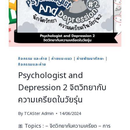
กิจกรรม และค่าย
|
ค่ายแนะแนว
|
ค่ายพัฒนาทักษะ
|
กิจกรรมและค่าย
Psychologist and
Depression 2 จิตวิทยากับ
ความเครียดในวัยรุ่น
By
TCASter Admin
14/06/2024
🎀 Topics : – จิตวิทยากับความเครียด – การ