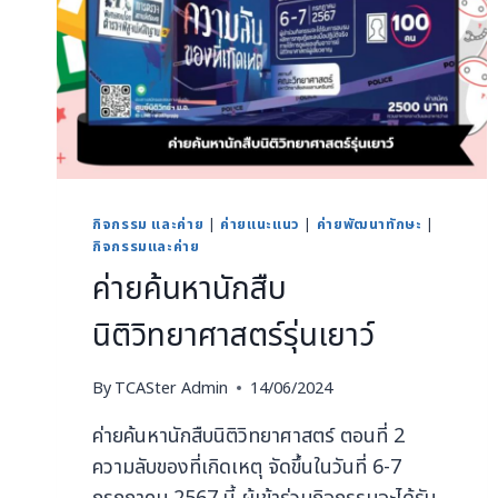
กิจกรรม และค่าย
|
ค่ายแนะแนว
|
ค่ายพัฒนาทักษะ
|
กิจกรรมและค่าย
ค่ายค้นหานักสืบ
นิติวิทยาศาสตร์รุ่นเยาว์
By
TCASter Admin
14/06/2024
ค่ายค้นหานักสืบนิติวิทยาศาสตร์ ตอนที่ 2
ความลับของที่เกิดเหตุ จัดขึ้นในวันที่ 6-7