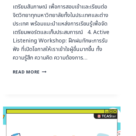
เตรียมสัมภาษณ์ เพื่อการสอบเข้าและเรียนต่อ
จิตวิทยาทุกมหาวิทยาลัยทั้งในประเทศและต่าง
ประเทศ พร้อมแนะนำแหล่งการเรียนรู้เพื่อจัด
เตรียมพอร์ตและเก็บประสบการณ์ 4. Active
Listening Workshop: ฝึกฝนทักษะการรับ
ฟัง ที่เปิดโอกาสให้เราเข้าใจผู้อื่นมากขึ้น ทั้ง
ความรู้สึก ความคิด ความต้องการ…
READ MORE