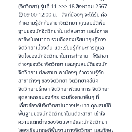
(จิตวิทยา) รุ่นที่ 11 >>> 18 สิงหาคม 2567
⏰09:00-12:00 น. สิ่งที่น้องๆ จะได้รับ คือ
ทำความรู้จักกับสาขาจิตวิทยา คุณสมบัติพื้น
ฐานของนักจิตวิทยาในแต่ละสาขา และโอกาส
อาชีพในอนาคต รวมถึงลองเรียนทฤษฎีทาง
จิตวิทยาเบื้องต้น และเรียนรู้ทักษะการดูแล
จิตใจของนักจิตวิทยาในการทำงาน 🥰สาขา
ต่างๆของวิชาจิตวิทยา และคุณสมบัติของนัก
จิตวิทยาแต่ละสาขา พาน้องๆ ทำความรู้จัก
สาขาต่างๆ ของจิตวิทยา จิตวิทยาคลีนิค
จิตวิทยาปรึกษา จิตวิทยาพัฒนาการ จิตวิทยา
อุตสาหกรรมองค์กร รวมถึงสาขาอื่นๆ ที่
เกี่ยวข้องกับจิตวิทยาในต่างประเทศ คุณสมบัติ
พื้นฐานของนักจิตวิทยาในแต่ละสาขา เข้าใจ
ความแตกต่างของจิตแพทย์และนักจิตวิทยา
‘ลองเรียนทฤษฏีพื้นฐานทางจิตวิทยา และทักษะ