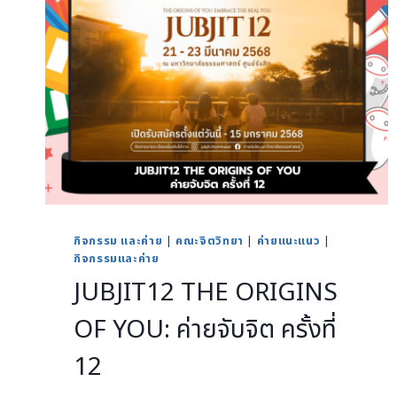
กิจกรรม และค่าย
|
คณะจิตวิทยา
|
ค่ายแนะแนว
|
กิจกรรมและค่าย
JUBJIT12 THE ORIGINS
OF YOU: ค่ายจับจิต ครั้งที่
12