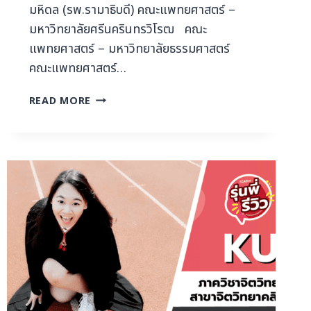
มหิดล (รพ.รามาธิบดี) คณะแพทยศาสตร์ –
มหาวิทยาลัยศรีนครินทรวิโรฒ คณะ
แพทยศาสตร์ – มหาวิทยาลัยธรรมศาสตร์
คณะแพทยศาสตร์…
READ MORE