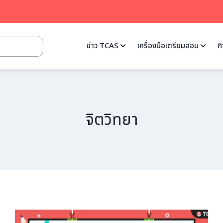
ข่าว TCAS
เครื่องมือเตรียมสอบ
ก
จิตวิทยา