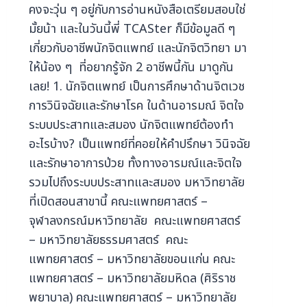
คงจะวุ่น ๆ อยู่กับการอ่านหนังสือเตรียมสอบใช่
มั้ยน้า และในวันนี้พี่ TCASter ก็มีข้อมูลดี ๆ
เกี่ยวกับอาชีพนักจิตแพทย์ และนักจิตวิทยา มา
ให้น้อง ๆ ที่อยากรู้จัก 2 อาชีพนี้กัน มาดูกัน
เลย! 1. นักจิตแพทย์ เป็นการศึกษาด้านจิตเวช
การวินิจฉัยและรักษาโรค ในด้านอารมณ์ จิตใจ
ระบบประสาทและสมอง นักจิตแพทย์ต้องทำ
อะไรบ้าง? เป็นแพทย์ที่คอยให้คำปรึกษา วินิจฉัย
และรักษาอาการป่วย ทั้งทางอารมณ์และจิตใจ
รวมไปถึงระบบประสาทและสมอง มหาวิทยาลัย
ที่เปิดสอนสาขานี้ คณะแพทยศาสตร์ –
จุฬาลงกรณ์มหาวิทยาลัย คณะแพทยศาสตร์
– มหาวิทยาลัยธรรมศาสตร์ คณะ
แพทยศาสตร์ – มหาวิทยาลัยขอนแก่น คณะ
แพทยศาสตร์ – มหาวิทยาลัยมหิดล (ศิริราช
พยาบาล) คณะแพทยศาสตร์ – มหาวิทยาลัย