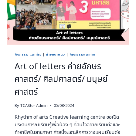
กิจกรรม และค่าย
|
ค่ายแนะแนว
|
กิจกรรมและค่าย
Art of letters ค่ายอักษร
ศาสตร์/ ศิลปศาสตร์/ มนุษย์
ศาสตร์
By
TCASter Admin
05/08/2024
Rhythm of arts Creative learning centre ขอเปิด
ประสบการณ์เรียนรู้เพื่อน้อง ๆ ที่สนใจอยากเรียนต่อและ
ทำอาชีพในสายภาษา ค่ายนี้จะเจาะลึกการวางแผนเรียนต่อ