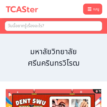
เมนู
มหาลัยวิทยาลัย
ศรีนครินทรวิโรฒ