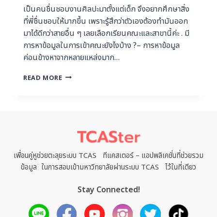
เป็นคนชื่นชอบงานศิลปะมาตั้งแต่เด็ก จึงอยากศึกษาสิ่ง
ที่พี่ชื่นชอบให้มากขึ้น เพราะรู้สึกว่าตัวเองต้องทำมันออก
มาได้ดีกว่าสายอื่น ๆ เลยเลือกเรียนคณะและสาขานี้ค่ะ . มี
การหาข้อมูลในการเข้าคณะยังไงบ้าง ?– การหาข้อมูล
ค่อนข้างหาจากหลายแหล่งมาก…
READ MORE
เพื่อนคู่หูช่วยตะลุยระบบ TCAS ทีแคสเตอร์ – แอปพลิเคชั่นที่ช่วยรวม
ข้อมูล ในการสอบเข้ามหาวิทยาลัยผ่านระบบ TCAS ไว้ในที่เดียว
Stay Connected!