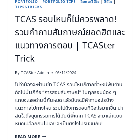
PORTFOLIO
|
PORTFOLIO TIPS
|
สื่อและวิดีโอ
|
วิดีโอ
|
TIPS&TRICKS
TCAS รอบไหนก็ไม่ควรพลาด!
รวมคำถามสัมภาษณ์ยอดฮิตและ
แนวทางการตอบ | TCASter
Trick
By
TCASter Admin
05/11/2024
ไม่ว่าน้องจะผ่านเข้า TCAS รอบไหนก็ยากที่จะหนีพ้นด่าน
ถัดไปนั่นก็คือ “การสอบสัมภาษณ์” ในทุกรอบน้อง ๆ
แทบจะเจอด่านนี้กันหมด แล้วมันจะมีคำถามอะไรบ้าง
แนวทางไปทางไหน รวมไปถึงการตอบที่มีอะไรมากขึ้น น่า
สนใจดึงดูดกรรมการได้ วันนี้พี่แคท TCAS จะมาเล่าแบบ
หมดเปลือกกันไปเลย จะเป็นยังไงไปรับชมกัน!
READ MORE