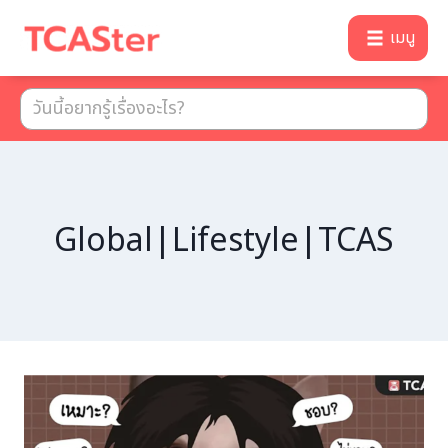
เมนู
Global|Lifestyle|TCAS