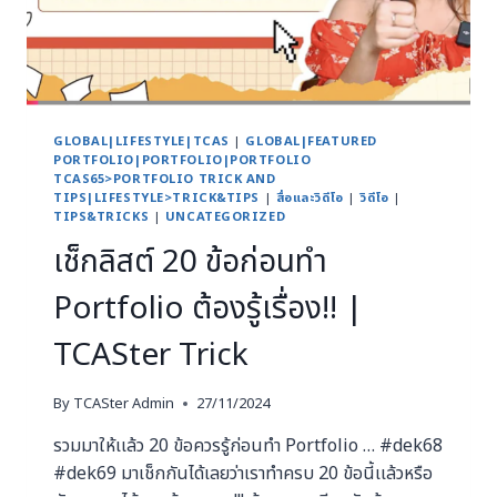
GLOBAL|LIFESTYLE|TCAS
|
GLOBAL|FEATURED
PORTFOLIO|PORTFOLIO|PORTFOLIO
TCAS65>PORTFOLIO TRICK AND
TIPS|LIFESTYLE>TRICK&TIPS
|
สื่อและวิดีโอ
|
วิดีโอ
|
TIPS&TRICKS
|
UNCATEGORIZED
เช็กลิสต์ 20 ข้อก่อนทำ
Portfolio ต้องรู้เรื่อง!! |
TCASter Trick
By
TCASter Admin
27/11/2024
รวมมาให้เเล้ว 20 ข้อควรรู้ก่อนทำ Portfolio … #dek68
#dek69 มาเช็กกันได้เลยว่าเราทำครบ 20 ข้อนี้เเล้วหรือ