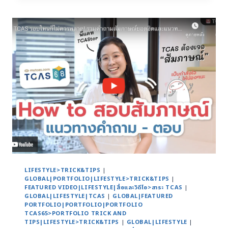
LIFESTYLE>TRICK&TIPS
|
GLOBAL|PORTFOLIO|LIFESTYLE>TRICK&TIPS
|
FEATURED VIDEO|LIFESTYLE|สื่อและวิดีโอ>สาระ TCAS
|
GLOBAL|LIFESTYLE|TCAS
|
GLOBAL|FEATURED
PORTFOLIO|PORTFOLIO|PORTFOLIO
TCAS65>PORTFOLIO TRICK AND
TIPS|LIFESTYLE>TRICK&TIPS
|
GLOBAL|LIFESTYLE
|