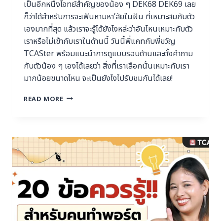
เป็นอีกหนึ่งโจทย์สำคัญของน้อง ๆ DEK68 DEK69 เลย
ก็ว่าได้สำหรับการจะเฟ้นหามหา’ลัยในฝัน ที่เหมาะสมกับตัว
เองมากที่สุด แล้วเราจะรู้ได้ยังไงหล่ะว่าอันไหนเหมาะกับตัว
เราหรือไม่เข้ากับเราในด้านนี้ วันนี้พี่แคทกับพี่ขวัญ
TCASter พร้อมแนะนำการดูแบบรอบด้านและตั้งคำถาม
กับตัวน้อง ๆ เองได้เลยว่า สิ่งที่เราเลือกนั้นเหมาะกับเรา
มากน้อยขนาดไหน จะเป็นยังไงไปรับชมกันได้เลย!
READ MORE