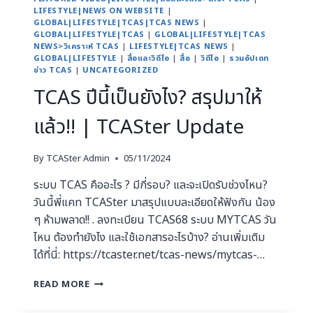
LIFESTYLE|NEWS ON WEBSITE
|
GLOBAL|LIFESTYLE|TCAS|TCAS NEWS
|
GLOBAL|LIFESTYLE|TCAS
|
GLOBAL|LIFESTYLE|TCAS
NEWS>วิเคราะห์ TCAS
|
LIFESTYLE|TCAS NEWS
|
GLOBAL|LIFESTYLE
|
สื่อและวิดีโอ
|
สื่อ
|
วิดีโอ
|
รวมอัปเดท
ข่าว TCAS
|
UNCATEGORIZED
TCAS ปีนี้เป็นยังไง? สรุปมาให้
แล้ว!! | TCASter Update
By
TCASter Admin
05/11/2024
ระบบ TCAS คืออะไร ? มีกี่รอบ? และจะเปิดรับช่วงไหน?
วันนี้พี่แคท TCASter มาสรุปแบบละเอียดให้ฟังกัน น้อง
ๆ ห้ามพลาด!! . ลงทะเบียน TCAS68 ระบบ MYTCAS วัน
ไหน ต้องทำยังไง และใช้เอกสารอะไรบ้าง? อ่านเพิ่มเติม
ได้ที่นี่: https://tcaster.net/tcas-news/mytcas-…
READ MORE