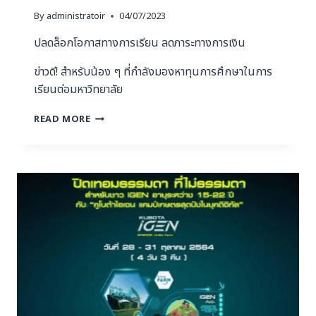
By
administratoir
04/07/2023
ปลดล็อกโอกาสทางการเรียน ลดภาระทางการเงิน
ข่าวดี! สำหรับน้อง ๆ ที่กำลังมองหาทุนการศึกษาในการ
เรียนต่อมหาวิทยาลัย
READ MORE