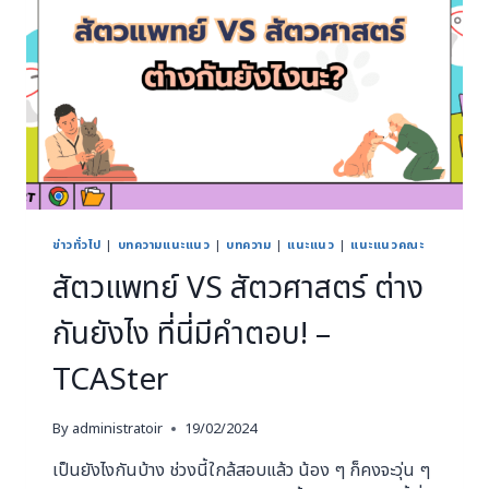
ข่าวทั่วไป
|
บทความแนะแนว
|
บทความ
|
แนะแนว
|
แนะแนวคณะ
สัตวแพทย์ VS สัตวศาสตร์ ต่าง
กันยังไง ที่นี่มีคำตอบ! –
TCASter
By
administratoir
19/02/2024
เป็นยังไงกันบ้าง ช่วงนี้ใกล้สอบแล้ว น้อง ๆ ก็คงจะวุ่น ๆ