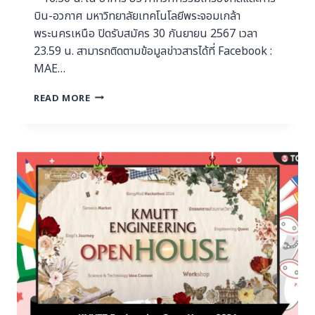
บิน-อวกาศ มหาวิทยาลัยเทคโนโลยีพระจอมเกล้า
พระนครเหนือ ปิดรับสมัคร 30 กันยายน 2567 เวลา
23.59 น. สามารถติดตามข้อมูลข่าวสารได้ที่ Facebook :
MAE…
READ MORE