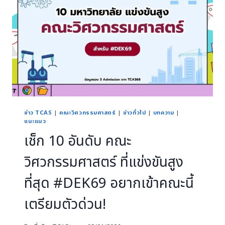
ข่าว TCAS
|
คณะวิศวกรรมศาสตร์
|
ข่าวทั่วไป
|
บทความ
|
แนะแนว
เช็ก 10 อันดับ คณะ
วิศวกรรมศาสตร์ ที่แข่งขันสูง
ที่สุด #DEK69 อยากเข้าคณะนี้
เตรียมตัวด่วน!