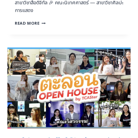
สาขาวิชาสื่อดิจิทัล 🎉 คณะนิเทศศาสตร์ — สาขาวิชาศิลปะ
การแสดง
READ MORE