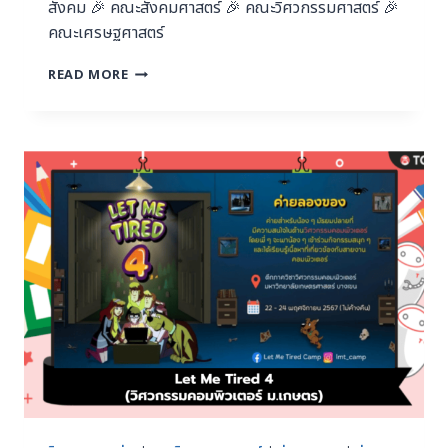
สังคม 🎉 คณะสังคมศาสตร์ 🎉 คณะวิศวกรรมศาสตร์ 🎉
คณะเศรษฐศาสตร์
READ MORE