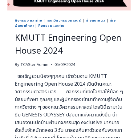
กิจกรรม และค่าย
|
คณะวิศวกรรมศาสตร์
|
ค่ายแนะแนว
|
ค่าย
พัฒนาทักษะ
|
กิจกรรมและค่าย
KMUTT Engineering Open
House 2024
By
TCASter Admin
05/09/2024
ขอเชิญชวนน้องๆทุกคน เข้าร่วมงาน KMUTT
Engineering Open House 2024 เปิดบ้านคณะ
วิศวกรรมศาสตร์ มจธ. กิจกรรมที่เปิดโอกาสให้น้อง ๆ
มัธยมศึกษา คุณครู และผู้ปกครองเข้ามาทำความรู้จักกับ
ภาควิชาต่าง ๆ ของคณะวิศวกรรมศาสตร์ โดยปีนี้เรามาใน
ธีม GENESIS ODYSSEY ปฐมบทแห่งความยั่งยืน นำ
เสนองานเปิดบ้านผ่านกิจกรรมสุด exclusive มากมาย
จัดเต็มจัดหนักตลอด 3 วัน มาลองค้นหาตัวเองกับพวกเรา