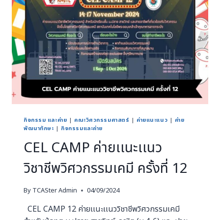
กิจกรรม และค่าย
|
คณะวิศวกรรมศาสตร์
|
ค่ายแนะแนว
|
ค่าย
พัฒนาทักษะ
|
กิจกรรมและค่าย
CEL CAMP ค่ายเเนะเเนว
วิชาชีพวิศวกรรมเคมี ครั้งที่ 12
By
TCASter Admin
04/09/2024
CEL CAMP 12 ค่ายเเนะเเนววิชาชีพวิศวกรรมเคมี