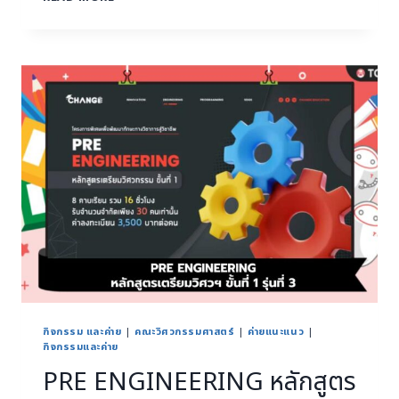
กิจกรรม และค่าย
|
คณะวิศวกรรมศาสตร์
|
ค่ายแนะแนว
|
กิจกรรมและค่าย
PRE ENGINEERING หลักสูตร