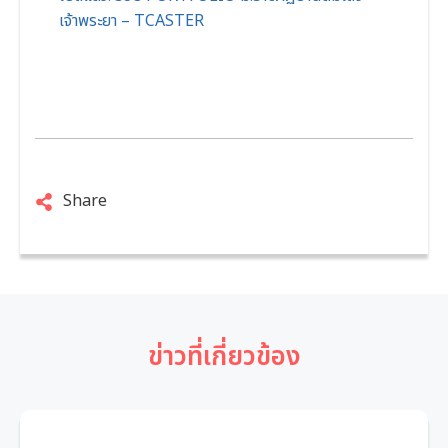
เจ้าพระยา – TCASTER
Share
ข่าวที่เกี่ยวข้อง