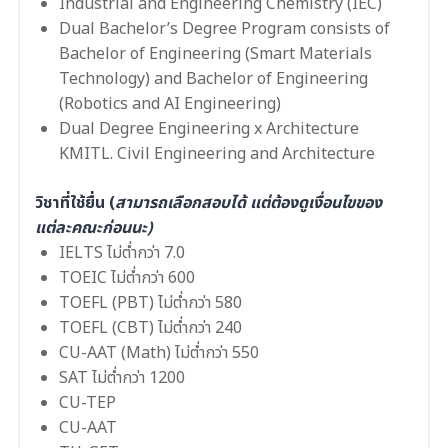
Industrial and Engineering Chemistry (IEC)
Dual Bachelor’s Degree Program consists of
Bachelor of Engineering (Smart Materials
Technology) and Bachelor of Engineering
(Robotics and AI Engineering)
Dual Degree Engineering x Architecture
KMITL. Civil Engineering and Architecture
วิชาที่ใช้ยื่น (
สามารถเลือกสอบได้ แต่ต้องดูเงื่อนไขของ
แต่ละคณะก่อนนะ)
IELTS
ไม่ต่ำกว่า 7.0
TOEIC ไม่ต่ำกว่า
600
TOEFL (PBT) ไม่ต่ำกว่า 580
TOEFL (CBT) ไม่ต่ำกว่า
240
CU-AAT (Math) ไม่ต่ำกว่า 550
SAT
ไม่ต่ำกว่า 1200
CU-TEP
CU-AAT