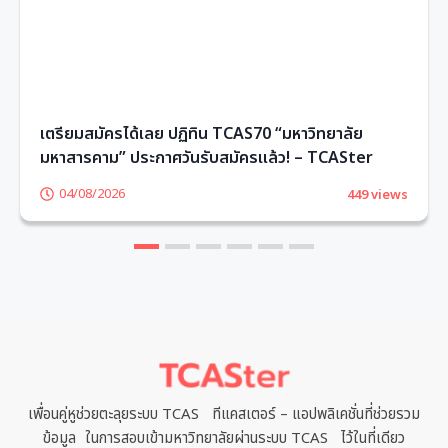
เตรียมสมัครได้เลย ปฏิทิน TCAS70 “มหาวิทยาลัย
มหาสารคาม” ประกาศวันรับสมัครแล้ว! – TCASter
04/08/2026
449 views
1
2
3
4
5
6
เพื่อนคู่หูช่วยตะลุยระบบ TCAS ทีแคสเตอร์ – แอปพลิเคชั่นที่ช่วยรวม
ข้อมูล ในการสอบเข้ามหาวิทยาลัยผ่านระบบ TCAS ไว้ในที่เดียว