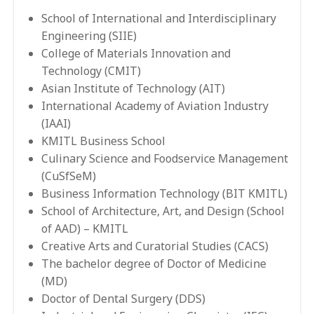
School of International and
Interdisciplinary
Engineering
(SIIE)
College of Materials
Innovation and
Technology
(CMIT)
Asian Institute of Technology
(AIT)
International Academy
of Aviation Industry
(IAAI)
KMITL Business School
Culinary Science and
Foodservice Management
(CuSfSeM)
Business Information
Technology (BIT KMITL)
School of Architecture,
Art, and Design
(School
of AAD) – KMITL
Creative Arts and Curatorial
Studies (CACS)
The bachelor degree of
Doctor of Medicine
(MD)
Doctor of Dental Surgery (DDS)