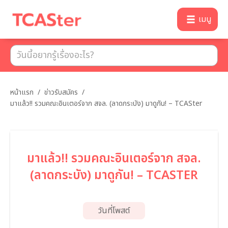
เมนู
หน้าแรก
/
ข่าวรับสมัคร
/
มาแล้ว!! รวมคณะอินเตอร์จาก สจล. (ลาดกระบัง) มาดูกัน! – TCASter
มาแล้ว!! รวมคณะอินเตอร์จาก สจล.
(ลาดกระบัง) มาดูกัน! – TCASTER
วันที่โพสต์