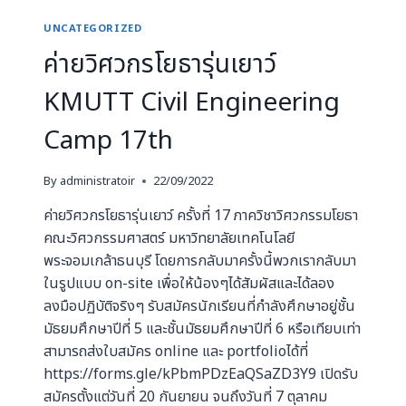
UNCATEGORIZED
ค่ายวิศวกรโยธารุ่นเยาว์
KMUTT Civil Engineering
Camp 17th
By
administratoir
22/09/2022
ค่ายวิศวกรโยธารุ่นเยาว์ ครั้งที่ 17 ภาควิชาวิศวกรรมโยธา
คณะวิศวกรรมศาสตร์ มหาวิทยาลัยเทคโนโลยี
พระจอมเกล้าธนบุรี โดยการกลับมาครั้งนี้พวกเรากลับมา
ในรูปแบบ on-site เพื่อให้น้องๆได้สัมผัสและได้ลอง
ลงมือปฏิบัติจริงๆ รับสมัครนักเรียนที่กำลังศึกษาอยู่ชั้น
มัธยมศึกษาปีที่ 5 และชั้นมัธยมศึกษาปีที่ 6 หรือเทียบเท่า
สามารถส่งใบสมัคร online และ portfolioได้ที่
https://forms.gle/kPbmPDzEaQSaZD3Y9 เปิดรับ
สมัครตั้งแต่วันที่ 20 กันยายน จนถึงวันที่ 7 ตุลาคม