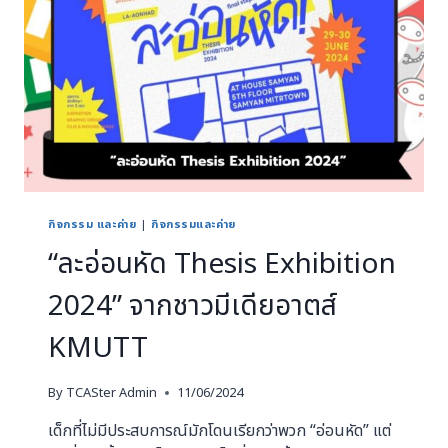
กิจกรรม และค่าย
|
กิจกรรมและค่าย
“ละอ่อนหัด Thesis Exhibition
2024” จากชาวมีเดียอาตส์
KMUTT
By
TCASter Admin
11/06/2024
เด็กที่ไม่มีประสบการณ์มักโดนเรียกว่าพวก “อ่อนหัด” แต่