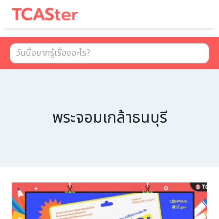
พระจอมเกล้าธนบุรี