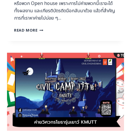
หรือพวก Open house เพราะการไปค่ายพวกนี้เราจะได้
ทั้งผลงาน และเกียรติบัตรติดมือกลับมาด้วย แล้วที่สำคัญ
การที่เราหาค่ายไปบ่อย ๆ…
READ MORE