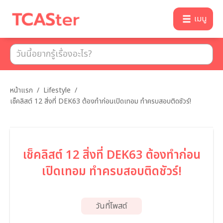
เมนู
หน้าแรก
/
Lifestyle
/
เช็คลิสต์ 12 สิ่งที่ DEK63 ต้องทำก่อนเปิดเทอม ทำครบสอบติดชัวร์!
เช็คลิสต์ 12 สิ่งที่ DEK63 ต้องทำก่อน
เปิดเทอม ทำครบสอบติดชัวร์!
วันที่โพสต์