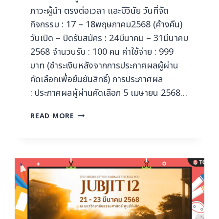
ภาวะผู้นำ ตรงต่อเวลา และมีวินัย วันที่จัด
กิจกรรม : 17 – 18พฤษภาคม2568 (ค้างคืน)
วันเปิด – ปิดรับสมัคร : 24มีนาคม – 31มีนาคม
2568 จำนวนรับ : 100 คน ค่าใช้จ่าย : 999
บาท (ชำระเงินหลังจากการประกาศผลผู้ผ่าน
คัดเลือกเพื่อยืนยันสิทธิ์) การประกาศผล
: ประกาศผลผู้ผ่านคัดเลือก 5 เมษายน 2568…
READ MORE