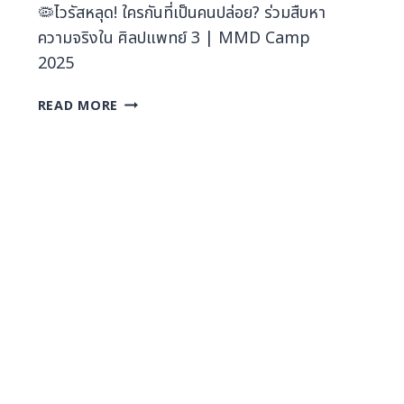
🦠ไวรัสหลุด! ใครกันที่เป็นคนปล่อย? ร่วมสืบหา
ความจริงใน ศิลปแพทย์ 3 | MMD Camp
2025
READ MORE