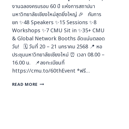
งานฉลองครบรอบ 60 ปี แห่งการสถาปนา
มหาวิทยาลัยเชียงใหม่สุดยิ่งใหญ่ 🎉 กับการ
ยก ✨48 Speakers ✨15 Sessions ✨8
Workshops ✨7 CMU Sit in ✨35+ CMU
& Global Network Booths อัดแน่นตลอด
วัน! 🗓️ วันที่ 20 – 21 มกราคม 2568 📍 หอ
ประชุมมหาวิทยาลัยเชียงใหม่ ⏰ เวลา 08.00 –
16.00 น. 📌ลงทะเบียนที่
https://cmu.to/60thEvent *ฟรี…
READ MORE