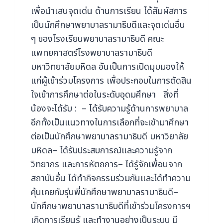
เพื่อนำเสนจุดเด่น ด้านการเรียน ได้สัมผัสการ
เป็นนักศึกษาพยาบาลรามาธิบดีและจุดเด่นอื่น
ๆ ของโรงเรียนพยาบาลรามาธิบดี คณะ
แพทยศาสตร์โรงพยาบาลรามาธิบดี
มหาวิทยาลัยมหิดล อันเป็นการเปิดมุมมองให้
แก่ผู้เข้าร่วมโครงการ เพื่อประกอบในการตัดสิน
ใจเข้าการศึกษาต่อในระดับอุดมศึกษา สิ่งที่
น้องจะได้รับ : – ได้รับความรู้ด้านการพยาบาล
อีกทั้งเป็นแนวทางในการเลือกที่จะเข้ามาศึกษา
ต่อเป็นนักศึกษาพยาบาลรามาธิบดี มหาวิยาลัย
มหิดล– ได้รับประสบการณ์และความรู้จาก
วิทยากร และการหัตถการ– ได้รู้จักเพื่อนจาก
สถาบันอื่น ได้ทำกิจกรรมร่วมกันและได้ทำความ
คุ้นเคยกับรุ่นพี่นักศึกษาพยาบาลรามาธิบดี–
นักศึกษาพยาบาลรามาธิบดีที่เข้าร่วมโครงการฯ
เกิดการเรียนรู้ และทำงานอย่างเป็นระบบ มี