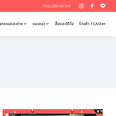
FOLLOW US ON
ิจกรรมและค่าย
แนะแนว
สื่อและวิดีโอ
ร้านค้า TCASter