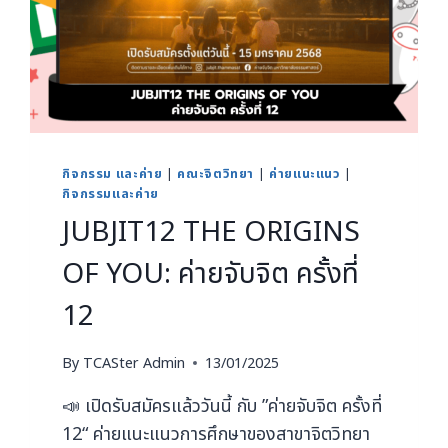
กิจกรรม และค่าย
|
คณะจิตวิทยา
|
ค่ายแนะแนว
|
กิจกรรมและค่าย
JUBJIT12 THE ORIGINS
OF YOU: ค่ายจับจิต ครั้งที่
12
By
TCASter Admin
13/01/2025
📣 เปิดรับสมัครแล้ววันนี้ กับ ”ค่ายจับจิต ครั้งที่
12“ ค่ายแนะแนวการศึกษาของสาขาจิตวิทยา