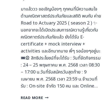
มาแล้ววว ขอเชิญน้องๆ ทุกคนที่มีความสนใจ
ด้านคณิตศาสตร์ประกันภัยและสถิติ พบกับ ค่าย
Road to Actuary 2025 ( season 2 ) ✨
นอกจากจะได้เปิดประสบการณ์ความรู้เกี่ยวกับ
คณิตศาตร์ประกันภัยแล้ว ยังได้รับ E-
certificate + mock interview +
activities และอีกมากมาย พี่ๆ รอน้องๆอยู่นะ
🎟️🎡 สิทธิประโยชน์ที่จะได้รับ : วันที่จัดกิจกรรม
: 24 – 25 พฤษภาคม พ.ศ. 2568 เวลา 08:30
– 17:00 น.วันที่รับสมัครวันสุดท้าย : 9
เมษายน พ.ศ. 2568 เวลา 23:59 น.จำนวนที่
รับ : On-site จำกัด 150 คน และ Online…
READ MORE