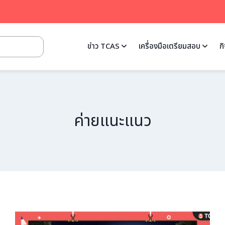
ข่าว TCAS
เครื่องมือเตรียมสอบ
ก
ค่ายแนะแนว