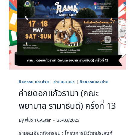
กิจกรรม และค่าย
|
ค่ายแนะแนว
|
กิจกรรมและค่าย
ค่ายดอกแก้วรามา (คณะ
พยาบาล รามาธิบดี) ครั้งที่ 13
By
พี่มิ้ว TCASter
25/03/2025
รายละเอียดกิจกรรม : โครงการมีวัตถุประสงค์