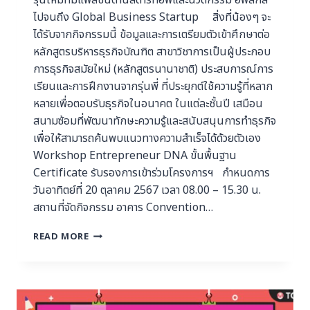
ไปจนถึง Global Business Startup สิ่งที่น้องๆ จะ
ได้รับจากกิจกรรมนี้ ข้อมูลและการเตรียมตัวเข้าศึกษาต่อ
หลักสูตรบริหารธุรกิจบัณฑิต สาขาวิชาการเป็นผู้ประกอบ
การธุรกิจสมัยใหม่ (หลักสูตรนานาชาติ) ประสบการณ์การ
เรียนและการฝึกงานจากรุ่นพี่ ที่ประยุกต์ใช้ความรู้ที่หลาก
หลายเพื่อตอบรับธุรกิจในอนาคต ในแต่ละชั้นปี เสมือน
สนามซ้อมที่พัฒนาทักษะความรู้และสนับสนุนการทำธุรกิจ
เพื่อให้สามารถค้นพบแนวทางความสำเร็จได้ด้วยตัวเอง
Workshop Entrepreneur DNA ขั้นพื้นฐาน
Certificate รับรองการเข้าร่วมโครงการฯ กำหนดการ
วันอาทิตย์ที่ 20 ตุลาคม 2567 เวลา 08.00 – 15.30 น.
สถานที่จัดกิจกรรม อาคาร Convention…
READ MORE