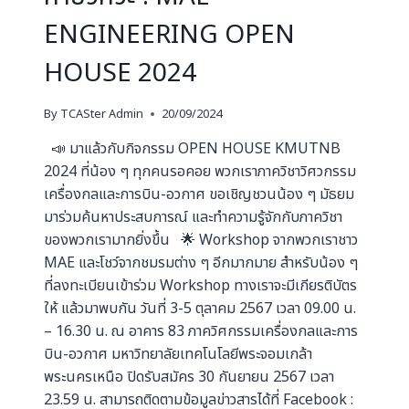
ENGINEERING OPEN
HOUSE 2024
By
TCASter Admin
20/09/2024
📣 มาแล้วกับกิจกรรม OPEN HOUSE KMUTNB
2024 ที่น้อง ๆ ทุกคนรอคอย พวกเราภาควิชาวิศวกรรม
เครื่องกลและการบิน-อวกาศ ขอเชิญชวนน้อง ๆ มัธยม
มาร่วมค้นหาประสบการณ์ และทำความรู้จักกับภาควิชา
ของพวกเรามากยิ่งขึ้น 🌟 Workshop จากพวกเราชาว
MAE และโชว์จากชมรมต่าง ๆ อีกมากมาย สำหรับน้อง ๆ
ที่ลงทะเบียนเข้าร่วม Workshop ทางเราจะมีเกียรติบัตร
ให้ แล้วมาพบกัน วันที่ 3-5 ตุลาคม 2567 เวลา 09.00 น.
– 16.30 น. ณ อาคาร 83 ภาควิศกรรมเครื่องกลและการ
บิน-อวกาศ มหาวิทยาลัยเทคโนโลยีพระจอมเกล้า
พระนครเหนือ ปิดรับสมัคร 30 กันยายน 2567 เวลา
23.59 น. สามารถติดตามข้อมูลข่าวสารได้ที่ Facebook :