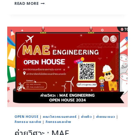
READ MORE
OPEN HOUSE
|
คณะวิศวกรรมศาสตร์
|
ค่ายติว
|
ค่ายแนะแนว
|
กิจกรรม และค่าย
|
กิจกรรมและค่าย
ค่ายวิศวะ : MAE