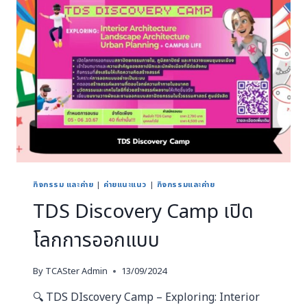
กิจกรรม และค่าย
|
ค่ายแนะแนว
|
กิจกรรมและค่าย
TDS Discovery Camp เปิด
โลกการออกแบบ
By
TCASter Admin
13/09/2024
🔍 TDS DIscovery Camp – Exploring: Interior