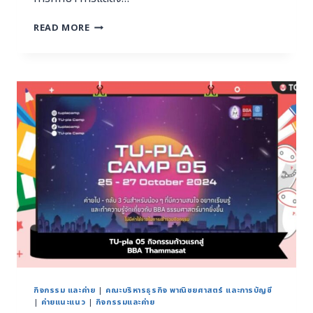
READ MORE
กิจกรรม และค่าย
|
คณะบริหารธุรกิจ พาณิชยศาสตร์ และการบัญชี
|
ค่ายแนะแนว
|
กิจกรรมและค่าย