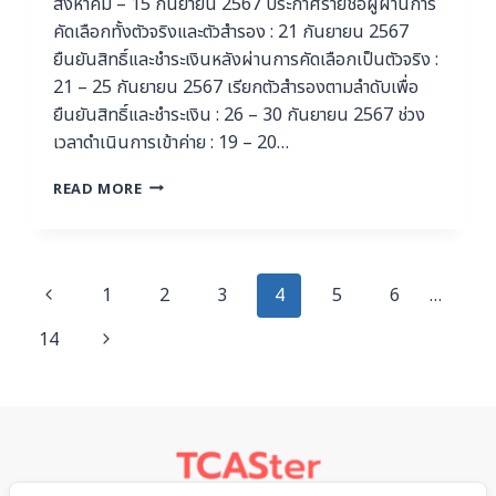
สิงหาคม – 15 กันยายน 2567 ประกาศรายชื่อผู้ผ่านการ
คัดเลือกทั้งตัวจริงและตัวสำรอง : 21 กันยายน 2567
ยืนยันสิทธิ์และชำระเงินหลังผ่านการคัดเลือกเป็นตัวจริง :
21 – 25 กันยายน 2567 เรียกตัวสำรองตามลำดับเพื่อ
ยืนยันสิทธิ์และชำระเงิน : 26 – 30 กันยายน 2567 ช่วง
เวลาดำเนินการเข้าค่าย : 19 – 20…
READ MORE
1
2
3
4
5
6
…
14