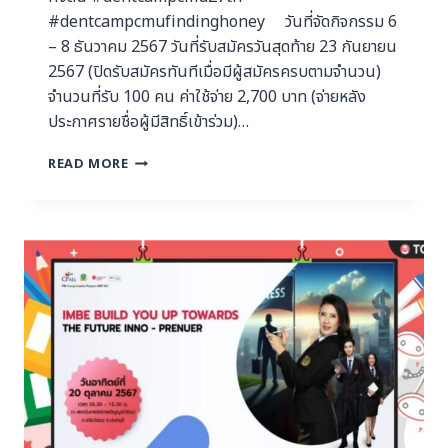
#dentcampcmufindinghoney วันที่จัดกิจกรรม 6
– 8 ธันวาคม 2567 วันที่รับสมัครวันสุดท้าย 23 กันยายน
2567 (ปิดรับสมัครทันทีเมื่อมีผู้สมัครครบตามจำนวน)
จำนวนที่รับ 100 คน ค่าใช้จ่าย 2,700 บาท (จ่ายหลัง
ประกาศรายชื่อผู้มีสิทธิ์เข้าร่วม)…
READ MORE