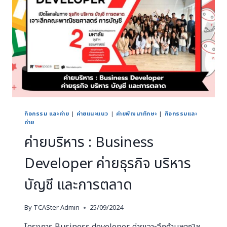
กิจกรรม และค่าย
|
ค่ายแนะแนว
|
ค่ายพัฒนาทักษะ
|
กิจกรรมและ
ค่าย
ค่ายบริหาร : Business
Developer ค่ายธุรกิจ บริหาร
บัญชี และการตลาด
By
TCASter Admin
25/09/2024
โครงการ Business developer ค่ายเจาะลึกด้านพาณิช