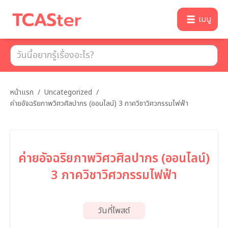
เมนู
หน้าแรก
/
Uncategorized
/
ค่ายอัจฉริยภาพวิศวศิลปากร (ออนไลน์) 3 ภาควิชาวิศวกรรมไฟฟ้า
ค่ายอัจฉริยภาพวิศวศิลปากร (ออนไลน์)
3 ภาควิชาวิศวกรรมไฟฟ้า
วันที่โพสต์