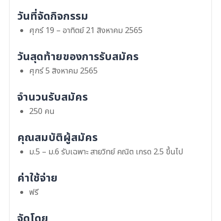
วันที่จัดกิจกรรม
ศุกร์ 19 – อาทิตย์ 21 สิงหาคม 2565
วันสุดท้ายของการรับสมัคร
ศุกร์ 5 สิงหาคม 2565
จำนวนรับสมัคร
250 คน
คุณสมบัติผู้สมัคร
ม.5 – ม.6 รับเฉพาะ สายวิทย์ คณิต เกรด 2.5 ขึ้นไป
ค่าใช้จ่าย
ฟรี
จัดโดย