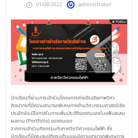
01/08/2022
administratoir
นักเรียนที่ผ่านการเข้าร่วมโครงการค่ายอัจฉริยภาพวิศว
ศิลปากรที่มีความสามารถพิเศษทางด้านวิศวกรรมศาสตร์เชิง
ประจักษ์จะมีโอกาสในการเพิ่มประวัติของตนเองในแฟ้มสะสม
ผลงาน (Portfolio) ของตนเอง
จากการเข้าร่วมกิจกรรมกับภาควิชาวิศวกรรมไฟฟ้า ซึ่ง
นักเรียนที่มีคุณสมบัติครบถ้วนและมีความสามารถพิเศษทาง