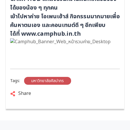
ได้ของน้อง ๆ ทุกคน
เข้าไปหาค่าย โอเพนเฮ้าส์ กิจกรรมมากมายเพื่อ
ค้นหาตนเอง และคอนเทนต์ดี ๆ อีกเพียบ
ได้ที่
www.camphub.in.th
Tags:
มหาวิทยาลัยศิลปากร
Share