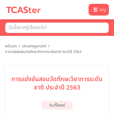
เมนู
หน้าแรก
/
Uncategorized
/
การแข่งขันสอบวัดทักษะวิชาการระดับชาติ ประจำปี 2563
การแข่งขันสอบวัดทักษะวิชาการระดับ
ชาติ ประจำปี 2563
วันที่โพสต์