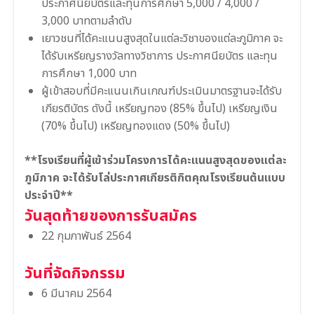
ประกาศนียบัตรและทุนการศึกษา 5,000 / 4,000 /
3,000 บาทตามลำดับ
เยาวชนที่ได้คะแนนสูงสุดในแต่ละวิชาของแต่ละภูมิภาค จะ
ได้รับเหรียญรางวัลทางวิชาการ ประกาศนียบัตร และทุน
การศึกษา 1,000 บาท
ผู้เข้าสอบที่มีคะแนนเกินเกณฑ์ประเมินมาตรฐานจะได้รับ
เกียรติบัตร ดังนี้ เหรียญทอง (85% ขึ้นไป) เหรียญเงิน
(70% ขึ้นไป) เหรียญทองแดง (50% ขึ้นไป)
**โรงเรียนที่ผู้เข้าร่วมโครงการได้คะแนนสูงสุดของแต่ละ
ภูมิภาค จะได้รับโล่ประกาศเกียรติกิตคุณโรงเรียนต้นแบบ
ประจำปี**
วันสุดท้ายของการรับสมัคร
22 กุมภาพันธ์ 2564
วันที่จัดกิจกรรม
6 มีนาคม 2564