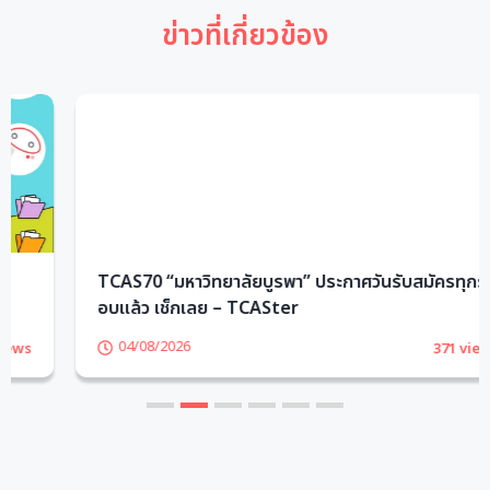
ข่าวที่เกี่ยวข้อง
TCAS70 “มหาวิทยาลัยบูรพา” ประกาศวันรับสมัครทุกร
อบแล้ว เช็กเลย – TCASter
04/08/2026
371 views
1
2
3
4
5
6