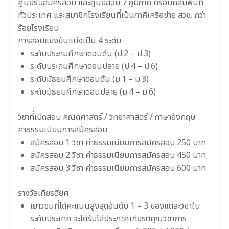
ศูนย์รับสมัครสอบ และศูนย์สอบ 7 ภูมิภาค ครอบคลุมพื้นที่
ทั่วประเทศ และสมาชิกโรงเรียนที่เป็นภาคีเครือข่าย สวช. กว่า
ร้อยโรงเรียน
การสอบแข่งขันแบ่งเป็น 4 ระดับ
ระดับประถมศึกษาตอนต้น (ป.2 – ป.3)
ระดับประถมศึกษาตอนปลาย (ป.4 – ป.6)
ระดับมัธยมศึกษาตอนต้น (ม.1 – ม.3)
ระดับมัธยมศึกษาตอนปลาย (ม.4 – ม.6)
วิชาที่เปิดสอบ คณิตศาสตร์ / วิทยาศาสตร์ / ภาษาอังกฤษ
ค่าธรรมเนียมการสมัครสอบ
สมัครสอบ 1 วิชา ค่าธรรมเนียมการสมัครสอบ 250 บาท
สมัครสอบ 2 วิชา ค่าธรรมเนียมการสมัครสอบ 450 บาท
สมัครสอบ 3 วิชา ค่าธรรมเนียมการสมัครสอบ 600 บาท
รางวัลเกียรติยศ
เยาวชนที่ได้คะแนนสูงสุดอันดับ 1 – 3 ของแต่ละวิชาใน
ระดับประเทศ จะได้รับโล่ประกาศเกียรติคุณวิชาการ