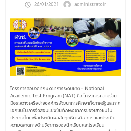
26/01/2021
administratoir
โครงการสอบวัดทักษะวิชาการระดับชาติ – National
Academic Test Program (NAT) คือ โครงการความร่วม
มือระหว่างเครือข่ายองค์กรพัฒนาการศึกษาทั้งภาครัฐและภาค
เอกชนในการจัดสอบแข่งขันทักษะวิชาการของเยาวชนใน
ประเทศไทยเพื่อประเมินผลสัมฤทธิ์ทางวิชาการ และประเมิน
ความฉลาดทางด้านวิชาการของนักเรียนและโรงเรียน