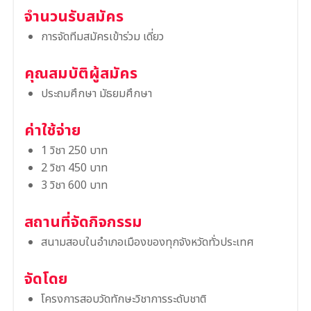
จำนวนรับสมัคร
การจัดทีมสมัครเข้าร่วม เดี่ยว
คุณสมบัติผู้สมัคร
ประถมศึกษา มัธยมศึกษา
ค่าใช้จ่าย
1 วิชา 250 บาท
2 วิชา 450 บาท
3 วิชา 600 บาท
สถานที่จัดกิจกรรม
สนามสอบในอำเภอเมืองของทุกจังหวัดทั่วประเทศ
จัดโดย
โครงการสอบวัดทักษะวิชาการระดับชาติ