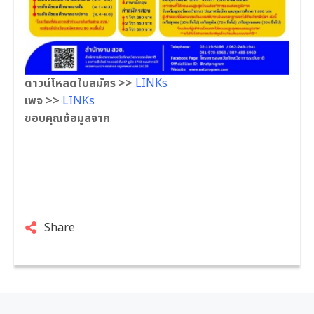
ดาวน์โหลดใบสมัคร >>
LINKs
เพจ >>
LINKs
ขอบคุณข้อมูลจาก
Share