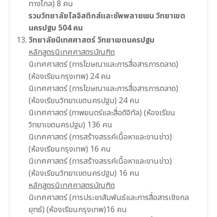
ทางไกล) 8 คน
รวมวิทยาลัยโลจิสติกส์และซัพพลายเชน วิทยาเขต
นครปฐม 504 คน
วิทยาลัยนิเทศศาสตร์ วิทยาเขตนครปฐม
หลักสูตรนิเทศศาสตรบัณฑิต
นิเทศศาสตร์ (การโฆษณาและการสื่อสารการตลาด)
(ห้องเรียนกรุงเทพ) 24 คน
นิเทศศาสตร์ (การโฆษณาและการสื่อสารการตลาด)
(ห้องเรียนวิทยาเขตนครปฐม) 24 คน
นิเทศศาสตร์ (ภาพยนตร์และสื่อดิจิทัล) (ห้องเรียน
วิทยาเขตนครปฐม) 136 คน
นิเทศศาสตร์ (การสร้างสรรค์เนื้อหาและงานข่าว)
(ห้องเรียนกรุงเทพ) 16 คน
นิเทศศาสตร์ (การสร้างสรรค์เนื้อหาและงานข่าว)
(ห้องเรียนวิทยาเขตนครปฐม) 16 คน
หลักสูตรนิเทศศาสตรบัณฑิต
นิเทศศาสตร์ (การประชาสัมพันธ์และการสื่อสารเชิงกล
ยุทธ์) (ห้องเรียนกรุงเทพ)16 คน