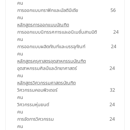
คน
การออกแบบกราฟิกและมัลติมีเดีย 56
คน
หลักสูตรการออกแบบบัณฑิต
การออกแบบนิทรรศการและอนิเมชั่นสามมิติ 24
คน
การออกแบบผลิตภัณฑ์และบรรจุภัณฑ์ 24
คน
หลักสูตรครุศาสตรอุตสาหกรรมบัณฑิต
อุตสาหกรรมศิลป์และวิทยาศาสตร์ 24
คน
หลักสูตรวิศวกรรมศาสตรบัณฑิต
วิศวกรรมคอมพิวเตอร์ 32
คน
วิศวกรรมหุ่นยนต์ 24
คน
การจัดการวิศวกรรม 24
คน