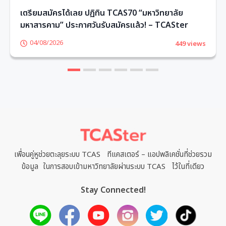
เตรียมสมัครได้เลย ปฏิทิน TCAS70 “มหาวิทยาลัย
มหาสารคาม” ประกาศวันรับสมัครแล้ว! – TCASter
04/08/2026
449 views
1
2
3
4
5
6
เพื่อนคู่หูช่วยตะลุยระบบ TCAS ทีแคสเตอร์ – แอปพลิเคชั่นที่ช่วยรวม
ข้อมูล ในการสอบเข้ามหาวิทยาลัยผ่านระบบ TCAS ไว้ในที่เดียว
Stay Connected!