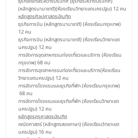
ธุรกิจดิจิทัลระหว่างประเทศ (ธุรกิจระหว่างประเทศ)
(หลักสูตรนานาชาติ)(ห้องเรียนวิทยาเขตนครปฐม) 12 คน
หลักสูตรศิลปศาสตรบัณฑิต
ธุรกิจการบิน (หลักสูตรนานาชาติ) (ห้องเรียนกรุงเทพ)
12 คน
ธุรกิจการบิน (หลักสูตรนานาชาติ) (ห้องเรียนวิทยาเขต
นครปฐม) 12 คน
การจัดการอุตสาหกรรมท่องเที่ยวและบริการ (ห้องเรียน
กรุงเทพ) 68 คน
การจัดการอุตสาหกรรมท่องเที่ยวและบริการ(ห้องเรียน
วิทยาเขตนครปฐม) 12 คน
การจัดการโรงแรมและธุรกิจที่พัก (ห้องเรียนกรุงเทพ)
68 คน
การจัดการโรงแรมและธุรกิจที่พัก (ห้องเรียนวิทยาเขต
นครปฐม) 12 คน
หลักสูตรครุศาสตรบัณฑิต
คณิตศาสตร์ (หลักสูตรสองภาษา) (ห้องเรียนวิทยาเขต
นครปฐม) 16 คน