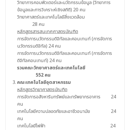
วิทยาการคอมพิวเตอร์และนวัตกรรมข้อมูล (วิทยาการ
ข้อมูลและการวิเคราะห์เชิงสถิติ) 20 คน
วิทยาศาสตร์และเทคโนโลยีสิ่งแวดล้อม
28 คน
หลักสูตรสารสนเทศศาสตรบัณฑิต
การจัดการนวัตกรรมดิจิทัลและคอนเทนท์ (การจัดการ
นวัตกรรมดิจิทัล) 24 คน
การจัดการนวัตกรรมดิจิทัลและคอนเทนท์ (การจัดการ
ดิจิทัลคอนเทนท์) 24 คน
รวมคณะวิทยาศาสตร์และเทคโนโลยี
552 คน
คณะเทคโนโลยีอุตสาหกรรม
หลักสูตรวิทยาศาสตรบัณฑิต
การจัดการอสังหาริมทรัพย์และทรัพยากรอาคาร 24
คน
เทคโนโลยีความปลอดภัยและอาชีวอนามัย 24
คน
เทคโนโลยีไฟฟ้า 24