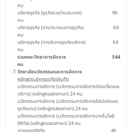
คน
บริหารธุรกิจ (ธุรกิจระหว่างประเทศ) 96
คน
บริหารธุรกิจ (การประกอบการธุรกิจ) 64
คน
บริหารธุรกิจ (การจัดการธุรกิจบริการ) 64
คน
รวมคณะวิทยาการจัดการ 544
คน
วิทยาลัยนวัตกรรมและการจัดการ
หลักสูตรบริหารธุรกิจบัณฑิต
นวัตกรรมการจัดการ (นวัตกรรมการจัดการท่องเที่ยวและ
บริการ) (หลักสูตรสองภาษา) 24 คน
นวัตกรรมการจัดการ (นวัตกรรมการจัดการอีสปอร์ตและ
ธุรกิจเกม) (หลักสูตรสองภาษา) 24 คน
นวัตกรรมการจัดการ (นวัตกรรมการจัดการเทคโนโลยี
ดิจิทัล) (หลักสูตรสองภาษา) 24 คน
การตลาดดิจิทัล 40