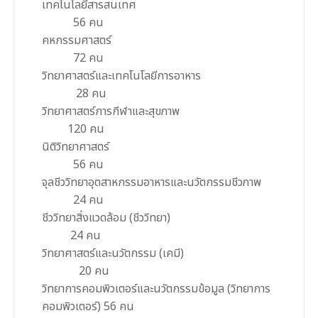
เทคโนโลยีสารสนเทศ
56 คน
คหกรรมศาสตร์
72 คน
วิทยาศาสตร์และเทคโนโลยีการอาหาร
28 คน
วิทยาศาสตร์การกีฬาและสุขภาพ
120 คน
นิติวิทยาศาสตร์
56 คน
จุลชีววิทยาอุตสาหกรรมอาหารและนวัตกรรมชีวภาพ
24 คน
ชีววิทยาสิ่งแวดล้อม (ชีววิทยา)
24 คน
วิทยาศาสตร์และนวัตกรรม (เคมี)
20 คน
วิทยาการคอมพิวเตอร์และนวัตกรรมข้อมูล (วิทยาการ
คอมพิวเตอร์) 56 คน