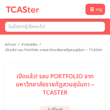
เมนู
หน้าแรก
/
ข่าวรับสมัคร
/
เปิดแล้ว! รอบ Portfolio จากมหาวิทยาลัยราชภัฏสวนสุนันทา – TCASter
เปิดแล้ว! รอบ PORTFOLIO จาก
มหาวิทยาลัยราชภัฏสวนสุนันทา –
TCASTER
วันที่โพสต์