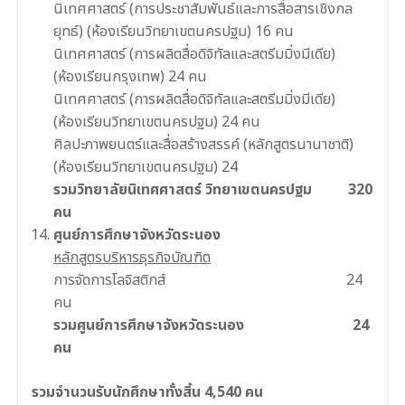
นิเทศศาสตร์ (การประชาสัมพันธ์และการสื่อสารเชิงกล
ยุทธ์) (ห้องเรียนวิทยาเขตนครปฐม) 16 คน
นิเทศศาสตร์ (การผลิตสื่อดิจิทัลและสตรีมมิ่งมีเดีย)
(ห้องเรียนกรุงเทพ) 24 คน
นิเทศศาสตร์ (การผลิตสื่อดิจิทัลและสตรีมมิ่งมีเดีย)
(ห้องเรียนวิทยาเขตนครปฐม) 24 คน
ศิลปะภาพยนตร์และสื่อสร้างสรรค์ (หลักสูตรนานาชาติ)
(ห้องเรียนวิทยาเขตนครปฐม) 24
รวมวิทยาลัยนิเทศศาสตร์ วิทยาเขตนครปฐม 320
คน
ศูนย์การศึกษาจังหวัดระนอง
หลักสูตรบริหารธุรกิจบัณฑิต
การจัดการโลจิสติกส์ 24
คน
รวมศูนย์การศึกษาจังหวัดระนอง 24
คน
รวมจํานวนรับนักศึกษาทั้งสิ้น 4,540 คน