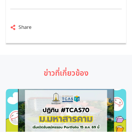
Share
ข่าวที่เกี่ยวข้อง