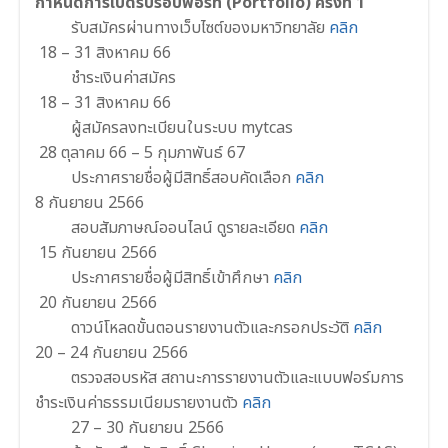
กำหนดการเปิดรับรอบพอร์ท (Portfolio) ครั้งที่ 1
รับสมัครผ่านทางเว็บไซต์ของมหาวิทยาลัย
คลิก
18 – 31 สิงหาคม 66
ชำระเงินค่าสมัคร
18 – 31 สิงหาคม 66
ผู้สมัครลงทะเบียนในระบบ mytcas
28 ตุลาคม 66 – 5 กุมภาพันธ์ 67
ประกาศรายชื่อผู้มีสิทธิ์สอบคัดเลือก
คลิก
8 กันยายน 2566
สอบสัมภาษณ์ออนไลน์ ดูรายละเอียด
คลิก
15 กันยายน 2566
ประกาศรายชื่อผู้มีสิทธิ์เข้าศึกษา
คลิก
20 กันยายน 2566
ดาวน์โหลดขั้นตอนรายงานตัวและกรอกประวัติ
คลิก
20 – 24 กันยายน 2566
ตรวจสอบรหัส สถานะการรายงานตัวและแบบฟอร์มการ
ชําระเงินค่าธรรมเนียมรายงานตัว
คลิก
27 – 30 กันยายน 2566