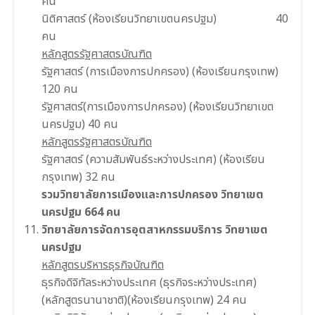
คน
นิติศาสตร์ (ห้องเรียนวิทยาเขตนครปฐม) 40
คน
หลักสูตรรัฐศาสตรบัณฑิต
รัฐศาสตร์ (การเมืองการปกครอง) (ห้องเรียนกรุงเทพ)
120 คน
รัฐศาสตร์(การเมืองการปกครอง) (ห้องเรียนวิทยาเขต
นครปฐม) 40 คน
หลักสูตรรัฐศาสตรบัณฑิต
รัฐศาสตร์ (ความสัมพันธ์ระหว่างประเทศ) (ห้องเรียน
กรุงเทพ) 32 คน
รวมวิทยาลัยการเมืองและการปกครอง วิทยาเขต
นครปฐม 664 คน
วิทยาลัยการจัดการอุตสาหกรรมบริการ วิทยาเขต
นครปฐม
หลักสูตรบริหารธุรกิจบัณฑิต
ธุรกิจดิจิทัลระหว่างประเทศ (ธุรกิจระหว่างประเทศ)
(หลักสูตรนานาชาติ)(ห้องเรียนกรุงเทพ) 24 คน