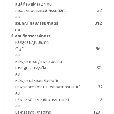
สินค้าไลฟ์สไตล์) 24 คน
การออกแบบและนวัตกรรมดิจิทัล 32
คน
รวมคณะศิลปกรรมศาสตร์ 312
คน
คณะวิทยาการจัดการ
หลักสูตรบัญชีบัณฑิต
บัญชี 96
คน
หลักสูตรเศรษฐศาสตรบัณฑิต
เศรษฐศาสตรธุรกิจ 32
คน
หลักสูตรบริหารธุรกิจบัณฑิต
บริหารธุรกิจ (การบริหารทรัพยากรมนุษย์) 32
คน
บริหารธุรกิจ (การเงินการธนาคาร) 32
คน
บริหารธุรกิจ (การตลาด) 128