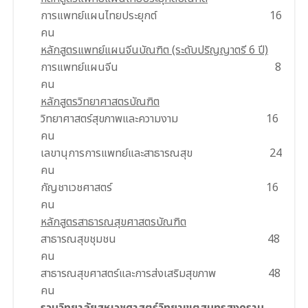
การแพทย์แผนไทยประยุกต์ 16
คน
หลักสูตรแพทย์แผนจีนบัณฑิต (ระดับปริญญาตรี 6 ปี)
การแพทย์แผนจีน 8
คน
หลักสูตรวิทยาศาสตรบัณฑิต
วิทยาศาสตร์สุขภาพและความงาม 16
คน
เลขานุการการแพทย์และสาธารณสุข 24
คน
กัญชาเวชศาสตร์ 16
คน
หลักสูตรสาธารณสุขศาสตรบัณฑิต
สาธารณสุขชุมชน 48
คน
สาธารณสุขศาสตร์และการส่งเสริมสุขภาพ 48
คน
รวมวิทยาลัยสหเวชศาสตร์วิทยาเขตสมุทรสงคราม