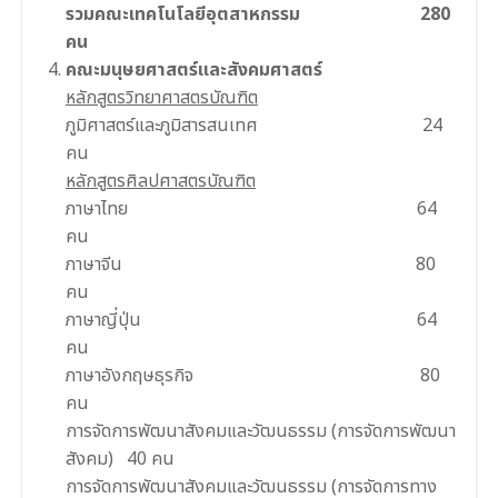
รวมคณะเทคโนโลยีอุตสาหกรรม 280
คน
คณะมนุษยศาสตร์และสังคมศาสตร์
หลักสูตรวิทยาศาสตรบัณฑิต
ภูมิศาสตร์และภูมิสารสนเทศ 24
คน
หลักสูตรศิลปศาสตรบัณฑิต
ภาษาไทย 64
คน
ภาษาจีน 80
คน
ภาษาญี่ปุ่น 64
คน
ภาษาอังกฤษธุรกิจ 80
คน
การจัดการพัฒนาสังคมและวัฒนธรรม (การจัดการพัฒนา
สังคม) 40 คน
การจัดการพัฒนาสังคมและวัฒนธรรม (การจัดการทาง