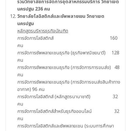
รวมวิทยาลัยการจัดการอุตสาหกรรมบริการ วิทยาเขต
นครปฐม 236 คน
วิทยาลัยโลจิสติกส์และซัพพลายเชน วิทยาเขต
นครปฐม
หลักสูตรบริหารธุรกิจบัณฑิต
การจัดการโลจิสติกส์ 160
คน
การจัดการซัพพลายเชนธุรกิจ (ธุรกิจพาณิชยนาวี) 128
คน
การจัดการซัพพลายเชนธุรกิจ (การจัดการการขนส่ง) 48
คน
การจัดการซัพพลายเชนธุรกิจ (การจัดการขนส่งสินค้าทาง
อากาศ) 96 คน
การจัดการโลจิสติกส์ (หลักสูตรนานาชาติ) 32
คน
การจัดการโลจิสติกส์สําหรับธุรกิจออนไลน์ 32
คน
การจัดการโลจิสติกส์และซัพพลายเชน (ระบบการศึกษา