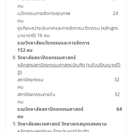
คน
นวัตกรรมการจัดการคุณภาพ 24
คน
ธุรกิจระหว่างประเทศและการจัดการนวัตกรรม (หลักสูตร
นานาชาติ) 16 คน
รวมวิทยาลัยนวัตกรรมและการจัดการ
152 คน
วิทยาลัยสถาปัตยกรรมศาสตร์
หลักสูตรสถาปัตยกรรมศาสตรบัณฑิต (ระดับปริญญาตรี5
ปี)
สถาปัตยกรรม 32
คน
สถาปัตยกรรมภายใน 32
คน
รวมวิทยาลัยสถาปัตยกรรมศาสตร์ 64
คน
วิทยาลัยสหเวชศาสตร์ วิทยาเขตสมุทรสงคราม
หลักสูตรแพทย์แผนไทยประยุกต์บัณฑิต