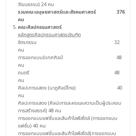
วัฒนธรรม) 24 คน
รวมคณะมนุษยศาสตร์และสังคมศาสตร์ 376
คน
คณะศิลปกรรมศาสตร์
หลักสูตรศิลปกรรมศาสตรบัณฑิต
จิตรกรรม 32
คน
การออกแบบนิเทศศิลป์ 48
คน
ดนตรี 48
คน
ศิลปะการแสดง (นาฏศิลป์ไทย) 40
คน
ศิลปะการแสดง (ศิลปะการละครและความเป็นผู้ประกอบ
การสร้างสรรค์) 48 คน
การออกแบบแฟชั่นและสินค้าไลฟ์สไตล์ (การออกแบบ
แฟชั่น) 40 คน
การออกแบบแฟชั่นและสินค้าไลฟ์สไตล์(การออกแบบ