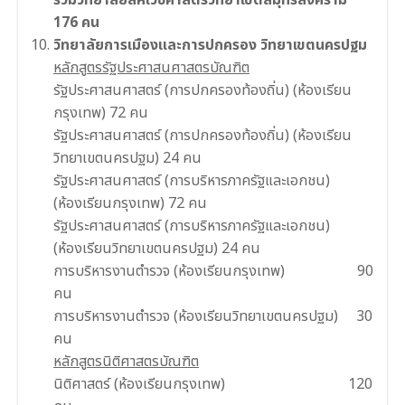
176 คน
วิทยาลัยการเมืองและการปกครอง วิทยาเขตนครปฐม
หลักสูตรรัฐประศาสนศาสตรบัณฑิต
รัฐประศาสนศาสตร์ (การปกครองท้องถิ่น) (ห้องเรียน
กรุงเทพ) 72 คน
รัฐประศาสนศาสตร์ (การปกครองท้องถิ่น) (ห้องเรียน
วิทยาเขตนครปฐม) 24 คน
รัฐประศาสนศาสตร์ (การบริหารภาครัฐและเอกชน)
(ห้องเรียนกรุงเทพ) 72 คน
รัฐประศาสนศาสตร์ (การบริหารภาครัฐและเอกชน)
(ห้องเรียนวิทยาเขตนครปฐม) 24 คน
การบริหารงานตํารวจ (ห้องเรียนกรุงเทพ) 90
คน
การบริหารงานตํารวจ (ห้องเรียนวิทยาเขตนครปฐม) 30
คน
หลักสูตรนิติศาสตรบัณฑิต
นิติศาสตร์ (ห้องเรียนกรุงเทพ) 120