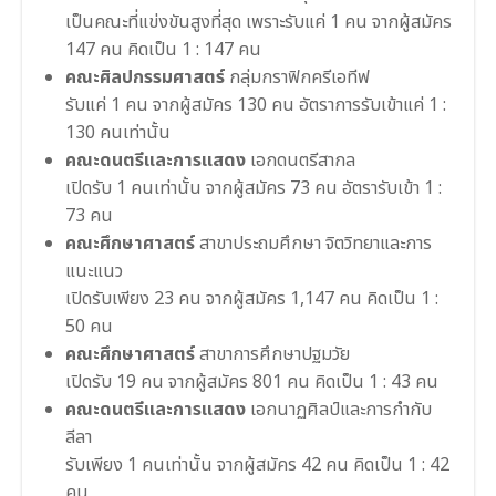
เป็นคณะที่แข่งขันสูงที่สุด เพราะรับแค่ 1 คน จากผู้สมัคร
147 คน คิดเป็น 1 : 147 คน
คณะศิลปกรรมศาสตร์
กลุ่มกราฟิกครีเอทีฟ
รับแค่ 1 คน จากผู้สมัคร 130 คน อัตราการรับเข้าแค่ 1 :
130 คนเท่านั้น
คณะดนตรีและการแสดง
เอกดนตรีสากล
เปิดรับ 1 คนเท่านั้น จากผู้สมัคร 73 คน อัตรารับเข้า 1 :
73 คน
คณะศึกษาศาสตร์
สาขาประถมศึกษา จิตวิทยาและการ
แนะแนว
เปิดรับเพียง 23 คน จากผู้สมัคร 1,147 คน คิดเป็น 1 :
50 คน
คณะศึกษาศาสตร์
สาขาการศึกษาปฐมวัย
เปิดรับ 19 คน จากผู้สมัคร 801 คน คิดเป็น 1 : 43 คน
คณะดนตรีและการแสดง
เอกนาฏศิลป์และการกำกับ
ลีลา
รับเพียง 1 คนเท่านั้น จากผู้สมัคร 42 คน คิดเป็น 1 : 42
คน