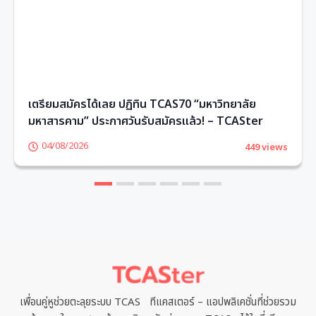
เตรียมสมัครได้เลย ปฏิทิน TCAS70 “มหาวิทยาลัย
มหาสารคาม” ประกาศวันรับสมัครแล้ว! – TCASter
04/08/2026
449 views
1
2
3
4
5
6
เพื่อนคู่หูช่วยตะลุยระบบ TCAS ทีแคสเตอร์ – แอปพลิเคชั่นที่ช่วยรวม