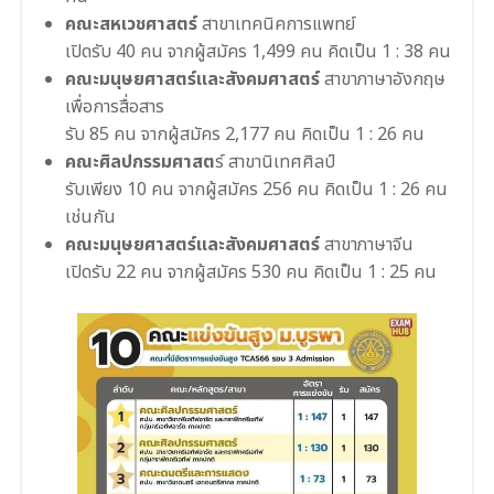
คณะสหเวชศาสตร์
สาขาเทคนิคการแพทย์
เปิดรับ 40 คน จากผู้สมัคร 1,499 คน คิดเป็น 1 : 38 คน
คณะมนุษยศาสตร์และสังคมศาสตร์
สาขาภาษาอังกฤษ
เพื่อการสื่อสาร
รับ 85 คน จากผู้สมัคร 2,177 คน คิดเป็น 1 : 26 คน
คณะศิลปกรรมศาสต
ร์ สาขานิเทศศิลป์
รับเพียง 10 คน จากผู้สมัคร 256 คน คิดเป็น 1 : 26 คน
เช่นกัน
คณะมนุษยศาสตร์และสังคมศาสตร์
สาขาภาษาจีน
เปิดรับ 22 คน จากผู้สมัคร 530 คน คิดเป็น 1 : 25 คน