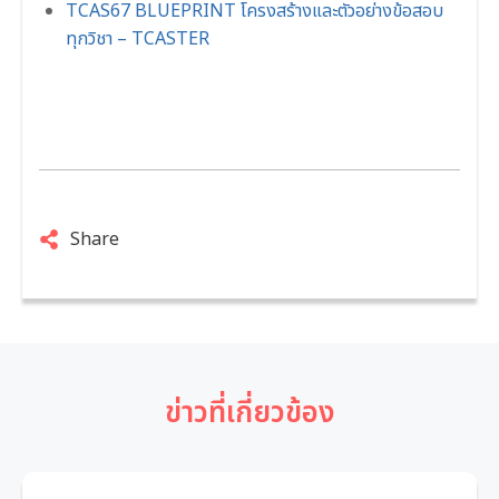
TCAS67 BLUEPRINT โครงสร้างและตัวอย่างข้อสอบ
ทุกวิชา – TCASTER
Share
ข่าวที่เกี่ยวข้อง