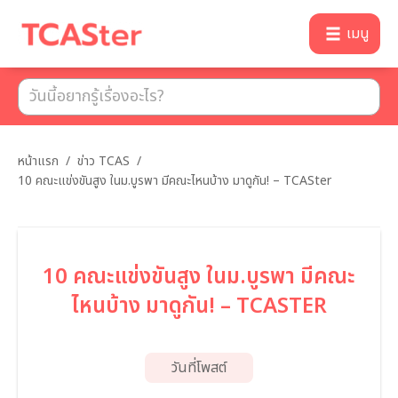
เมนู
หน้าแรก
/
ข่าว TCAS
/
10 คณะแข่งขันสูง ในม.บูรพา มีคณะไหนบ้าง มาดูกัน! – TCASter
10 คณะแข่งขันสูง ในม.บูรพา มีคณะ
ไหนบ้าง มาดูกัน! – TCASTER
วันที่โพสต์