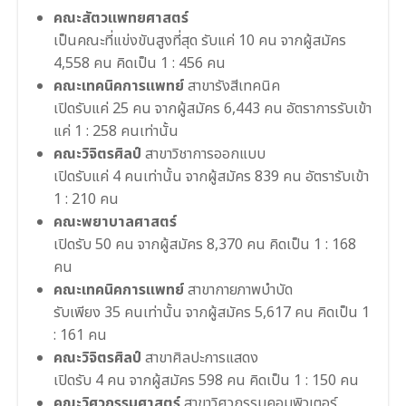
คณะสัตวแพทยศาสตร์
เป็นคณะที่แข่งขันสูงที่สุด รับแค่ 10 คน จากผู้สมัคร
4,558 คน คิดเป็น 1 : 456 คน
คณะเทคนิคการแพทย์
สาขารังสีเทคนิค
เปิดรับแค่ 25 คน จากผู้สมัคร 6,443 คน อัตราการรับเข้า
แค่ 1 : 258 คนเท่านั้น
คณะวิจิตรศิลป์
สาขาวิชาการออกแบบ
เปิดรับแค่ 4 คนเท่านั้น จากผู้สมัคร 839 คน อัตรารับเข้า
1 : 210 คน
คณะพยาบาลศาสตร์
เปิดรับ 50 คน จากผู้สมัคร 8,370 คน คิดเป็น 1 : 168
คน
คณะเทคนิคการแพทย์
สาขากายภาพบำบัด
รับเพียง 35 คนเท่านั้น จากผู้สมัคร 5,617 คน คิดเป็น 1
: 161 คน
คณะวิจิตรศิลป์
สาขาศิลปะการแสดง
เปิดรับ 4 คน จากผู้สมัคร 598 คน คิดเป็น 1 : 150 คน
คณะวิศวกรรมศาสตร์
สาขาวิศวกรรมคอมพิวเตอร์