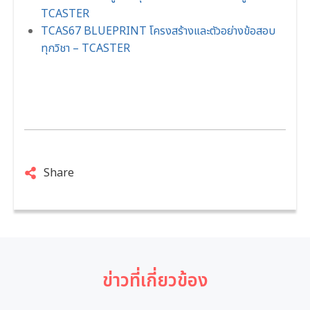
TCASTER
TCAS67 BLUEPRINT โครงสร้างและตัวอย่างข้อสอบ
ทุกวิชา – TCASTER
Share
ข่าวที่เกี่ยวข้อง