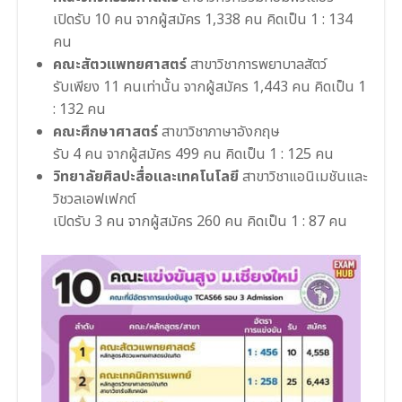
เปิดรับ 10 คน จากผู้สมัคร 1,338 คน คิดเป็น 1 : 134
คน
คณะสัตวแพทยศาสตร์
สาขาวิชาการพยาบาลสัตว์
รับเพียง 11 คนเท่านั้น จากผู้สมัคร 1,443 คน คิดเป็น 1
: 132 คน
คณะศึกษาศาสตร์
สาขาวิชาภาษาอังกฤษ
รับ 4 คน จากผู้สมัคร 499 คน คิดเป็น 1 : 125 คน
วิทยาลัยศิลปะสื่อและเทคโนโลยี
สาขาวิชาแอนิเมชันและ
วิชวลเอฟเฟกต์
เปิดรับ 3 คน จากผู้สมัคร 260 คน คิดเป็น 1 : 87 คน