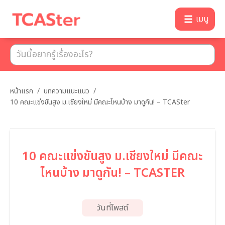
เมนู
หน้าแรก
/
บทความแนะแนว
/
10 คณะแข่งขันสูง ม.เชียงใหม่ มีคณะไหนบ้าง มาดูกัน! – TCASter
10 คณะแข่งขันสูง ม.เชียงใหม่ มีคณะ
ไหนบ้าง มาดูกัน! – TCASTER
วันที่โพสต์