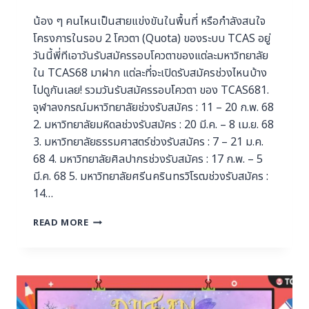
น้อง ๆ คนไหนเป็นสายแข่งขันในพื้นที่ หรือกำลังสนใจ
โครงการในรอบ 2 โควตา (Quota) ของระบบ TCAS อยู่
วันนี้พี่ทีเอาวันรับสมัครรอบโควตาของแต่ละมหาวิทยาลัย
ใน TCAS68 มาฝาก แต่ละที่จะเปิดรับสมัครช่วงไหนบ้าง
ไปดูกันเลย! รวมวันรับสมัครรอบโควตา ของ TCAS681.
จุฬาลงกรณ์มหาวิทยาลัยช่วงรับสมัคร : 11 – 20 ก.พ. 68
2. มหาวิทยาลัยมหิดลช่วงรับสมัคร : 20 มี.ค. – 8 เม.ย. 68
3. มหาวิทยาลัยธรรมศาสตร์ช่วงรับสมัคร : 7 – 21 ม.ค.
68 4. มหาวิทยาลัยศิลปากรช่วงรับสมัคร : 17 ก.พ. – 5
มี.ค. 68 5. มหาวิทยาลัยศรีนครินทรวิโรฒช่วงรับสมัคร :
14…
READ MORE