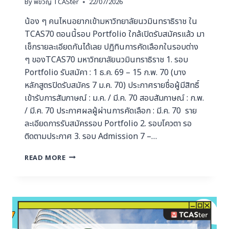
By
พี่ขวัญ TCASter
22/07/2026
น้อง ๆ คนไหนอยากเข้ามหาวิทยาลัยนวมินทราธิราช ใน
TCAS70 ตอนนี้รอบ Portfolio ใกล้เปิดรับสมัครแล้ว มา
เช็กรายละเอียดกันได้เลย ปฏิทินการคัดเลือกในรอบต่าง
ๆ ของTCAS70 มหาวิทยาลัยนวมินทราธิราช 1. รอบ
Portfolio รับสมัคา : 1 ธ.ค. 69 – 15 ก.พ. 70 (บาง
หลักสูตรปิดรับสมัคร 7 ม.ค. 70) ประกาศรายชื่อผู้มีสิทธิ์
เข้ารับการสัมภาษณ์ : ม.ค. / มี.ค. 70 สอบสัมภาษณ์ : ก.พ.
/ มี.ค. 70 ประกาศผลผู้ผ่านการคัดเลือก : มี.ค. 70 ราย
ละเอียดการรับสมัครรอบ Portfolio 2. รอบโควตา รอ
ติดตามประกาศ 3. รอบ Admission 7 –…
READ MORE