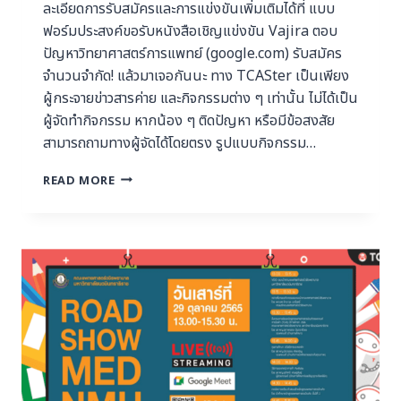
ละเอียดการรับสมัครและการแข่งขันเพิ่มเติมได้ที่ แบบ
ฟอร์มประสงค์ขอรับหนังสือเชิญแข่งขัน Vajira ตอบ
ปัญหาวิทยาศาสตร์การแพทย์ (google.com) รับสมัคร
จำนวนจำกัด! แล้วมาเจอกันนะ ทาง TCASter เป็นเพียง
ผู้กระจายข่าวสารค่าย และกิจกรรมต่าง ๆ เท่านั้น ไม่ได้เป็น
ผู้จัดทำกิจกรรม หากน้อง ๆ ติดปัญหา หรือมีข้อสงสัย
สามารถถามทางผู้จัดได้โดยตรง รูปแบบกิจกรรม…
READ MORE