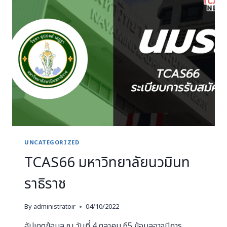
UNCATEGORIZED
TCAS66 มหาวิทยาลัยนวมินท
ราธิราช
By
administratoir
04/10/2022
อัปเดตข้อมูล ณ วันที่ 4 ตุลาคม 65 ข้อมูลอาจมีการ