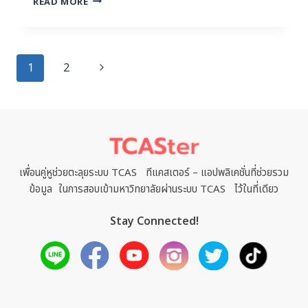
READ MORE
1
2
เพื่อนคู่หูช่วยตะลุยระบบ TCAS ทีแคสเตอร์ – แอปพลิเคชั่นที่ช่วยรวม
ข้อมูล ในการสอบเข้ามหาวิทยาลัยผ่านระบบ TCAS ไว้ในที่เดียว
Stay Connected!