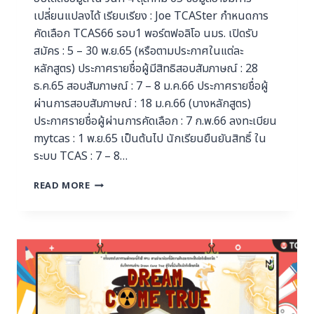
เปลี่ยนแปลงได้ เรียบเรียง : Joe TCASter กำหนดการ
คัดเลือก TCAS66 รอบ1 พอร์ตฟอลิโอ นมร. เปิดรับ
สมัคร : 5 – 30 พ.ย.65 (หรือตามประกาศในแต่ละ
หลักสูตร) ประกาศรายชื่อผู้มีสิทธิสอบสัมภาษณ์ : 28
ธ.ค.65 สอบสัมภาษณ์ : 7 – 8 ม.ค.66 ประกาศรายชื่อผู้
ผ่านการสอบสัมภาษณ์ : 18 ม.ค.66 (บางหลักสูตร)
ประกาศรายชื่อผู้ผ่านการคัดเลือก : 7 ก.พ.66 ลงทะเบียน
mytcas : 1 พ.ย.65 เป็นต้นไป นักเรียนยืนยันสิทธิ์ ใน
ระบบ TCAS : 7 – 8…
READ MORE