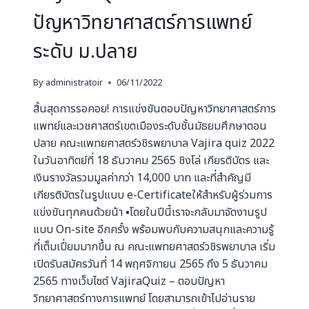
ปัญหาวิทยาศาสตร์การแพทย์
ระดับ ม.ปลาย
By
administratoir
06/11/2022
สิ้นสุดการรอคอย! การแข่งขันตอบปัญหาวิทยาศาสตร์การ
แพทย์และเวชศาสตร์เขตเมืองระดับชั้นมัธยมศึกษาตอน
ปลาย คณะแพทยศาสตร์วชิรพยาบาล Vajira quiz 2022
ในวันอาทิตย์ที่ 18 ธันวาคม 2565 ชิงโล่ เกียรติบัตร และ
เงินรางวัลรวมมูลค่ากว่า 14,000 บาท และที่สำคัญมี
เกียรติบัตรในรูปแบบ e-Certificateให้สำหรับผู้ร่วมการ
แข่งขันทุกคนด้วยน้า ▪โดยในปีนี้เราจะกลับมาจัดงานรูป
แบบ On-site อีกครั้ง พร้อมพบกับความสนุกและความรู้
ที่เต็มเปี่ยมมากขึ้น ณ คณะแพทยศาสตร์วชิรพยาบาล เริ่ม
เปิดรับสมัครวันที่ 14 พฤศจิกายน 2565 ถึง 5 ธันวาคม
2565 ทางเว็บไซต์ VajiraQuiz – ตอบปัญหา
วิทยาศาสตร์ทางการแพทย์ โดยสามารถเข้าไปอ่านราย