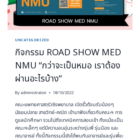
UNCATEGORIZED
กิจกรรม ROAD SHOW MED
NMU “กว่าจะเป็นหมอ เราต้อง
ผ่านอะไรบ้าง”
By
administratoir
18/10/2022
คณะแพทยศาสตร์วชิรพยาบาล เปิดรั้วต้อนรับน้องๆ
มัธยมปลาย สายวิทย์-คณิต เข้ามาฟังเกี่ยวกับคณะฯ การ
ดูแลนักศึกษา รวมไปถึงเทคนิคการสอบเข้า ถึงแม้จะเป็น
คณะฯเล็กๆ แต่มีความอบอุ่นระหว่างรุ่นพี่ รุ่นน้อง และ
คณาจารย์ ทั้งนี้กิจกรรมนี้ยังได้พบกับอาจารย์และรุ่นพี่จะ