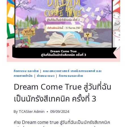
กิจกรรม และค่าย
|
คณะสหเวชศาสตร์ เทคนิคการแพทย์ และ
กายภาพบำบัด
|
ค่ายแนะแนว
|
กิจกรรมและค่าย
Dream Come True สู่วันที่ฉัน
เป็นนักรังสีเทคนิค ครั้งที่ 3
By
TCASter Admin
09/09/2024
ค่าย Dream come true สู่วันที่ฉันเป็นนักรังสีเทคนิค