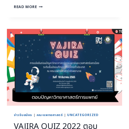
READ MORE
ข่าวรับสมัคร
|
คณะแพทยศาสตร์
|
UNCATEGORIZED
VAJIRA QUIZ 2022 ตอบ