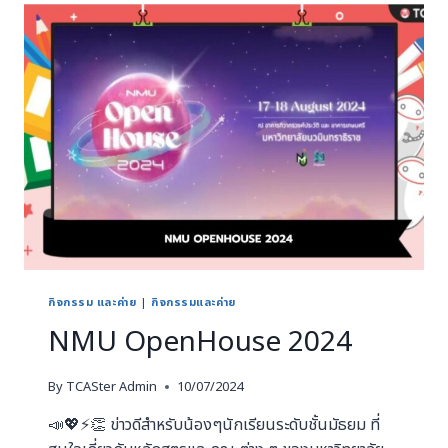
กิจกรรม และค่าย
|
กิจกรรมและค่าย
NMU OpenHouse 2024
By
TCASter Admin
10/07/2024
📣💖⚡️👏 ข่าวดีสำหรับน้องๆนักเรียนระดับชั้นมัธยม ที่