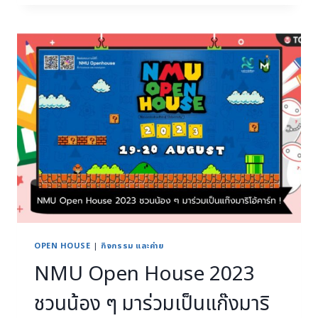
OPEN HOUSE
|
กิจกรรม และค่าย
NMU Open House 2023
ชวนน้อง ๆ มาร่วมเป็นแก๊งมาริ