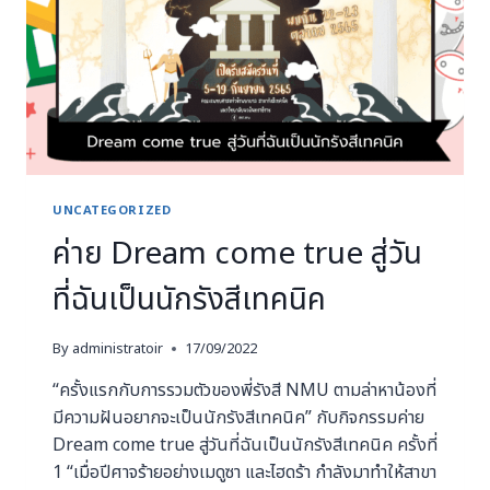
UNCATEGORIZED
ค่าย Dream come true สู่วัน
ที่ฉันเป็นนักรังสีเทคนิค
By
administratoir
17/09/2022
“ครั้งแรกกับการรวมตัวของพี่รังสี NMU ตามล่าหาน้องที่
มีความฝันอยากจะเป็นนักรังสีเทคนิค” กับกิจกรรมค่าย
Dream come true สู่วันที่ฉันเป็นนักรังสีเทคนิค ครั้งที่
1 “เมื่อปีศาจร้ายอย่างเมดูซา และไฮดร้า กําลังมาทําให้สาขา