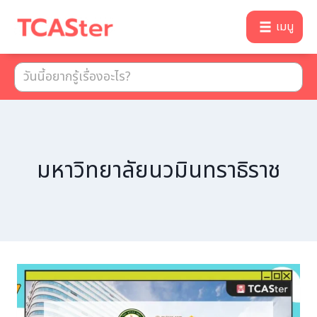
เมนู
มหาวิทยาลัยนวมินทราธิราช