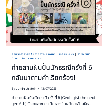
คณะวิทยาศาสตร์ (กายภาพ/ชีวภาพ)
|
ค่ายแนะแนว
|
ค่ายพัฒนา
ทักษะ
|
กิจกรรมและค่าย
ค่ายสานฝันปั้นนักธรณีครั้งที่ 6
กลับมาตามคำเรียกร้อง!
By
administratoir
13/07/2023
ค่ายสานฝันปั้นนักธรณี ครั้งที่ 6 (Geologist the next
gen 6th) จัดโดยสาขาธรณีศาสตร์ มหาวิทยาลัยมหิดล