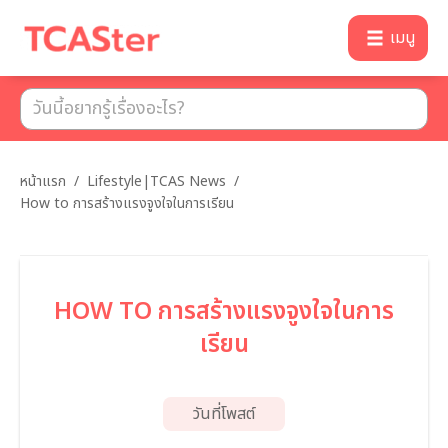
เมนู
หน้าแรก
/
Lifestyle|TCAS News
/
How to การสร้างแรงจูงใจในการเรียน
HOW TO การสร้างแรงจูงใจในการ
เรียน
วันที่โพสต์