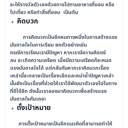
จะให้รางวัลตัวเองด้วยการไปทานอาหารที่ชอบ หรือ
ไปเที่ยว หรือทำสิ่งที่ชอบ เป็นต้น
คิดบวก
การคิดบวกเป็นอีกหนทางหนึ่งในการสร้างแรง
บันดาลใจในการเรียน ยกตัวอย่างเช่น
กรณีการเรียนเรามีปัญหา หากเรามีความคิดแง่
ลบ จะเกิดความเครียด เมื่อมีความเครียดก็จะหมด
แรงบันดาลใจได้ แต่กลับกันหากเราคิดบวกเรื่อง
เหล่านี้จะกลายเป็นเรื่องเล็กและหนำซ้ำปัญหาเหล่า
นั้นยังเป็นเรื่องที่ช่วยให้เราได้พัฒนาตัวเองไปในทาง
ที่ดีได้อีก ดังนั้นเราลองมาคิดบวกเพื่อสร้างแรง
บันดาลใจกันเถอะ
ตั้งเป้าหมาย
การตั้งเป้าหมายเป็นอีกแนวคิดที่สามารถทำให้