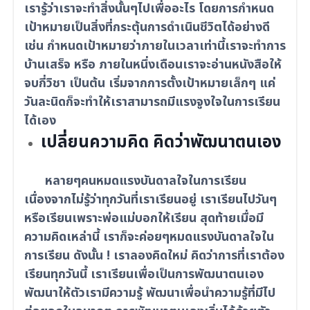
เรารู้ว่าเราจะทำสิ่งนั้นๆไปเพื่ออะไร โดยการกำหนด
เป้าหมายเป็นสิ่งที่กระตุ้นการดำเนินชีวิตได้อย่างดี
เช่น กำหนดเป้าหมายว่าภายในเวลาเท่านี้เราจะทำการ
บ้านเสร็จ หรือ ภายในหนึ่งเดือนเราจะอ่านหนังสือให้
จบกี่วิชา เป็นต้น เริ่มจากการตั้งเป้าหมายเล็กๆ แค่
วันละนิดก็จะทำให้เราสามารถมีแรงจูงใจในการเรียน
ได้เอง
เปลี่ยนความคิด คิดว่าพัฒนาตนเอง
หลายๆคนหมดแรงบันดาลใจในการเรียน
เนื่องจากไม่รู้ว่าทุกวันที่เราเรียนอยู่ เราเรียนไปวันๆ
หรือเรียนเพราะพ่อแม่บอกให้เรียน สุดท้ายเมื่อมี
ความคิดเหล่านี้ เราก็จะค่อยๆหมดแรงบันดาลใจใน
การเรียน ดังนั้น ! เราลองคิดใหม่ คิดว่าการที่เราต้อง
เรียนทุกวันนี้ เราเรียนเพื่อเป็นการพัฒนาตนเอง
พัฒนาให้ตัวเรามีความรู้ พัฒนาเพื่อนำความรู้ที่มีไป