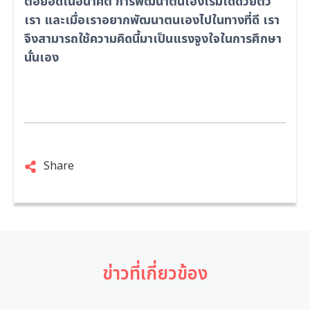
ต่อยอดในอนาคต การพัฒนาตนเองเริ่มได้ด้วยตัว
เรา และเมื่อเราอยากพัฒนาตนเองไปในทางที่ดี เรา
จึงสามารถใช้ความคิดนี้มาเป็นแรงจูงใจในการศึกษา
นั่นเอง
Share
ข่าวที่เกี่ยวข้อง