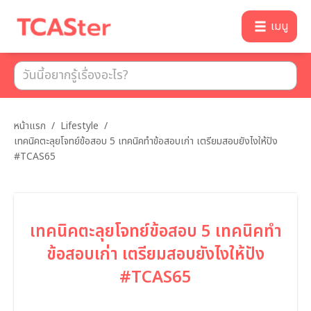
เมนู
หน้าแรก
/
Lifestyle
/
เทคนิคตะลุยโจทย์ข้อสอบ 5 เทคนิคทำข้อสอบเก่า เตรียมสอบยังไงให้ปัง
#TCAS65
เทคนิคตะลุยโจทย์ข้อสอบ 5 เทคนิคทำ
ข้อสอบเก่า เตรียมสอบยังไงให้ปัง
#TCAS65