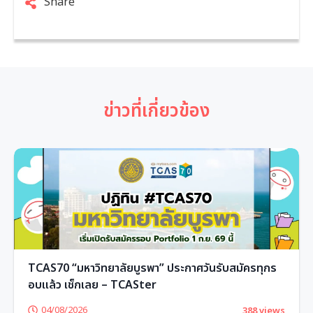
Share
ข่าวที่เกี่ยวข้อง
TCAS70 “มหาวิทยาลัยบูรพา” ประกาศวันรับสมัครทุกร
อบแล้ว เช็กเลย – TCASter
04/08/2026
388 views