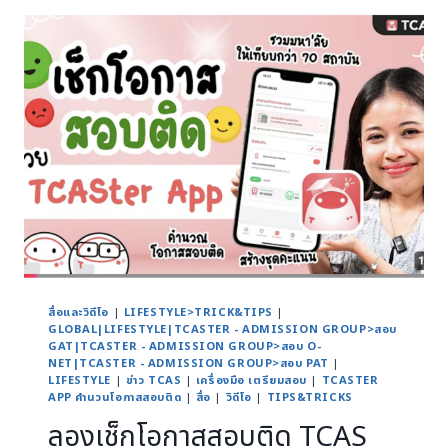
สื่อและวิดีโอ
|
LIFESTYLE>TRICK&TIPS
|
GLOBAL|LIFESTYLE|TCASTER - ADMISSION GROUP>สอบ
GAT|TCASTER - ADMISSION GROUP>สอบ O-
NET|TCASTER - ADMISSION GROUP>สอบ PAT
|
LIFESTYLE
|
ข่าว TCAS
|
เครื่องมือ เตรียมสอบ
|
TCASTER
APP คำนวนโอกาสสอบติด
|
สื่อ
|
วิดีโอ
|
TIPS&TRICKS
ลองเช็กโอกาสสอบติด TCAS