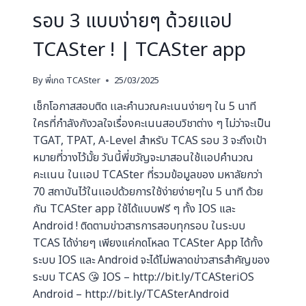
รอบ 3 แบบง่ายๆ ด้วยแอป
TCASter ! | TCASter app
By
พี่เกด TCASter
25/03/2025
เช็กโอกาสสอบติด เเละคำนวณคะเนนง่ายๆ ใน 5 นาที
ใครที่กำลังกังวลใจเรื่องคะเนนสอบวิชาต่าง ๆ ไม่ว่าจะเป็น
TGAT, TPAT, A-Level สำหรับ TCAS รอบ 3 จะถึงเป้า
หมายที่วางไว้มั้ย วันนี้พี่ขวัญจะมาสอนใช้เเอปคำนวณ
คะเเนน ในเเอป TCASter ที่รวมข้อมูลของ มหาลัยกว่า
70 สถาบันไว้ในเเอปด้วยการใช้ง่ายง่ายๆใน 5 นาที ด้วย
กัน TCASter app ใช้ได้แบบฟรี ๆ ทั้ง IOS และ
Android ! ติดตามข่าวสารการสอบทุกรอบ ในระบบ
TCAS ได้ง่ายๆ เพียงแค่กดโหลด TCASter App ได้ทั้ง
ระบบ IOS และ Android จะได้ไม่พลาดข่าวสารสำคัญของ
ระบบ TCAS 😘 IOS – http://bit.ly/TCASteriOS
Android – http://bit.ly/TCASterAndroid