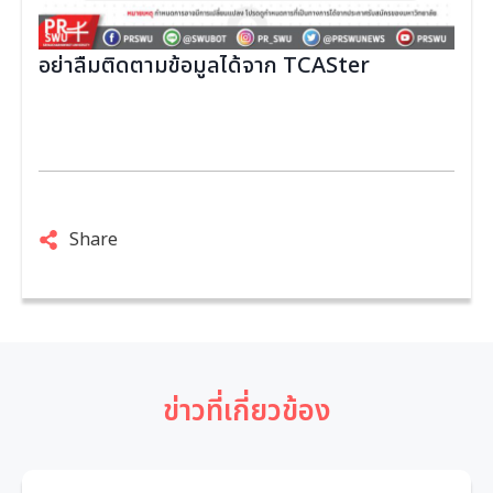
อย่าลืมติดตามข้อมูลได้จาก
TCASter
Share
ข่าวที่เกี่ยวข้อง