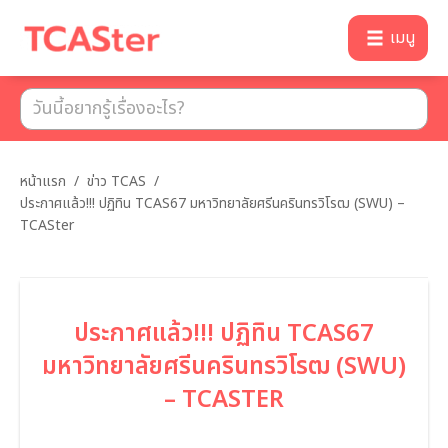
เมนู
หน้าแรก
/
ข่าว TCAS
/
ประกาศแล้ว!!! ปฏิทิน TCAS67 มหาวิทยาลัยศรีนครินทรวิโรฒ (SWU) –
TCASter
ประกาศแล้ว!!! ปฏิทิน TCAS67
มหาวิทยาลัยศรีนครินทรวิโรฒ (SWU)
– TCASTER