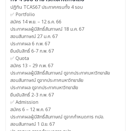
ปฏิทิน TCAS67 ประกาศครบทั้ง 4 รอบ
✅
Portfolio
สมัคร 14 พ.ย. – 12 ธ.ค. 66
ประกาศผลผู้มีสิทธิ์สัมภาษณ์ 18 ม.ค. 67
สอบสัมภาษณ์ 27 ม.ค. 67
ประกาศผล 6 ก.พ. 67
ยืนยันสิทธิ์ 6-7 ก.พ. 67
✅
Quota
สมัคร 13 – 29 ก.พ. 67
ประกาศผลผู้มีสิทธิ์สัมภาษณ์ ดูจากประกาศมหาวิทยาลัย
สอบสัมภาษณ์ ดูจากประกาศมหาวิทยาลัย
ประกาศผล ดูจากประกาศมหาวิทยาลัย
ยืนยันสิทธิ์ 2-3 ก.พ. 67
✅
Admission
สมัคร 6 – 12 พ.ค. 67
ประกาศผลผู้มีสิทธิ์สัมภาษณ์ ดูจากกำหนดการ ทปอ.
สอบสัมภาษณ์ 1 มิ.ย. 67