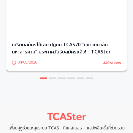
เตรียมสมัครได้เลย ปฏิทิน TCAS70 “มหาวิทยาลัย
มหาสารคาม” ประกาศวันรับสมัครแล้ว! – TCASter
04/08/2026
449 views
1
2
3
4
5
6
เพื่อนคู่หูช่วยตะลุยระบบ TCAS ทีแคสเตอร์ – แอปพลิเคชั่นที่ช่วยรวม