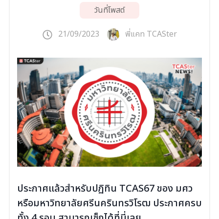
วันที่โพสต์
21/09/2023
พี่แคท TCASter
ประกาศแล้วสำหรับปฏิทิน TCAS67 ของ มศว
หรือมหาวิทยาลัยศรีนครินทรวิโรฒ ประกาศครบ
ทั้ง 4 รอบ สามารถเช็กได้ที่นี่เลย