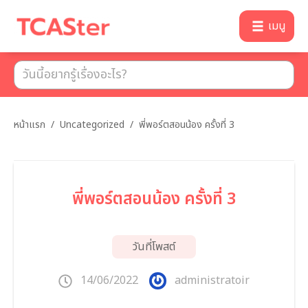
เมนู
หน้าแรก
/
Uncategorized
/
พี่พอร์ตสอนน้อง ครั้งที่ 3
พี่พอร์ตสอนน้อง ครั้งที่ 3
วันที่โพสต์
14/06/2022
administratoir