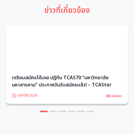
ข่าวที่เกี่ยวข้อง
เตรียมสมัครได้เลย ปฏิทิน TCAS70 “มหาวิทยาลัย
มหาสารคาม” ประกาศวันรับสมัครแล้ว! – TCASter
04/08/2026
86 views
1
2
3
4
5
6