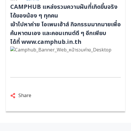
CAMPHUB แหล่งรวมความฝันที่เกิดขึ้นจริง
ได้ของน้อง ๆ ทุกคน
เข้าไปหาค่าย โอเพนเฮ้าส์ กิจกรรมมากมายเพื่อ
ค้นหาตนเอง และคอนเทนต์ดี ๆ อีกเพียบ
ได้ที่
www.camphub.in.th
Share