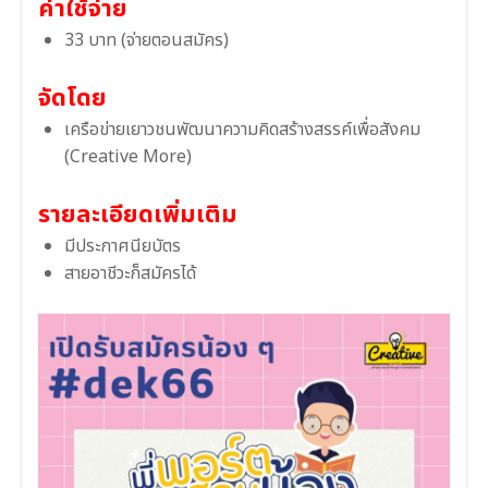
ค่าใช้จ่าย
33 บาท (จ่ายตอนสมัคร)
จัดโดย
เครือข่ายเยาวชนพัฒนาความคิดสร้างสรรค์เพื่อสังคม
(Creative More)
รายละเอียดเพิ่มเติม
มีประกาศนียบัตร
สายอาชีวะก็สมัครได้