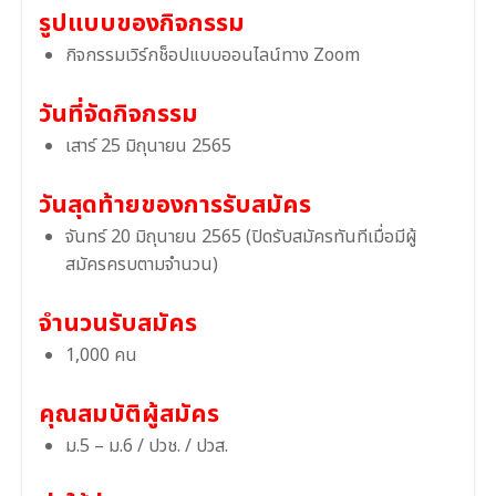
รูปแบบของกิจกรรม
กิจกรรมเวิร์กช็อปแบบออนไลน์ทาง Zoom
วันที่จัดกิจกรรม
เสาร์ 25 มิถุนายน 2565
วันสุดท้ายของการรับสมัคร
จันทร์ 20 มิถุนายน 2565 (ปิดรับสมัครทันทีเมื่อมีผู้
สมัครครบตามจำนวน)
จำนวนรับสมัคร
1,000 คน
คุณสมบัติผู้สมัคร
ม.5 – ม.6 / ปวช. / ปวส.