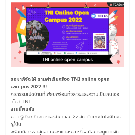
ขอมาก็จัดให้ ตามคำเรียกร้อง TNI online open
campus 2022 !!!
กิจกรรมเปิดบ้านที่เพียบพร้อมทั้งสาระและความเป็นกันเอง
สไตล์ TNI
งานนี้พบกับ
ความรู้เกี่ยวกับคณะและสาขาของ >> สถาบันเทคโนโลยีไทย-
ญี่ปุ่น
พร้อมกิจกรรมสุดสนุกของแต่ละคณะที่รอน้องๆอยู่แบบจัด