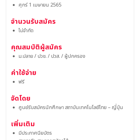
ศุกร์ 1 เมษายน 2565
จำนวนรับสมัคร
ไม่จำกัด
คุณสมบัติผู้สมัคร
ม.ปลาย / ปวช. / ปวส. / ผู้ปกครอง
ค่าใช้จ่าย
ฟรี
จัดโดย
ศูนย์รับสมัครนักศึกษา สถาบันเทคโนโลยีไทย – ญี่ปุ่น
เพิ่มเติม
มีประกาศนียบัตร