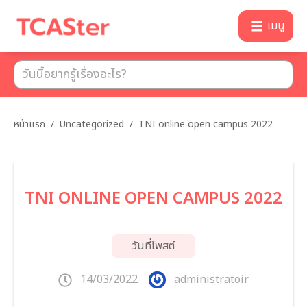
เมนู
หน้าแรก
/
Uncategorized
/
TNI online open campus 2022
TNI ONLINE OPEN CAMPUS 2022
วันที่โพสต์
14/03/2022
administratoir