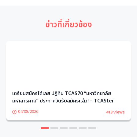
ข่าวที่เกี่ยวข้อง
เตรียมสมัครได้เลย ปฏิทิน TCAS70 “มหาวิทยาลัย
มหาสารคาม” ประกาศวันรับสมัครแล้ว! – TCASter
04/08/2026
413 views
1
2
3
4
5
6