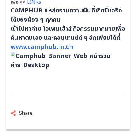
เพจ >>
LINKs
CAMPHUB แหล่งรวมความฝันที่เกิดขึ้นจริง
ได้ของน้อง ๆ ทุกคน
เข้าไปหาค่าย โอเพนเฮ้าส์ กิจกรรมมากมายเพื่อ
ค้นหาตนเอง และคอนเทนต์ดี ๆ อีกเพียบได้ที่
www.camphub.in.th
Share