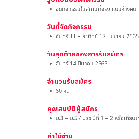
จัดกิจกรรมในสถานที่จริง แบบค้างคืน
วันที่จัดกิจกรรม
จันทร์ 11 – อาทิตย์ 17 เมษายน 2565
วันสุดท้ายของการรับสมัคร
จันทร์ 14 มีนาคม 2565
จำนวนรับสมัคร
60 คน
คุณสมบัติผู้สมัคร
ม.3 – ม.5 / ปวช.ปีที่ 1 – 2 หรือเทียบ
ค่าใช้จ่าย