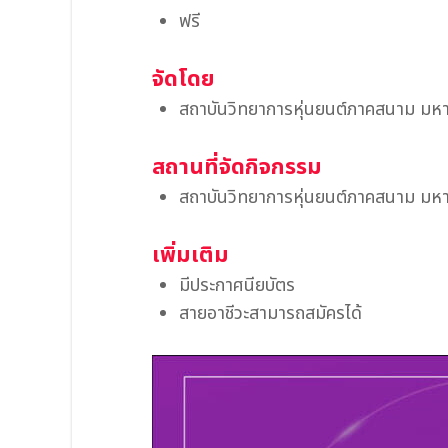
ฟรี
จัดโดย
สถาบันวิทยาการหุ่นยนต์ภาคสนาม มหา
สถานที่จัดกิจกรรม
สถาบันวิทยาการหุ่นยนต์ภาคสนาม มหา
เพิ่มเติม
มีประกาศนียบัตร
สายอาชีวะสามารถสมัครได้