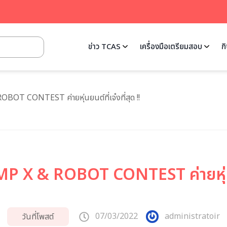
ข่าว TCAS
เครื่องมือเตรียมสอบ
ก
T CONTEST ค่ายหุ่นยนต์ที่เจ๋งที่สุด !!
 & ROBOT CONTEST ค่ายหุ่นยนต์
07/03/2022
administratoir
วันที่โพสต์