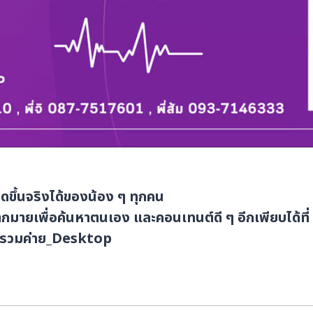
ึ้นจริงได้ของน้อง ๆ ทุกคน
ากมายเพื่อค้นหาตนเอง และคอนเทนต์ดี ๆ อีกเพียบได้ที่