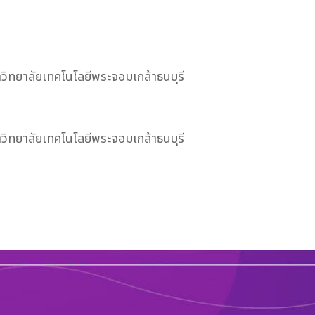
วิทยาลัยเทคโนโลยีพระจอมเกล้าธนบุรี
วิทยาลัยเทคโนโลยีพระจอมเกล้าธนบุรี