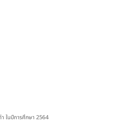
เท่า ในปีการศึกษา 2564