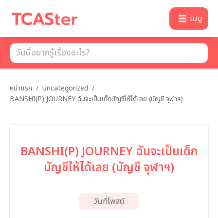
เมนู
หน้าแรก
/
Uncategorized
/
BANSHI(P) JOURNEY ฉันจะเป็นเด็กบัญชีให้ได้เลย (บัญชี จุฬาฯ)
BANSHI(P) JOURNEY ฉันจะเป็นเด็ก
บัญชีให้ได้เลย (บัญชี จุฬาฯ)
วันที่โพสต์