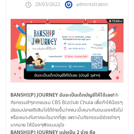
29/03/2022
administratoir
BANSHI(P) JOURNEY ฉันจะเป็นเด็กบัญชีให้ได้เลย!
⛵
กิจกรรมดีๆจากชมรม CBS Bizclub Chula เพื่อทำให้น้องๆ
มัธยมปลายตัดสินใจได้ง่ายขึ้นว่าคณะนี้เหมาะกับตนเองหรือไม่
หรือเหมาะกับภาคอะไรมากที่สุด เพราะในกิจกรรมมีช่วงต่างๆ
มากมาย ให้น้องๆฟังแบบจุใจ
BANSHI(P) JOURNEY แบ่งเป็น 2 ช่วง คือ