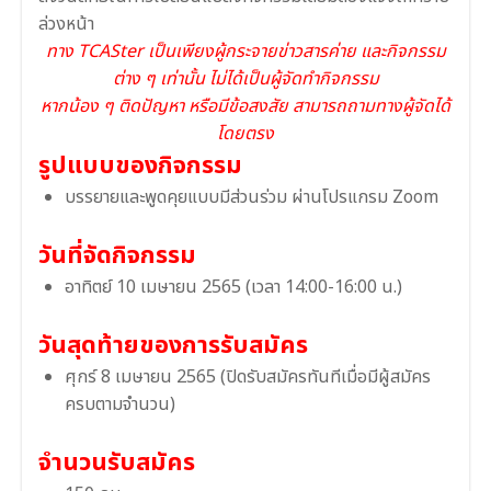
ล่วงหน้า
ทาง TCASter เป็นเพียงผู้กระจายข่าวสารค่าย และกิจกรรม
ต่าง ๆ เท่านั้น ไม่ได้เป็นผู้จัดทำกิจกรรม
หากน้อง ๆ ติดปัญหา หรือมีข้อสงสัย สามารถถามทางผู้จัดได้
โดยตรง
รูปแบบของกิจกรรม
บรรยายและพูดคุยแบบมีส่วนร่วม ผ่านโปรแกรม Zoom
วันที่จัดกิจกรรม
อาทิตย์ 10 เมษายน 2565 (เวลา 14:00-16:00 น.)
วันสุดท้ายของการรับสมัคร
ศุกร์ 8 เมษายน 2565 (ปิดรับสมัครทันทีเมื่อมีผู้สมัคร
ครบตามจำนวน)
จำนวนรับสมัคร