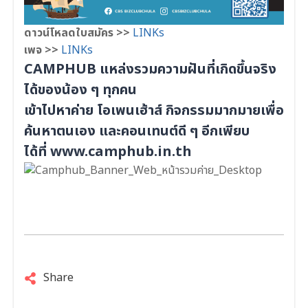
ดาวน์โหลดใบสมัคร >>
LINKs
เพจ >>
LINKs
CAMPHUB แหล่งรวมความฝันที่เกิดขึ้นจริง
ได้ของน้อง ๆ ทุกคน
เข้าไปหาค่าย โอเพนเฮ้าส์ กิจกรรมมากมายเพื่อ
ค้นหาตนเอง และคอนเทนต์ดี ๆ อีกเพียบ
ได้ที่
www.camphub.in.th
Share