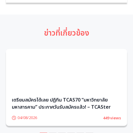
ข่าวที่เกี่ยวข้อง
เตรียมสมัครได้เลย ปฏิทิน TCAS70 “มหาวิทยาลัย
มหาสารคาม” ประกาศวันรับสมัครแล้ว! – TCASter
04/08/2026
449 views