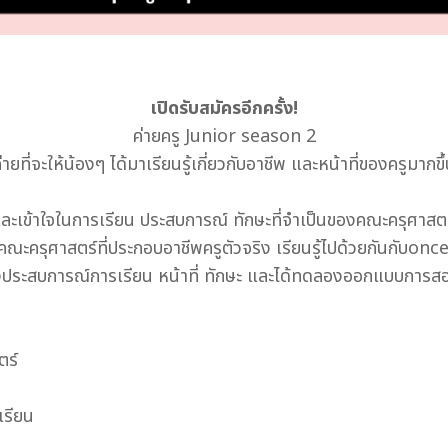
เปิดรับสมัครอีกครั้ง!
ค่ายครู Junior season 2
่ายที่จะให้น้องๆ ได้มาเรียนรู้เกี่ยวกับอาชีพ และหน้าที่ของครูมากขึ
 และเข้าใจในการเรียน ประสบการณ์ ทักษะที่จำเป็นของคณะครุศาสตร
คณะครุศาสตร์ที่ประกอบอาชีพครูตัวจริง เรียนรู้ไปด้วยกันกับonc
ู้ถึงประสบการณ์การเรียน หน้าที่ ทักษะ และได้ทดลองออกแบบการส
ตร์
เรียน