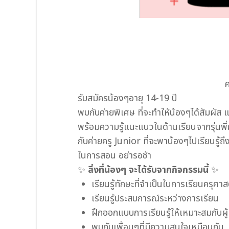
ค
รับสมัครน้องๆอายุ 14-19 ปี
พบกับค่ายพิเศษ ที่จะทำให้น้องๆได้สัมผัส
พร้อมความรู้แนะแนวในด้านเรียนจากรุ่นพี่
กับค่ายครู Junior ที่จะพาน้องๆไปเรียนร
ในการสอน อย่ารอช้า
✨
สิ่งที่น้องๆ จะได้รับจากกิจกรรมนี้
✨
เรียนรู้ทักษะที่จำเป็นในการเรียนครุศาส
เรียนรู้ประสบการณ์ระหว่างการเรียน
ฝึกออกแบบการเรียนรู้ให้เหมาะสมกับผู้
พบกับเพื่อนๆที่มีความสนใจเหมือนกัน