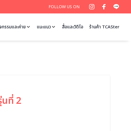
FOLLOW US ON
ิจกรรมและค่าย
แนะแนว
สื่อและวิดีโอ
ร้านค้า TCASter
นที่ 2