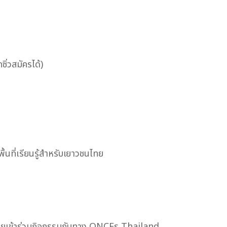
ซิ่วสมัครได้)
นที่เรียนรู้สำหรับเยาวชนไทย
เคยเข้าร่วมกิจกรรมกับทาง ONCEs Thailand