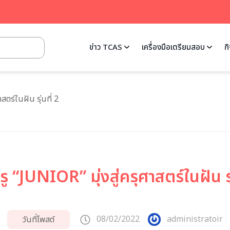
ข่าว TCAS
เครื่องมือเตรียมสอบ
ก
าสตร์ในฝัน รุ่นที่ 2
รู “JUNIOR” มุ่งสู่ครุศาสตร์ในฝัน รุ่
08/02/2022
administratoir
วันที่โพสต์