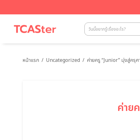
หน้าแรก
/
Uncategorized
/
ค่ายครู “Junior” มุ่งสู่ครุศ
ค่ายค