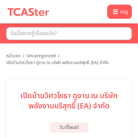
เมนู
หน้าแรก
/
Uncategorized
/
เปิดบ้านวิศวโยธา ดูงาน ณ บริษัท พลังงานบริสุทธิ์ (EA) จำกัด
เปิดบ้านวิศวโยธา ดูงาน ณ บริษัท
พลังงานบริสุทธิ์ (EA) จำกัด
วันที่โพสต์