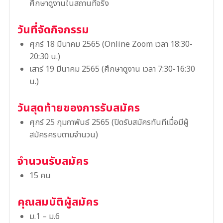
ศึกษาดูงานในสถานที่จริง
วันที่จัดกิจกรรม
ศุกร์ 18 มีนาคม 2565 (Online Zoom เวลา 18:30-
20:30 น.)
เสาร์ 19 มีนาคม 2565 (ศึกษาดูงาน เวลา 7:30-16:30
น.)
วันสุดท้ายของการรับสมัคร
ศุกร์ 25 กุมภาพันธ์ 2565 (ปิดรับสมัครทันทีเมื่อมีผู้
สมัครครบตามจำนวน)
จำนวนรับสมัคร
15 คน
คุณสมบัติผู้สมัคร
ม.1 – ม.6