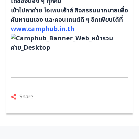
ได้ของน้อง ๆ ทุกคน
เข้าไปหาค่าย โอเพนเฮ้าส์ กิจกรรมมากมายเพื่อ
ค้นหาตนเอง และคอนเทนต์ดี ๆ อีกเพียบได้ที่
www.camphub.in.th
Share