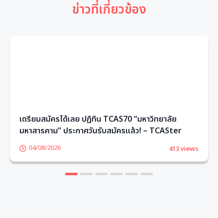
ข่าวที่เกี่ยวข้อง
เตรียมสมัครได้เลย ปฏิทิน TCAS70 “มหาวิทยาลัย
มหาสารคาม” ประกาศวันรับสมัครแล้ว! – TCASter
04/08/2026
413 views
1
2
3
4
5
6