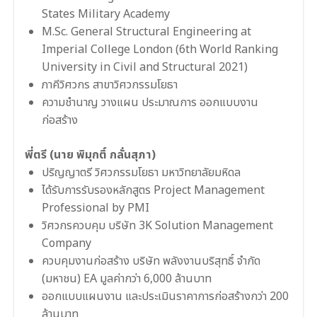
States Military Academy
M.Sc. General Structural Engineering at
Imperial College London (6th World Ranking
University in Civil and Structural 2021)
ภาคีวิศวกร สาขาวิศวกรรมโยธา
ความชำนาญ วางแผน ประมาณการ ออกแบบงาน
ก่อสร้าง
พี่ตรี (นาย พิมุกติ์ กลั่นสุภา)
ปริญญาตรี วิศวกรรมโยธา มหาวิทยาลัยมหิดล
ได้รับการรับรองหลักสูตร Project Management
Professional by PMI
วิศวกรควบคุม บริษัท 3K Solution Management
Company
ควบคุมงานก่อสร้าง บริษัท พลังงานบริสุทธิ์ จำกัด
(มหาชน) EA มูลค่ากว่า 6,000 ล้านบาท
ออกแบบแผนงาน และประเมินราคาการก่อสร้างกว่า 200
ล้านบาท