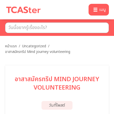
เมนู
หน้าแรก
/
Uncategorized
/
อาสาสมัครทริป Mind journey volunteering
อาสาสมัครทริป MIND JOURNEY
VOLUNTEERING
วันที่โพสต์