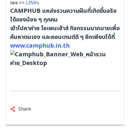
เพจ >>
LINKs
CAMPHUB แหล่งรวมความฝันที่เกิดขึ้นจริง
ได้ของน้อง ๆ ทุกคน
เข้าไปหาค่าย โอเพนเฮ้าส์ กิจกรรมมากมายเพื่อ
ค้นหาตนเอง และคอนเทนต์ดี ๆ อีกเพียบได้ที่
www.camphub.in.th
Share