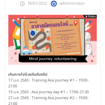
18/01/2022
administratoir
เดินทางไปด้วยกันกับทริป
17 ม.ค. 2565 : Training Asa journey #1 – 19:00-
21:00
19 ม.ค. 2565 : Asa journey day #1 – 17:00-21:30
27 ม.ค. 2565 : Training Asa journey #2 – 19:00-
21:00