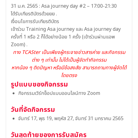
31 ม.ค. 2565 : Asa journey day #2 – 17:00-21:30
ได้รับเกียรติบัตรด้วยยย .
เงื่อนไขการรับเกียรติบัตร
เข้าร่วม Training Asa journey และ Asa journey day
ครั้งที่ 1 หรือ 2 ก็ได้อย่างน้อย 1 ครั้ง (เข้าร่วมผ่านแอพ
Zoom) .
ทาง TCASter เป็นเพียงผู้กระจายข่าวสารค่าย และกิจกรรม
ต่าง ๆ เท่านั้น ไม่ได้เป็นผู้จัดทำกิจกรรม
หากน้อง ๆ ติดปัญหา หรือมีข้อสงสัย สามารถถามทางผู้จัดได้
โดยตรง
รูปแบบของกิจกรรม
กิจกรรมเวิร์กช็อปแบบออนไลน์ทาง Zoom
วันที่จัดกิจกรรม
จันทร์ 17, พุธ 19, พฤหัส 27, จันทร์ 31 มกราคม 2565
วันสุดท้ายของการรับสมัคร