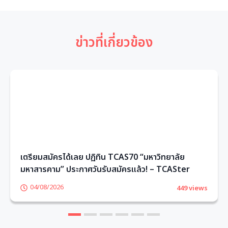
ข่าวที่เกี่ยวข้อง
เตรียมสมัครได้เลย ปฏิทิน TCAS70 “มหาวิทยาลัย
มหาสารคาม” ประกาศวันรับสมัครแล้ว! – TCASter
04/08/2026
449 views
1
2
3
4
5
6