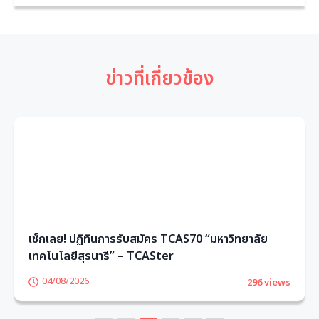
ข่าวที่เกี่ยวข้อง
เช็กเลย! ปฏิทินการรับสมัคร TCAS70 “มหาวิทยาลัย
เทคโนโลยีสุรนารี” – TCASter
04/08/2026
296 views