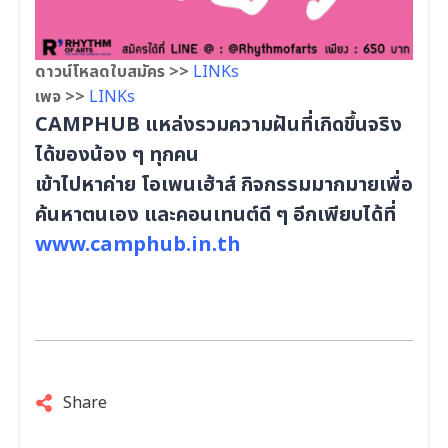
ดาวน์โหลดใบสมัคร >>
LINKs
เพจ >>
LINKs
CAMPHUB แหล่งรวมความฝันที่เกิดขึ้นจริง
ได้ของน้อง ๆ ทุกคน
เข้าไปหาค่าย โอเพนเฮ้าส์ กิจกรรมมากมายเพื่อ
ค้นหาตนเอง และคอนเทนต์ดี ๆ อีกเพียบได้ที่
www.camphub.in.th
Share