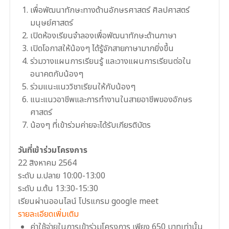
เพื่อพัฒนาทักษะทางด้านอักษรศาสตร์ ศิลปศาสตร์
มนุษย์ศาสตร์
เปิดห้องเรียนจำลองเพื่อพัฒนาทักษะด้านภาษา
เปิดโอกาสให้น้องๆ ได้รู้จักสายภาษามากยิ่งขึ้น
ร่วมวางแผนการเรียนรู้ และวางแผนการเรียนต่อใน
อนาคตกับน้องๆ
ร่วมแนะแนววิชาเรียนให้กับน้องๆ
แนะแนวอาชีพและการทำงานในสายอาชีพของอักษร
ศาสตร์
น้องๆ ที่เข้าร่วมค่ายจะได้รับเกียรติบัตร
วันที่เข้าร่วมโครงการ
22 สิงหาคม 2564
ระดับ ม.ปลาย 10:00-13:00
ระดับ ม.ต้น 13:30-15:30
เรียนผ่านออนไลน์ โปรแกรม google meet
รายละเอียดเพิ่มเติม
ค่าใช้จ่ายในการเข้าร่วมโครงการ เพียง 650 บาทเท่านั้น