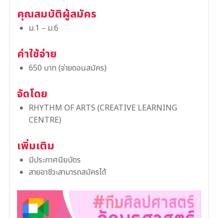
คุณสมบัติผู้สมัคร
ม.1 – ม.6
ค่าใช้จ่าย
650 บาท (จ่ายตอนสมัคร)
จัดโดย
RHYTHM OF ARTS (CREATIVE LEARNING
CENTRE)
เพิ่มเติม
มีประกาศนียบัตร
สายอาชีวะสามารถสมัครได้