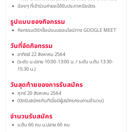
น้องๆ ที่เข้าร่วมค่ายจะได้รับประกาศนียบัตร
รูปแบบของกิจกรรม
กิจกรรมเวิร์กช็อปแบบออนไลน์ทาง GOOGLE MEET
วันที่จัดกิจกรรม
อาทิตย์ 22 สิงหาคม 2564
(ระดับ ม.ปลาย 10:00-13:00 น. / ระดับ ม.ต้น 13:30-
15:30 น.)
วันสุดท้ายของการรับสมัคร
ศุกร์ 20 สิงหาคม 2564
(ปิดรับสมัครทันทีเมื่อมีผู้สมัครครบตามจำนวน)
จำนวนรับสมัคร
ม.ต้น 60 คน ม.ปลาย 60 คน