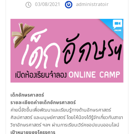
03/08/2021
administratoir
เด็กอักษรศาสตร์
รายละเอียดค่ายเด็กอักษรศาสตร์
ค่ายนี้จัดขึ้นเพื่อพัฒนาและเรียนรู้ทางด้านอักษรศาสตร์
ศิลปศาสตร์ และมนุษย์ศาสตร์ โดยให้น้องได้รู้จักเกี่ยวกับสาขา
วิชาอักษรศาสตร์ ฯลฯ ผ่านการเรียนเวิร์คชอปแบบออนไลน์
เป้าหมายของโครงการ