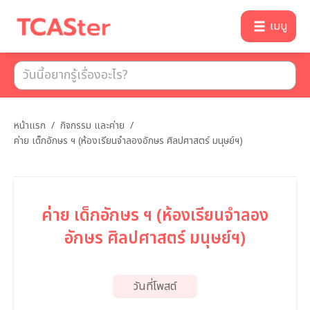
เมนู
หน้าแรก
/
กิจกรรม และค่าย
/
ค่าย เด็กอักษร ฯ (ห้องเรียนจำลองอักษร ศิลปศาสตร์ มนุษย์ฯ)
ค่าย เด็กอักษร ฯ (ห้องเรียนจำลอง
อักษร ศิลปศาสตร์ มนุษย์ฯ)
วันที่โพสต์