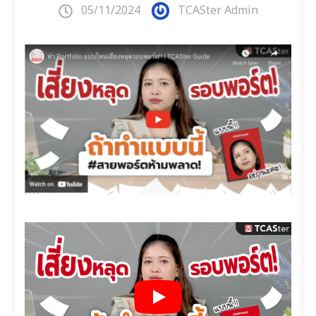
05/11/2024
TCASter Admin