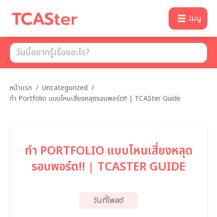
เมนู
หน้าแรก
/
Uncategorized
/
ทำ Portfolio แบบไหนเสี่ยงหลุดรอบพอร์ต!! | TCASter Guide
ทำ PORTFOLIO แบบไหนเสี่ยงหลุด
รอบพอร์ต!! | TCASTER GUIDE
วันที่โพสต์