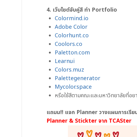
4. เว็บไซต์จับคู่สี ทำ Portfolio
Colormind.io
Adobe Color
Colorhunt.co
Coolors.co
Paletton.com
Learnui
Colors.muz
Palettegenerator
Mycolor.space
หรือใช้สีตามคณะและมหาวิทยาลัยที่อยา
แถมม!! แจก Planner วางแผนการเรียน เ
Planner & Stickter จาก TCASter