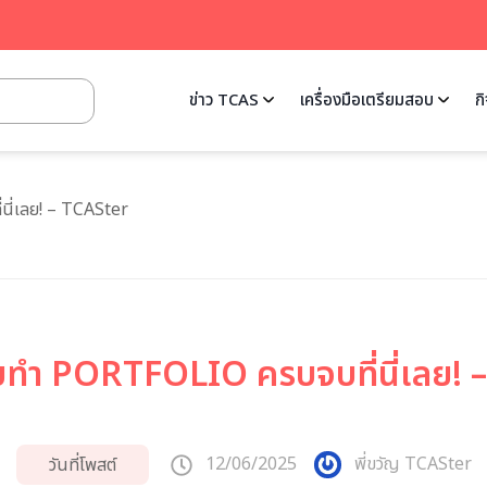
ข่าว TCAS
เครื่องมือเตรียมสอบ
ก
่นี่เลย! – TCASter
ิบทำ PORTFOLIO ครบจบที่นี่เลย!
12/06/2025
พี่ขวัญ TCASter
วันที่โพสต์