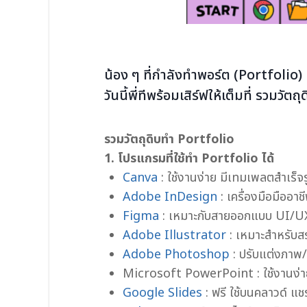
น้อง ๆ ที่กำลังทำพอร์ต (Portfolio) 
วันนี้พี่ทีพร้อมเสิร์ฟให้เต็มที่ รวมว
รวมวัตถุดิบทำ Portfolio
1. โปรแกรมที่ใช้ทำ Portfolio ได้
Canva
: ใช้งานง่าย มีเทมเพลตสำเร็จ
Adobe InDesign
: เครื่องมือมืออาช
Figma
: เหมาะกับสายออกแบบ UI/UX
Adobe Illustrator
: เหมาะสำหรับส
Adobe Photoshop
: ปรับแต่งภาพ/
Microsoft PowerPoint : ใช้งานง่าย
Google Slides
: ฟรี ใช้บนคลาวด์ แชร