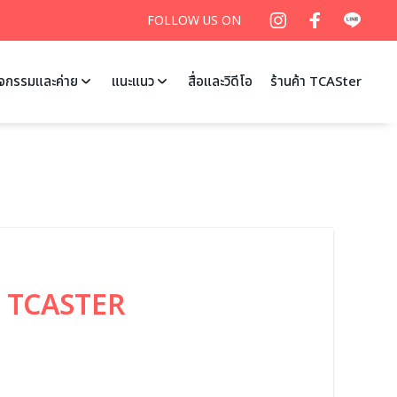
FOLLOW US ON
ิจกรรมและค่าย
แนะแนว
สื่อและวิดีโอ
ร้านค้า TCASter
 – TCASTER