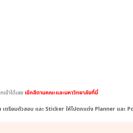
กเข้าได้เลย
เช็กสีตามคณะและมหาวิทยาลัยที่นี่
ตรียมตัวสอบ และ Sticker ให้ไปตกแต่ง Planner และ Portf