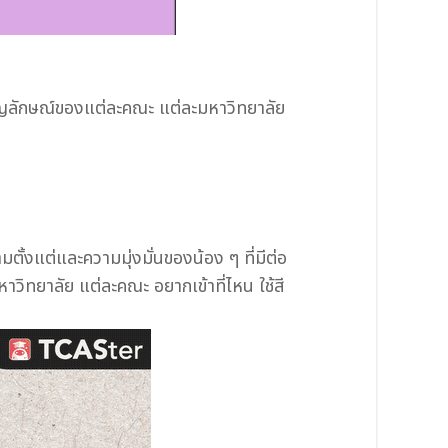
ตราสัญลักษณ์ของแต่ละคณะ แต่ละมหาวิทยาลัย
ั้งแต่และความมุ่งมั่นของน้อง ๆ ที่มีต่อ
วิทยาลัย แต่ละคณะ อยากเข้าที่ไหน ใช้สี