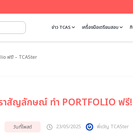
ข่าว TCAS
เครื่องมือเตรียมสอบ
ก
lio ฟรี! – TCASter
ตราสัญลักษณ์ ทำ PORTFOLIO ฟรี
23/05/2025
พี่ขวัญ TCASter
วันที่โพสต์