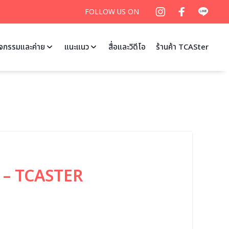
FOLLOW US ON
ิจกรรมและค่าย
แนะแนว
สื่อและวิดีโอ
ร้านค้า TCASter
! – TCASTER