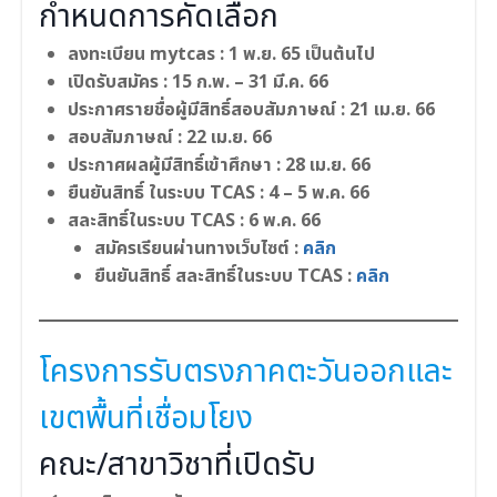
กำหนดการคัดเลือก
ลงทะเบียน mytcas : 1 พ.ย. 65 เป็นต้นไป
เปิดรับสมัคร : 15 ก.พ. – 31 มี.ค. 66
ประกาศรายชื่อผู้มีสิทธิ์สอบสัมภาษณ์ : 21 เม.ย. 66
สอบสัมภาษณ์ : 22 เม.ย. 66
ประกาศผลผู้มีสิทธิ์เข้าศึกษา : 28 เม.ย. 66
ยืนยันสิทธิ์ ในระบบ TCAS : 4 – 5 พ.ค. 66
สละสิทธิ์ในระบบ TCAS : 6 พ.ค. 66
สมัครเรียนผ่านทางเว็บไซต์ :
คลิก
ยืนยันสิทธิ์ สละสิทธิ์ในระบบ TCAS :
คลิก
โครงการรับตรงภาคตะวันออกและ
เขตพื้นที่เชื่อมโยง
คณะ/สาขาวิชาที่เปิดรับ