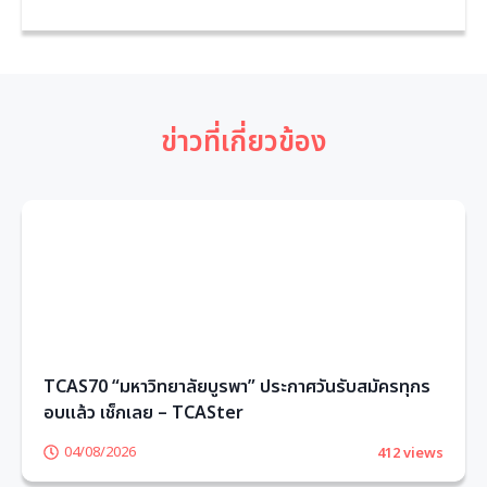
ข่าวที่เกี่ยวข้อง
TCAS70 “มหาวิทยาลัยบูรพา” ประกาศวันรับสมัครทุกร
อบแล้ว เช็กเลย – TCASter
04/08/2026
412 views