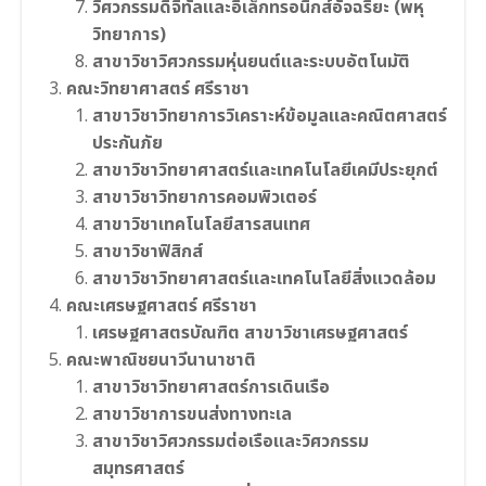
วิศวกรรมดิจิทัลและอิเล็กทรอนิกส์อัจฉริยะ (พหุ
วิทยาการ)
สาขาวิชาวิศวกรรมหุ่นยนต์และระบบอัตโนมัติ
คณะวิทยาศาสตร์ ศรีราชา
สาขาวิชาวิทยาการวิเคราะห์ข้อมูลและคณิตศาสตร์
ประกันภัย
สาขาวิชาวิทยาศาสตร์และเทคโนโลยีเคมีประยุกต์
สาขาวิชาวิทยาการคอมพิวเตอร์
สาขาวิชาเทคโนโลยีสารสนเทศ
สาขาวิชาฟิสิกส์
สาขาวิชาวิทยาศาสตร์และเทคโนโลยีสิ่งแวดล้อม
คณะเศรษฐศาสตร์ ศรีราชา
เศรษฐศาสตรบัณฑิต สาขาวิชาเศรษฐศาสตร์
คณะพาณิชยนาวีนานาชาติ
สาขาวิชาวิทยาศาสตร์การเดินเรือ
สาขาวิชาการขนส่งทางทะเล
สาขาวิชาวิศวกรรมต่อเรือและวิศวกรรม
สมุทรศาสตร์