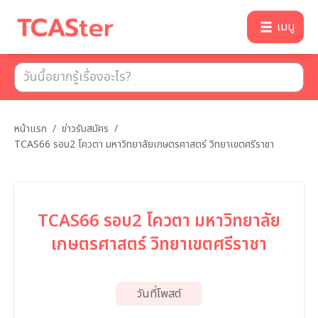
เมนู
หน้าแรก
/
ข่าวรับสมัคร
/
TCAS66 รอบ2 โควตา มหาวิทยาลัยเกษตรศาสตร์ วิทยาเขตศรีราชา
TCAS66 รอบ2 โควตา มหาวิทยาลัย
เกษตรศาสตร์ วิทยาเขตศรีราชา
วันที่โพสต์