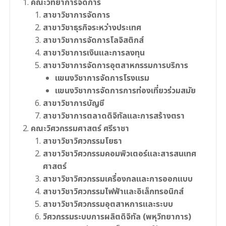
คณะวิทยาการจัดการ
สาขาวิชาการจัดการ
สาขาวิชาธุรกิจระหว่างประเทศ
สาขาวิชาการจัดการโลจิสติกส์
สาขาวิชาการเงินและการลงทุน
สาขาวิชาการจัดการอุตสาหกรรมการบริการ
แขนงวิชาการจัดการโรงแรม
แขนงวิชาการจัดการการท่องเที่ยวร่วมสมัย
สาขาวิชาการบัญชี
สาขาวิชาการตลาดดิจิทัลและการสร้างตรา
คณะวิศวกรรมศาสตร์ ศรีราชา
สาขาวิชาวิศวกรรมโยธา
สาขาวิชาวิศวกรรมคอมพิวเตอร์และสารสนเทศ
ศาสตร์
สาขาวิชาวิศวกรรมเครื่องกลและการออกแบบ
สาขาวิชาวิศวกรรมไฟฟ้าและอิเล็กทรอนิกส์
สาขาวิชาวิศวกรรมอุตสาหการและระบบ
วิศวกรรมระบบการผลิตดิจิทัล (พหุวิทยาการ)