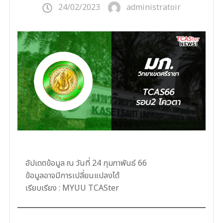
24/02/2023
administratoir
อัปเดตข้อมูล ณ วันที่ 24 กุมภาพันธ์ 66
ข้อมูลอาจมีการเปลี่ยนแปลงได้
เรียบเรียง : MYUU TCASter