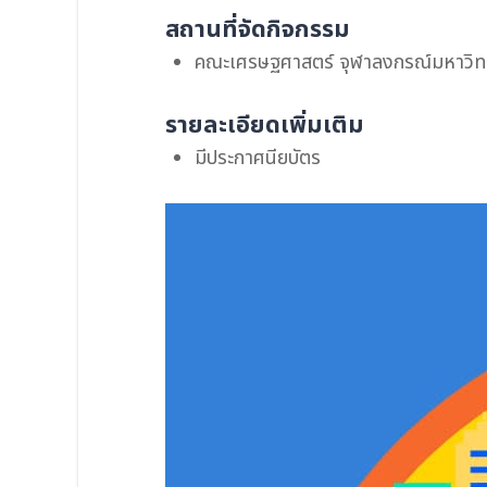
สถานที่จัดกิจกรรม
คณะเศรษฐศาสตร์ จุฬาลงกรณ์มหาวิท
รายละเอียดเพิ่มเติม
มีประกาศนียบัตร