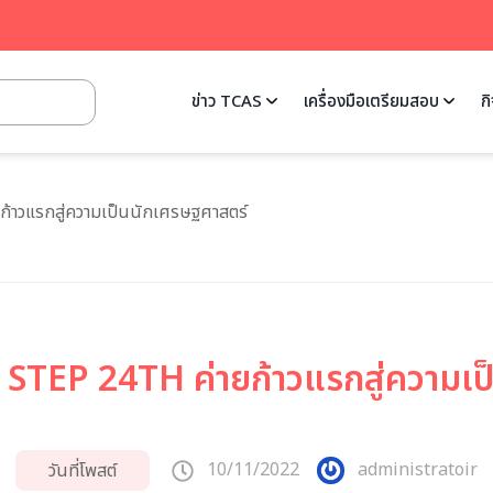
ข่าว TCAS
เครื่องมือเตรียมสอบ
ก
ก้าวแรกสู่ความเป็นนักเศรษฐศาสตร์
TEP 24TH ค่ายก้าวแรกสู่ความเป
10/11/2022
administratoir
วันที่โพสต์