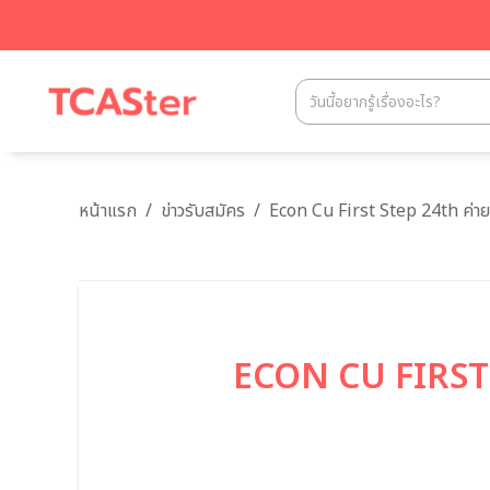
หน้าแรก
/
ข่าวรับสมัคร
/
Econ Cu First Step 24th ค่าย
ECON CU FIRST S