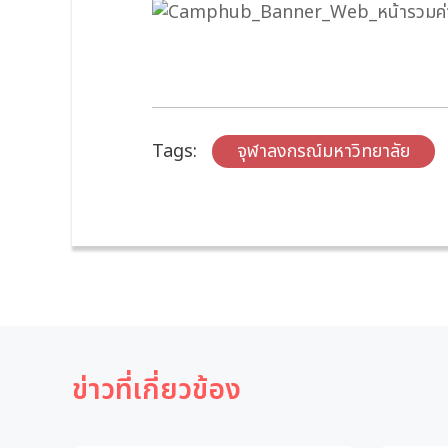
Tags:
จุฬาลงกรณ์มหาวิทยาลัย
ข่าวที่เกี่ยวข้อง