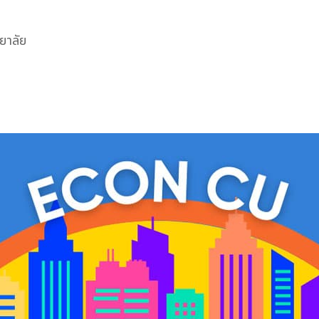
ยาลัย