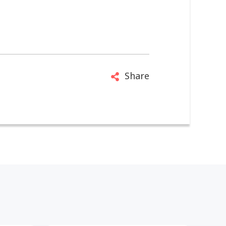
Share