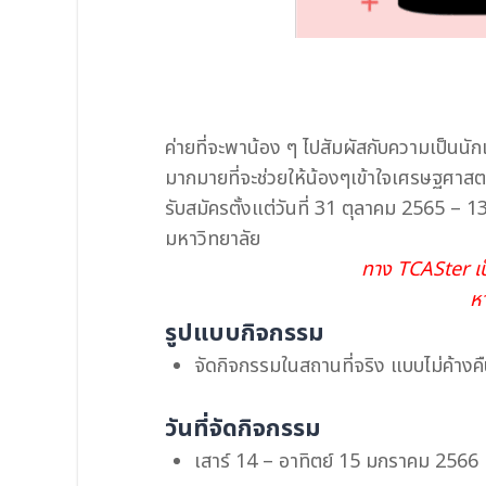
ค่ายที่จะพาน้อง ๆ ไปสัมผัสกับความเป็นนั
มากมายที่จะช่วยให้น้องๆเข้าใจเศรษฐศาสตร
รับสมัครตั้งแต่วันที่ 31 ตุลาคม 2565 
มหาวิทยาลัย
ทาง TCASter เป็
ห
รูปแบบกิจกรรม
จัดกิจกรรมในสถานที่จริง แบบไม่ค้างคื
วันที่จัดกิจกรรม
เสาร์ 14 – อาทิตย์ 15 มกราคม 2566