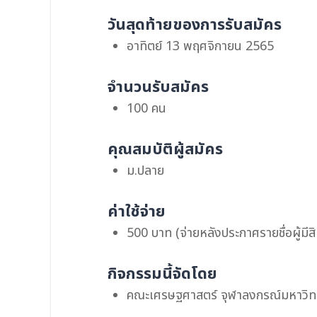
วันสุดท้ายของการรับสมัคร
อาทิตย์ 13 พฤศจิกายน 2565
จำนวนรับสมัคร
100 คน
คุณสมบัติผู้สมัคร
ม.ปลาย
ค่าใช้จ่าย
500 บาท (จ่ายหลังประกาศรายชื่อผู้มีสิทธ
กิจกรรมนี้จัดโดย
คณะเศรษฐศาสตร์ จุฬาลงกรณ์มหาวิท