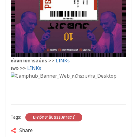
ช่องทางการสมัคร >>
LINKs
เพจ >>
LINKs
Tags:
มหาวิทยาลัยธรรมศาสตร์
Share