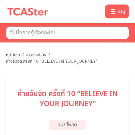
เมนู
หน้าแรก
/
ข่าวรับสมัคร
/
ค่ายจับจิต ครั้งที่ 10 “BELIEVE IN YOUR JOURNEY”
ค่ายจับจิต ครั้งที่ 10 “BELIEVE IN
YOUR JOURNEY”
วันที่โพสต์