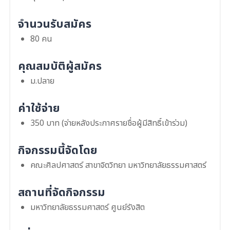
จำนวนรับสมัคร
80 คน
คุณสมบัติผู้สมัคร
ม.ปลาย
ค่าใช้จ่าย
350 บาท (จ่ายหลังประกาศรายชื่อผู้มีสิทธิ์เข้าร่วม)
กิจกรรมนี้จัดโดย
คณะศิลปศาสตร์ สาขาจิตวิทยา มหาวิทยาลัยธรรมศาสตร์
สถานที่จัดกิจกรรม
มหาวิทยาลัยธรรมศาสตร์ ศูนย์รังสิต