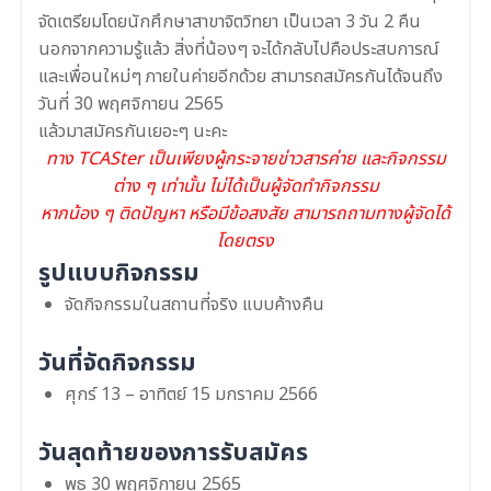
จัดเตรียมโดยนักศึกษาสาขาจิตวิทยา เป็นเวลา 3 วัน 2 คืน
นอกจากความรู้แล้ว สิ่งที่น้องๆ จะได้กลับไปคือประสบการณ์
และเพื่อนใหม่ๆ ภายในค่ายอีกด้วย สามารถสมัครกันได้จนถึง
วันที่ 30 พฤศจิกายน 2565
แล้วมาสมัครกันเยอะๆ นะคะ
ทาง TCASter เป็นเพียงผู้กระจายข่าวสารค่าย และกิจกรรม
ต่าง ๆ เท่านั้น ไม่ได้เป็นผู้จัดทำกิจกรรม
หากน้อง ๆ ติดปัญหา หรือมีข้อสงสัย สามารถถามทางผู้จัดได้
โดยตรง
รูปแบบกิจกรรม
จัดกิจกรรมในสถานที่จริง แบบค้างคืน
วันที่จัดกิจกรรม
ศุกร์ 13 – อาทิตย์ 15 มกราคม 2566
วันสุดท้ายของการรับสมัคร
พุธ 30 พฤศจิกายน 2565