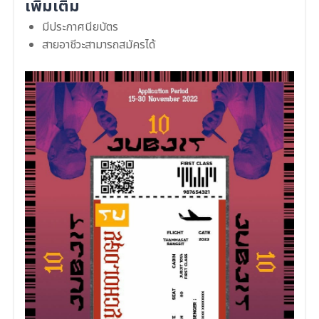
เพิ่มเติม
มีประกาศนียบัตร
สายอาชีวะสามารถสมัครได้