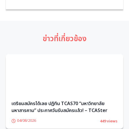
ข่าวที่เกี่ยวข้อง
เตรียมสมัครได้เลย ปฏิทิน TCAS70 “มหาวิทยาลัย
มหาสารคาม” ประกาศวันรับสมัครแล้ว! – TCASter
04/08/2026
449 views