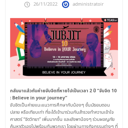
26/11/2022
administratoir
กลับมาแล้วกับค่ายจับจิตที่หายไปเป็นเวลา 2 ปี “จับจิต 10
: Believe in your journey”
จับจิตเป็นค่ายแนะแนวการศึกษากับน้องๆ ชั้นมัธยมตอน
ปลาย หรือเทียบเท่า ที่จะได้เข้ามาร่วมกันสำรวจทำความเข้าใจ
ศาสตร์ “จิตวิทยา” เพิ่มมากขึ้น และยังพาน้องๆ ร่วมผจญภัย
ค้นหาตัวเองไปพร้อมกับพวกเรา โดยผ่านทางกิจกรรมต่างๆ ที่