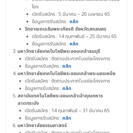
โยง
เปิดรับสมัคร : 5 มีนาคม – 20 เมษายน 65
ข้อมูลการรับสมัคร :
คลิก
วิทยาเขตเฉลิมพระเกียรติ จังหวัดสกลนคร
เปิดรับสมัคร : 14 กุมภาพันธ์ – 25 มีนาคม 65
ข้อมูลการรับสมัคร :
คลิก
มหาวิทยาลัยเทคโนโลยีพระจอมเกล้าธนบุรี
เปิดรับสมัคร : ติดตามประกาศในแต่ละโครงการ
ข้อมูลการรับสมัคร :
คลิก
มหาวิทยาลัยเทคโนโลยีพระจอมเกล้าพระนครเหนือ
เปิดรับสมัคร : ติดตามประกาศในแต่ละโครงการ
ข้อมูลการรับสมัคร :
คลิก
สถาบันเทคโนโลยีพระจอมเกล้าเจ้าคุณทหาร
ลาดกระบัง
เปิดรับสมัคร : 14 กุมภาพันธ์ – 31 มีนาคม 65
ข้อมูลการรับสมัคร :
คลิก
มหาวิทยาลัยธรรมศาสตร์
เปิดรับสมัคร : ติดตามประกาศในแต่ละโครงการ