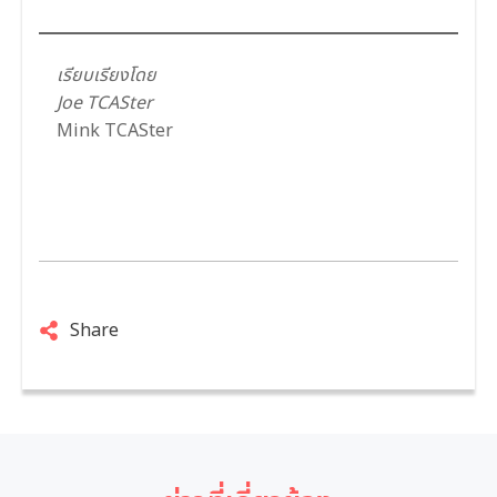
เรียบเรียงโดย
Joe TCASter
Mink TCASter
Share