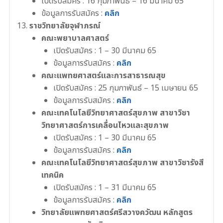
เปิดรับสมัคร : 16 กุมภาพันธ์ – 16 มีนาคม 65
ข้อมูลการรับสมัคร :
คลิก
ราชวิทยาลัยจุฬาภรณ์
คณะพยาบาลศาสตร์
เปิดรับสมัคร : 1 – 30 มีนาคม 65
ข้อมูลการรับสมัคร :
คลิก
คณะแพทยศาสตร์และการสาธารณสุข
เปิดรับสมัคร : 25 กุมภาพันธ์ – 15 เมษายน 65
ข้อมูลการรับสมัคร :
คลิก
คณะเทคโนโลยีวิทยาศาสตร์สุขภาพ สาขาวิชา
วิทยาศาสตร์การเคลื่อนไหวและสุขภาพ
เปิดรับสมัคร : 1 – 30 มีนาคม 65
ข้อมูลการรับสมัคร :
คลิก
คณะเทคโนโลยีวิทยาศาสตร์สุขภาพ สาขาวิชารังสี
เทคนิค
เปิดรับสมัคร : 1 – 31 มีนาคม 65
ข้อมูลการรับสมัคร :
คลิก
วิทยาลัยแพทยศาสตร์ศรีสวางควัฒน หลักสูตร