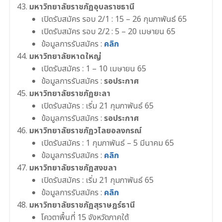
มหาวิทยาลัยราชภัฏอุบลราชธานี
เปิดรับสมัคร รอบ 2/1 : 15 – 26 กุมภาพันธ์ 65
เปิดรับสมัคร รอบ 2/2 : 5 – 20 เมษายน 65
ข้อมูลการรับสมัคร :
คลิก
มหาวิทยาลัยหาดใหญ่
เปิดรับสมัคร : 1 – 10 เมษายน 65
ข้อมูลการรับสมัคร :
รอประกาศ
มหาวิทยาลัยราชภัฏยะลา
เปิดรับสมัคร : เริ่ม 21 กุมภาพันธ์ 65
ข้อมูลการรับสมัคร :
รอประกาศ
มหาวิทยาลัยราชภัฏวไลยอลงกรณ์
เปิดรับสมัคร : 1 กุมภาพันธ์ – 5 มีนาคม 65
ข้อมูลการรับสมัคร :
คลิก
มหาวิทยาลัยราชภัฏสงขลา
เปิดรับสมัคร : เริ่ม 21 กุมภาพันธ์ 65
ข้อมูลการรับสมัคร :
คลิก
มหาวิทยาลัยราชภัฏสุราษฎร์ธานี
โควตาพื้นที่ 15 จังหวัดภาคใต้