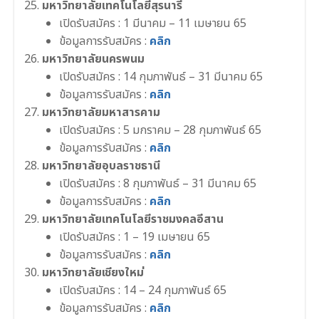
มหาวิทยาลัยเทคโนโลยีสุรนารี
เปิดรับสมัคร : 1 มีนาคม – 11 เมษายน 65
ข้อมูลการรับสมัคร :
คลิก
มหาวิทยาลัยนครพนม
เปิดรับสมัคร : 14 กุมภาพันธ์ – 31 มีนาคม 65
ข้อมูลการรับสมัคร :
คลิก
มหาวิทยาลัยมหาสารคาม
เปิดรับสมัคร : 5 มกราคม – 28 กุมภาพันธ์ 65
ข้อมูลการรับสมัคร :
คลิก
มหาวิทยาลัยอุบลราชธานี
เปิดรับสมัคร : 8 กุมภาพันธ์ – 31 มีนาคม 65
ข้อมูลการรับสมัคร :
คลิก
มหาวิทยาลัยเทคโนโลยีราชมงคลอีสาน
เปิดรับสมัคร : 1 – 19 เมษายน 65
ข้อมูลการรับสมัคร :
คลิก
มหาวิทยาลัยเชียงใหม่
เปิดรับสมัคร : 14 – 24 กุมภาพันธ์ 65
ข้อมูลการรับสมัคร :
คลิก