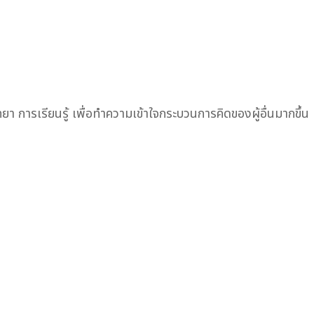
ทยา การเรียนรู้ เพื่อทำความเข้าใจกระบวนการคิดของผู้อื่นมากขึ้น