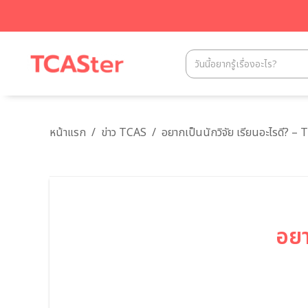
หน้าแรก
/
ข่าว TCAS
/
อยากเป็นนักวิจัย เรียนอะไรดี? –
อยา