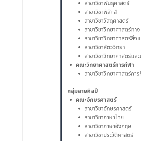
สาขาวิชาพันธุศาสตร์
สาขาวิชาฟิสิกส์
สาขาวิชาวัสดุศาสตร์
สาขาวิชาวิทยาศาสตร์ทาง
สาขาวิชาวิทยาศาสตร์สิ่ง
สาขาวิชาสัตววิทยา
สาขาวิชาวิทยาศาสตร์และ
คณะวิทยาศาสตร์การกีฬา
สาขาวิชาวิทยาศาสตร์การ
กลุ่มสายศิลป์
คณะอักษรศาสตร์
สาขาวิชาอักษรศาสตร์
สาขาวิชาภาษาไทย
สาขาวิชาภาษาอังกฤษ
สาขาวิชาประวัติศาสตร์