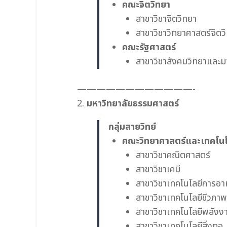
คณะจิตวิทยา
สาขาวิชาจิตวิทยา
สาขาวิชาวิทยาศาสตร์จิตว
คณะรัฐศาสตร์
สาขาวิชาสังคมวิทยาและม
————————————-
2.
มหาวิทยาลัยธรรมศาสตร์
กลุ่มสายวิทย์
คณะวิทยาศาสตร์และเทคโนโ
สาขาวิชาคณิตศาสตร์
สาขาวิชาเคมี
สาขาวิชาเทคโนโลยีการอา
สาขาวิชาเทคโนโลยีชีวภาพ
สาขาวิชาเทคโนโลยีพลังง
สาขาวิชาเทคโนโลยีสิ่งทอ