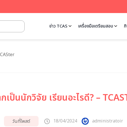
ข่าว TCAS
เครื่องมือเตรียมสอบ
ก
 TCASter
กเป็นนักวิจัย เรียนอะไรดี? – TCA
18/04/2024
administratoir
วันที่โพสต์