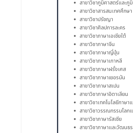
สาขาวิชาภูมิศาสตร์และภู
สาขาวิชาสารสนเทศศึกษา
สาขาวิชาปรัชญา
สาขาวิชาศิลปการละคร
สาขาวิชาภาษาเอเชียใต้
สาขาวิชาภาษาจีน
สาขาวิชาภาษาญี่ปุ่น
สาขาวิชาภาษาเกาหลี
สาขาวิชาภาษาฝรั่งเศส
สาขาวิชาภาษาเยอรมัน
สาขาวิชาภาษาสเปน
สาขาวิชาภาษาอิตาเลียน
สาขาวิชาเทคโนโลยีภาษา
สาขาวิชาวรรณกรรมโลกและ
สาขาวิชาภาษารัสเซีย
สาขาวิชาภาษาและวัฒนธรร