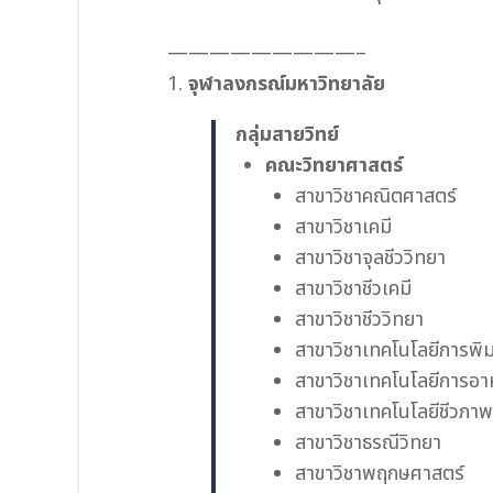
—————————–
1.
จุฬาลงกรณ์มหาวิทยาลัย
กลุ่มสายวิทย์
คณะวิทยาศาสตร์
สาขาวิชาคณิตศาสตร์
สาขาวิชาเคมี
สาขาวิชาจุลชีววิทยา
สาขาวิชาชีวเคมี
สาขาวิชาชีววิทยา
สาขาวิชาเทคโนโลยีการพิม
สาขาวิชาเทคโนโลยีการอา
สาขาวิชาเทคโนโลยีชีวภาพ
สาขาวิชาธรณีวิทยา
สาขาวิชาพฤกษศาสตร์