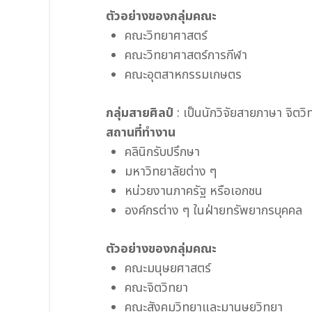
ตัวอย่างของกลุ่มคณะ
คณะวิทยาศาสตร์
คณะวิทยาศาสตร์การกีฬา
คณะอุตสาหกรรมเกษตร
กลุ่มสายศิลป์
: เป็นนักวิจัยสายภาษา จิตวิ
สถานที่ทำงาน
คลินิกรับปรึกษา
มหาวิทยาลัยต่าง ๆ
หน่วยงานภาครัฐ หรือเอกชน
องค์กรต่าง ๆ ในฝ่ายทรัพยากรบุคคล
ตัวอย่างของกลุ่มคณะ
คณะมนุษยศาสตร์
คณะจิตวิทยา
คณะสังคมวิทยาและมานุษยวิทยา