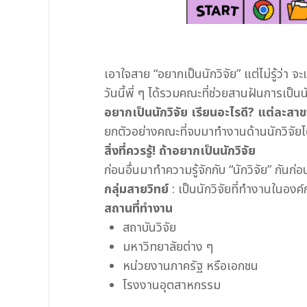
เอาใจสาย “อยากเป็นนักวิจัย” แต่ไม่รู้ว่า 
วันนี้พี่ ๆ ได้รวมคณะที่ช่วยสานฝันการเป็นน
อยากเป็นนักวิจัย เรียนอะไรดี? แต่ละสา
ยกตัวอย่างคณะที่จบมาทำงานด้านนักวิจัยได
สิ่งที่ควรรู้! ถ้าอยากเป็นนักวิจัย
ก่อนอื่นมาทำความรู้จักกับ “นักวิจัย” กันก่
กลุ่มสายวิทย์
: เป็นนักวิจัยที่ทำงานในอ
สถานที่ทำงาน
สถาบันวิจัย
มหาวิทยาลัยต่าง ๆ
หน่วยงานภาครัฐ หรือเอกชน
โรงงานอุตสาหกรรม