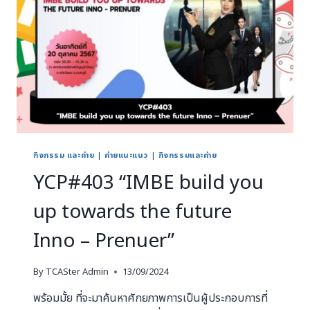
กิจกรรม และค่าย
|
ค่ายแนะแนว
|
กิจกรรมและค่าย
YCP#403 “IMBE build you
up towards the future
Inno – Prenuer”
By
TCASter Admin
13/09/2024
พร้อมมั้ย ที่จะมาค้นหาศักยภาพการเป็นผู้ประกอบการที่