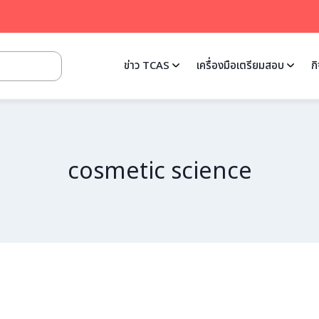
ข่าว TCAS
เครื่องมือเตรียมสอบ
ก
cosmetic science