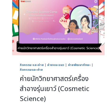
กิจกรรม และค่าย
|
ค่ายแนะแนว
|
ค่ายพัฒนาทักษะ
|
กิจกรรมและค่าย
ค่ายนักวิทยาศาสตร์เครื่อง
สำอางรุ่นเยาว์ (Cosmetic
Science)