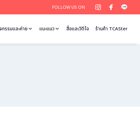
FOLLOW US ON
ิจกรรมและค่าย
แนะแนว
สื่อและวิดีโอ
ร้านค้า TCASter