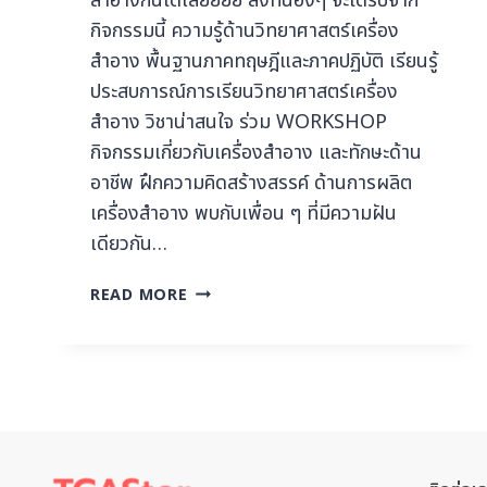
สำอางกันได้เลยยยย สิ่งที่น้องๆ จะได้รับจาก
กิจกรรมนี้ ความรู้ด้านวิทยาศาสตร์เครื่อง
สำอาง พื้นฐานภาคทฤษฎีและภาคปฏิบัติ เรียนรู้
ประสบการณ์การเรียนวิทยาศาสตร์เครื่อง
สำอาง วิชาน่าสนใจ ร่วม WORKSHOP
กิจกรรมเกี่ยวกับเครื่องสำอาง และทักษะด้าน
อาชีพ ฝึกความคิดสร้างสรรค์ ด้านการผลิต
เครื่องสำอาง พบกับเพื่อน ๆ ที่มีความฝัน
เดียวกัน…
READ MORE