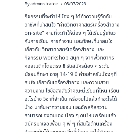
By
administratoir
05/07/2023
กิจกรรมที่จะทำให้น้อง ๆ ได้ทำความรู้จักกับ
อาชีพที่น่าสนใจ “ค่ายวิทยาศาสตร์เครื่องสำอาง
on-site” ค่ายที่จะทำให้น้อง ๆ ได้เรียนรู้เกี่ยว
กับการเรียน การทำงาน และทักษะที่น่าสนใจ
เกี่ยวกับ วิทยาศาสตร์เครื่องสำอาง และ
กิจกรรม workshop สนุก ๆ จากพี่วิทยากร
คอสเมติกโดยตรง !! รับสมัครน้อง ๆ ระดับ
มัธยมศึกษา อายุ 14-19 ปี ค่ายสำหรับน้องๆที่
สนใจ เกี่ยวกับเครื่องสำอาง และความสวย
ความงาม ไขข้อสงสัยว่าคณะนี้เรียนที่ไหน เรียน
อะไรบ้าง วิชาที่จำเป็น หรือจบไปแล้วทำอะไรได้
บ้าง มาค้นหาความชอบ และอัพสกิลความ
สามารถของตนเอง น้อง ๆ คนไหนพร้อมแล้ว
สมัครมาเจอเพื่อน ๆ พี่ ๆ ที่สนใจด้านเครื่อง