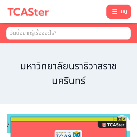
เมนู
มหาวิทยาลัยนราธิวาสราช
นครินทร์