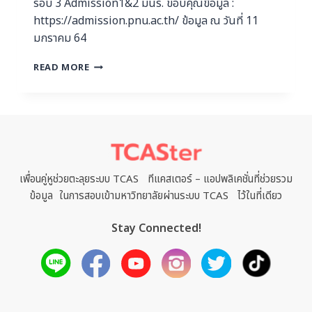
รอบ 3 Admission1&2 มนร. ขอบคุณข้อมูล :
https://admission.pnu.ac.th/ ข้อมูล ณ วันที่ 11
มกราคม 64
READ MORE
เพื่อนคู่หูช่วยตะลุยระบบ TCAS ทีแคสเตอร์ – แอปพลิเคชั่นที่ช่วยรวม
ข้อมูล ในการสอบเข้ามหาวิทยาลัยผ่านระบบ TCAS ไว้ในที่เดียว
Stay Connected!