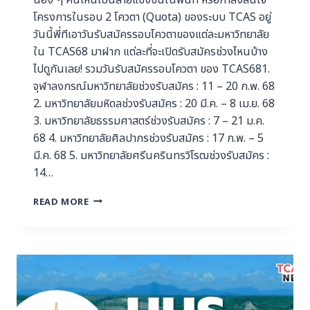
โครงการในรอบ 2 โควตา (Quota) ของระบบ TCAS อยู่
วันนี้พี่ทีเอาวันรับสมัครรอบโควตาของแต่ละมหาวิทยาลัย
ใน TCAS68 มาฝาก แต่ละที่จะเปิดรับสมัครช่วงไหนบ้าง
ไปดูกันเลย! รวมวันรับสมัครรอบโควตา ของ TCAS681.
จุฬาลงกรณ์มหาวิทยาลัยช่วงรับสมัคร : 11 – 20 ก.พ. 68
2. มหาวิทยาลัยมหิดลช่วงรับสมัคร : 20 มี.ค. – 8 เม.ย. 68
3. มหาวิทยาลัยธรรมศาสตร์ช่วงรับสมัคร : 7 – 21 ม.ค.
68 4. มหาวิทยาลัยศิลปากรช่วงรับสมัคร : 17 ก.พ. – 5
มี.ค. 68 5. มหาวิทยาลัยศรีนครินทรวิโรฒช่วงรับสมัคร :
14…
READ MORE