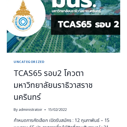
UNCATEGORIZED
TCAS65 รอบ2 โควตา
มหาวิทยาลัยนราธิวาสราช
นครินทร์
By
administratoir
15/02/2022
กำหนดการคัดเลือก เปิดรับสมัคร : 12 กุมภาพันธ์ – 15